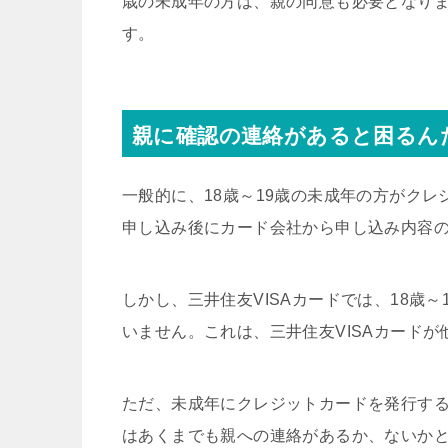
歳の未成年の方は、親の同意も必要となり
す。
親に確認の連絡があると困るん
一般的に、18歳～19歳の未成年の方がク
申し込み後にカード会社から申し込み内容
しかし、三井住友VISAカードでは、18歳
いません。これは、三井住友VISAカード
ただ、未成年にクレジットカードを発行す
はあくまでも親への連絡があるか、ないか