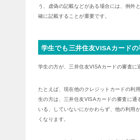
う、虚偽の記載などがある場合には、例外
確に記載することが重要です。
学生でも三井住友VISAカード
学生の方が、三井住友VISAカードの審査
たとえば、現在他のクレジットカードの利用
生の方は、三井住友VISAカードの審査に
いる、していないにかかわらず、他の利用
くなります。