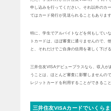
申し込みを行ってください。それ以外のカ
てはカード発行が見送られることもありま
特に、学生でアルバイトなどを何もしていな
トカードは、ほぼ審査に通りませんので、
と、それだけでご自身の信用を著しく下げ
三井住友VISAデビュープラスなら、収入
うことは、ほとんど審査に影響しませんので
レジットカードを利用することができるこ
三井住友VISAカードでいくら