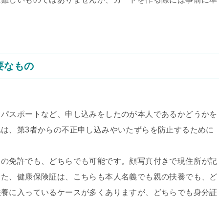
。
要なもの
、パスポートなど、申し込みをしたのが本人であるかどうかを
は、第3者からの不正申し込みやいたずらを防止するために
。
クの免許でも、どちらでも可能です。顔写真付きで現住所が記
また、健康保険証は、こちらも本人名義でも親の扶養でも、ど
扶養に入っているケースが多くありますが、どちらでも身分証