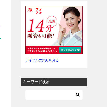
アイフルの詳細を見る
キーワード検索