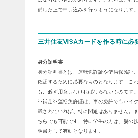
備した上で申し込みを行うようになります
三井住友VISAカードを作る時に必
身分証明書
身分証明書とは、運転免許証や健康保険証
確認するために必要なものとなります。これ
も、必ず用意しなければならないものです
※補足※運転免許証は、車の免許でもバイ
載されていれば、特に問題はありません。
ちらでも可能です。特に学生の方は、親の
明書として有効となります。