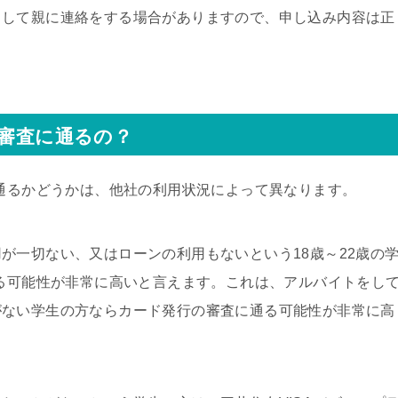
として親に連絡をする場合がありますので、申し込み内容は正
の審査に通るの？
に通るかどうかは、他社の利用状況によって異なります。
が一切ない、又はローンの利用もないという18歳～22歳の
通る可能性が非常に高いと言えます。これは、アルバイトをし
がない学生の方ならカード発行の審査に通る可能性が非常に高