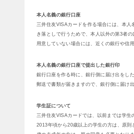
本人名義の銀行口座
三井住友VISAカードを作る場合には、本
き落としで行うためで、本人以外の第3者の
用意していない場合には、近くの銀行や信
本人名義の銀行口座で提出した銀行印
銀行口座を作る時に、銀行側に届け出をし
郵送で書類が届きますので、銀行側に届け
学生証について
三井住友VISAカードでは、以前までは学
2013年頃から20歳以上の学生の方は、原