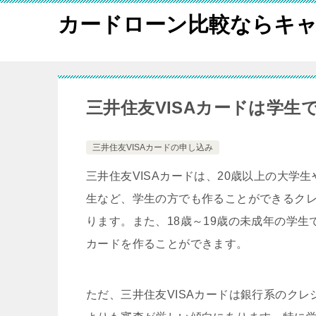
カードローン比較ならキャ
三井住友VISAカードは学生
三井住友VISAカードの申し込み
三井住友VISAカードは、20歳以上の大学
生など、学生の方でも作ることができるク
ります。また、18歳～19歳の未成年の学生で
カードを作ることができます。
ただ、三井住友VISAカードは銀行系のク