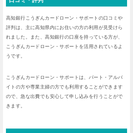
口コミ・評判
高知銀行こうぎんカードローン・サポートの口コミや
評判は、主に高知県内にお住いの方の利用が見受けら
れました。また、高知銀行の口座を持っている方が、
こうぎんカードローン・サポートを活用されているよ
うです。
こうぎんカードローン・サポートは、パート・アルバ
イトの方や専業主婦の方でも利用することができます
ので、急な出費でも安心して申し込みを行うことがで
きます。