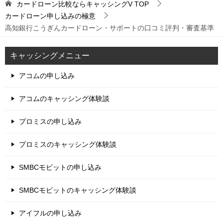
カードローン比較ならキャッシングV
TOP
カードローン申し込みの極意
高知銀行こうぎんカードローン・サポートの口コミ評判・審査基準
キャッシングメニュー
アコムの申し込み
アコムのキャッシング体験談
プロミスの申し込み
プロミスのキャッシング体験談
SMBCモビットの申し込み
SMBCモビットのキャッシング体験談
アイフルの申し込み