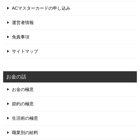
ACマスターカードの申し込み
運営者情報
免責事項
サイトマップ
お金の話
お金の極意
節約の極意
生活術の極意
職業別の給料