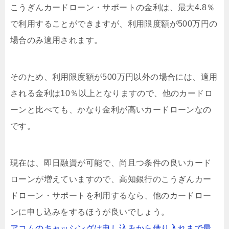
こうぎんカードローン・サポートの金利は、最大4.8％
で利用することができますが、利用限度額が500万円の
場合のみ適用されます。
そのため、利用限度額が500万円以外の場合には、適用
される金利は10％以上となりますので、他のカードロ
ーンと比べても、かなり金利が高いカードローンなの
です。
現在は、即日融資が可能で、尚且つ条件の良いカード
ローンが増えていますので、高知銀行のこうぎんカー
ドローン・サポートを利用するなら、他のカードロー
ンに申し込みをするほうが良いでしょう。
アコムのキャッシングは申し込みから借り入れまで最