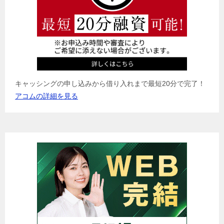
ン
キャッシングの申し込みから借り入れまで最短20分で完了！
アコムの詳細を見る