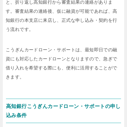
と、折り返し高知銀行から審査結果の連絡がありま
す。審査結果の連絡後、仮に融資が可能であれば、高
知銀行の本支店に来店し、正式な申し込み・契約を行
う流れです。
こうぎんカードローン・サポートは、最短即日での融
資にも対応したカードローンとなりますので、急ぎで
借り入れを希望する際にも、便利に活用することがで
きます。
高知銀行こうぎんカードローン・サポートの申し
込み条件