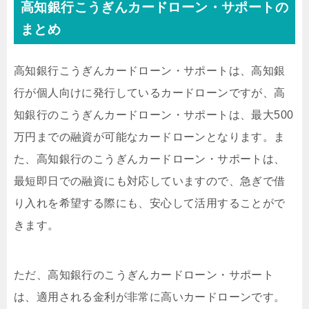
高知銀行こうぎんカードローン・サポートの
まとめ
高知銀行こうぎんカードローン・サポートは、高知銀
行が個人向けに発行しているカードローンですが、高
知銀行のこうぎんカードローン・サポートは、最大500
万円までの融資が可能なカードローンとなります。ま
た、高知銀行のこうぎんカードローン・サポートは、
最短即日での融資にも対応していますので、急ぎで借
り入れを希望する際にも、安心して活用することがで
きます。
ただ、高知銀行のこうぎんカードローン・サポート
は、適用される金利が非常に高いカードローンです。