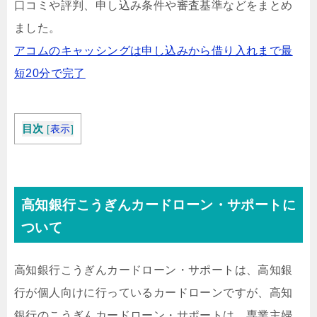
口コミや評判、申し込み条件や審査基準などをまとめ
ました。
アコムのキャッシングは申し込みから借り入れまで最
短20分で完了
目次
[
表示
]
高知銀行こうぎんカードローン・サポートに
ついて
高知銀行こうぎんカードローン・サポートは、高知銀
行が個人向けに行っているカードローンですが、高知
銀行のこうぎんカードローン・サポートは、専業主婦