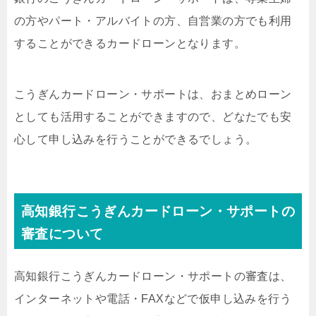
の方やパート・アルバイトの方、自営業の方でも利用
することができるカードローンとなります。
こうぎんカードローン・サポートは、おまとめローン
としても活用することができますので、どなたでも安
心して申し込みを行うことができるでしょう。
高知銀行こうぎんカードローン・サポートの
審査について
高知銀行こうぎんカードローン・サポートの審査は、
インターネットや電話・FAXなどで仮申し込みを行う