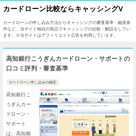
カードローン比較ならキャッシングV
カードローンの申し込み方法からキャッシングの審査基準・融資条
件など、当サイト独自の視点でキャッシングの比較・解説をしてい
ます。※当サイトはアフィリエイト広告を利用しています。
高知銀行こうぎんカードローン・サポートの
口コミ評判・審査基準
カードローン申し込みの極意
高知銀行こ
うぎんカー
ドローン・
サポート
は、高知銀