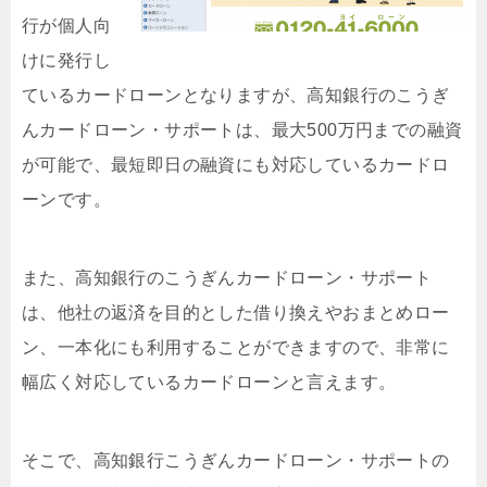
行が個人向
けに発行し
ているカードローンとなりますが、高知銀行のこうぎ
んカードローン・サポートは、最大500万円までの融資
が可能で、最短即日の融資にも対応しているカードロ
ーンです。
また、高知銀行のこうぎんカードローン・サポート
は、他社の返済を目的とした借り換えやおまとめロー
ン、一本化にも利用することができますので、非常に
幅広く対応しているカードローンと言えます。
そこで、高知銀行こうぎんカードローン・サポートの