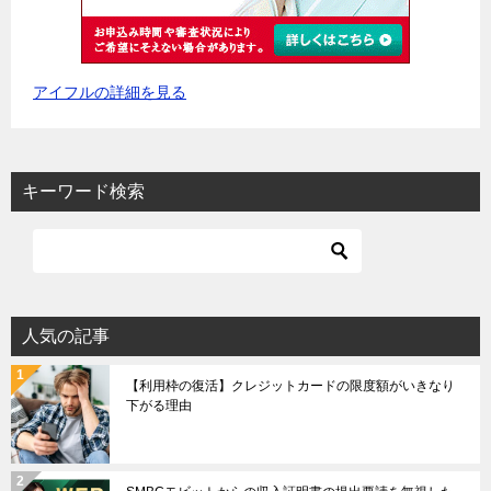
アイフルの詳細を見る
キーワード検索
人気の記事
【利用枠の復活】クレジットカードの限度額がいきなり
下がる理由