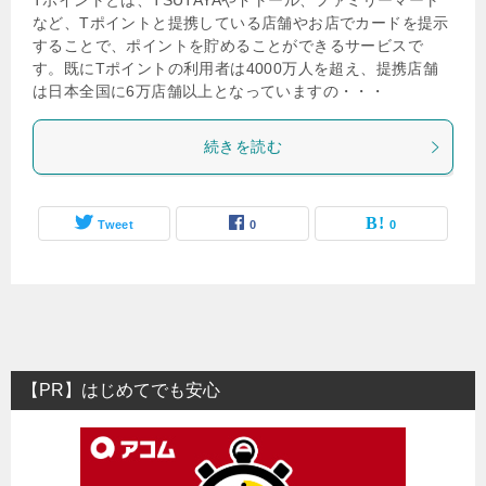
Tポイントとは、TSUTAYAやドトール、ファミリーマート
など、Tポイントと提携している店舗やお店でカードを提示
することで、ポイントを貯めることができるサービスで
す。既にTポイントの利用者は4000万人を超え、提携店舗
は日本全国に6万店舗以上となっていますの・・・
続きを読む
Tweet
0
0
【PR】はじめてでも安心