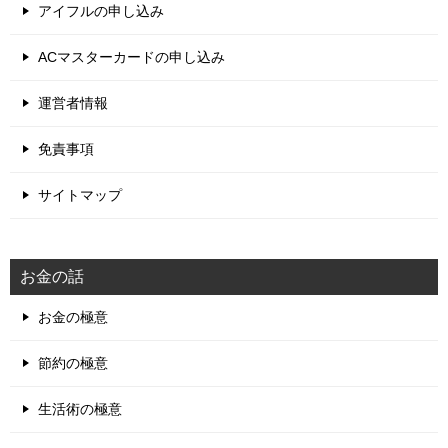
アイフルの申し込み
ACマスターカードの申し込み
運営者情報
免責事項
サイトマップ
お金の話
お金の極意
節約の極意
生活術の極意