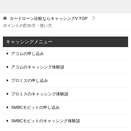
カードローン比較ならキャッシングV
TOP
ポイントの貯め方・使い方
キャッシングメニュー
アコムの申し込み
アコムのキャッシング体験談
プロミスの申し込み
プロミスのキャッシング体験談
SMBCモビットの申し込み
SMBCモビットのキャッシング体験談