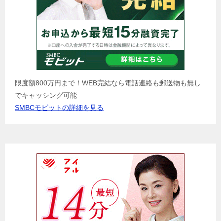
限度額800万円まで！WEB完結なら電話連絡も郵送物も無し
でキャッシング可能
SMBCモビットの詳細を見る