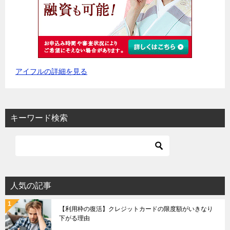
アイフルの詳細を見る
キーワード検索
人気の記事
【利用枠の復活】クレジットカードの限度額がいきなり
下がる理由