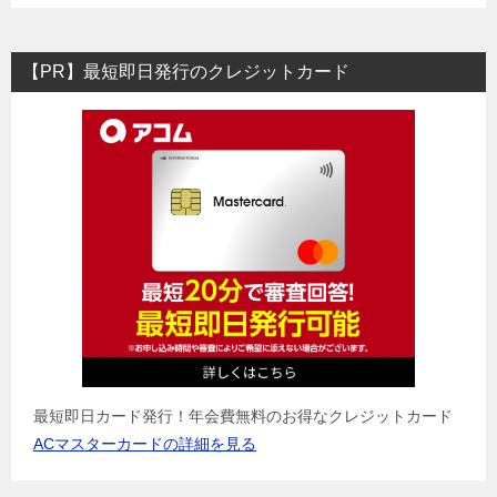
【PR】最短即日発行のクレジットカード
最短即日カード発行！年会費無料のお得なクレジットカード
ACマスターカードの詳細を見る