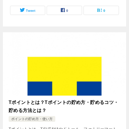
Tweet
0
0
Tポイントとは？Tポイントの貯め方・貯めるコツ・
貯める方法とは？
ポイントの貯め方・使い方