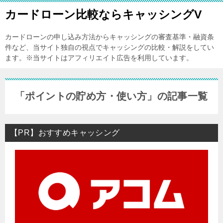
カードローン比較ならキャッシングV
カードローンの申し込み方法からキャッシングの審査基準・融資条
件など、当サイト独自の視点でキャッシングの比較・解説をしてい
ます。※当サイトはアフィリエイト広告を利用しています。
「ポイントの貯め方・使い方」の記事一覧
【PR】おすすめキャッシング