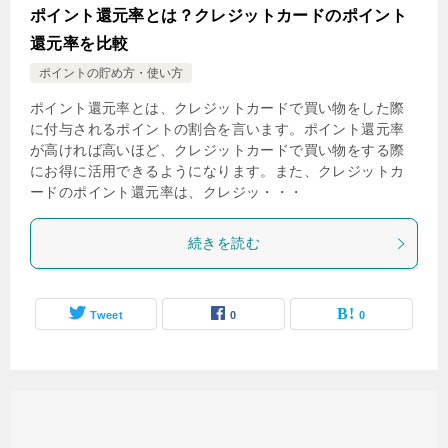
ポイント還元率とは？クレジットカードのポイント
還元率を比較
ポイントの貯め方・使い方
ポイント還元率とは、クレジットカードで買い物をした際
に付与されるポイントの割合を言います。ポイント還元率
が高ければ高いほど、クレジットカードで買い物をする際
にお得に活用できるようになります。また、クレジットカ
ードのポイント還元率は、クレジッ・・・
続きを読む
Tweet
0
0