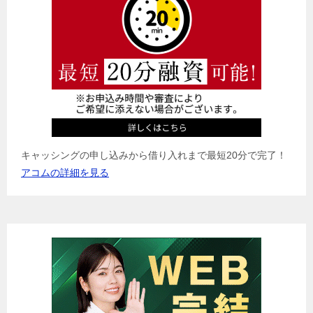
キャッシングの申し込みから借り入れまで最短20分で完了！
アコムの詳細を見る