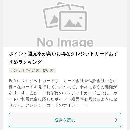
ポイント還元率が高いお得なクレジットカードおす
すめランキング
ポイントの貯め方・使い方
現在のクレジットカードは、カード会社や信販会社ごとに
様々なカードを発行していますので、非常に多くの種類が
あります。また、それぞれのクレジットカードごとに、カ
ードの利用代金に応じたポイント還元率も異なるようにな
ります。クレジットカードのポイン・・・
続きを読む