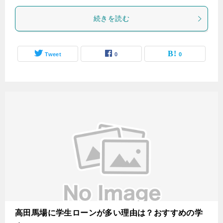
続きを読む
Tweet
0
0
高田馬場に学生ローンが多い理由は？おすすめの学