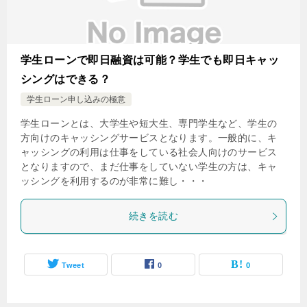
学生ローンで即日融資は可能？学生でも即日キャッ
シングはできる？
学生ローン申し込みの極意
学生ローンとは、大学生や短大生、専門学生など、学生の
方向けのキャッシングサービスとなります。一般的に、キ
ャッシングの利用は仕事をしている社会人向けのサービス
となりますので、まだ仕事をしていない学生の方は、キャ
ッシングを利用するのが非常に難し・・・
続きを読む
Tweet
0
0