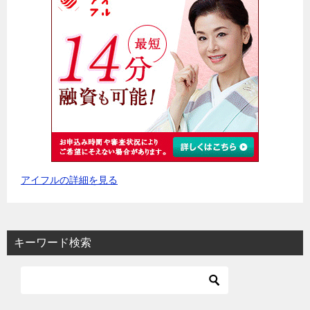
アイフルの詳細を見る
キーワード検索