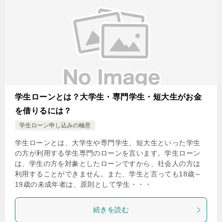
学生ローンとは？大学生・専門学生・短大生がお金
を借りるには？
学生ローン申し込みの極意
学生ローンとは、大学生や専門学生、短大生といった学生
の方が利用する学生専門のローンを言います。学生ローン
は、学生の方を対象としたローンですから、社会人の方は
利用することができません。また、学生と言っても18歳～
19歳の未成年者は、原則として学生・・・
続きを読む