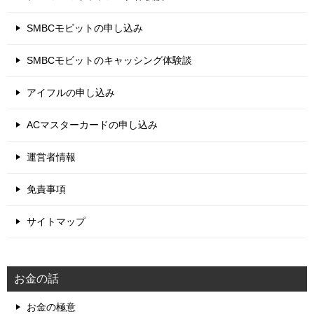
SMBCモビットの申し込み
SMBCモビットのキャッシング体験談
アイフルの申し込み
ACマスターカードの申し込み
運営者情報
免責事項
サイトマップ
お金の話
お金の極意