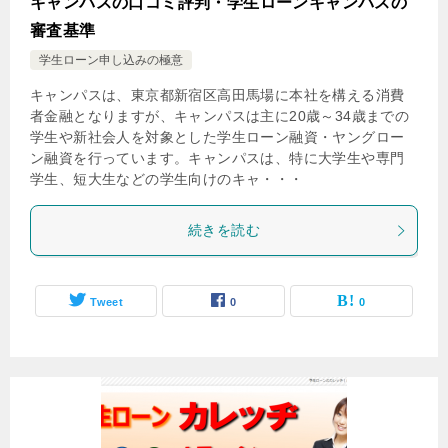
キャンパスの口コミ評判・学生ローンキャンパスの
審査基準
学生ローン申し込みの極意
キャンパスは、東京都新宿区高田馬場に本社を構える消費
者金融となりますが、キャンパスは主に20歳～34歳までの
学生や新社会人を対象とした学生ローン融資・ヤングロー
ン融資を行っています。キャンパスは、特に大学生や専門
学生、短大生などの学生向けのキャ・・・
続きを読む
Tweet
0
0