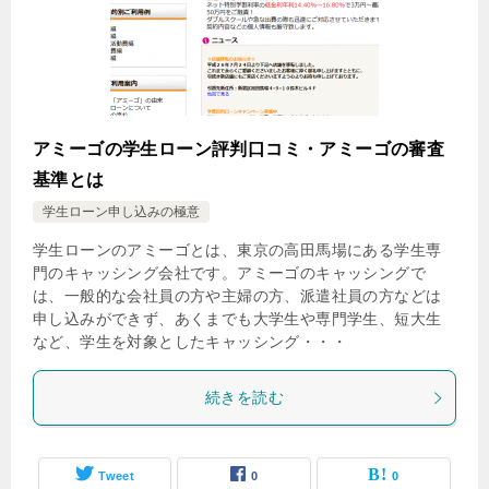
アミーゴの学生ローン評判口コミ・アミーゴの審査
基準とは
学生ローン申し込みの極意
学生ローンのアミーゴとは、東京の高田馬場にある学生専
門のキャッシング会社です。アミーゴのキャッシングで
は、一般的な会社員の方や主婦の方、派遣社員の方などは
申し込みができず、あくまでも大学生や専門学生、短大生
など、学生を対象としたキャッシング・・・
続きを読む
Tweet
0
0