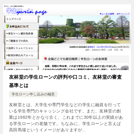
友林堂の学生ローンの評判や口コミ、友林堂の審査
基準とは
学生ローン申し込みの極意
友林堂とは、大学生や専門学生などの学生に融資を行って
いる学生専門のキャッシング会社です。また、友林堂の創
業は1982年とかなり古く、これまでに30年以上の実績があ
る学生ローンの老舗です。ちなみに、学生ローンと言えば
高田馬場というイメージがありますが...