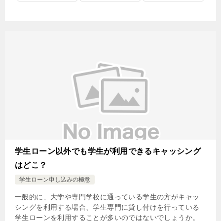
学生ローン以外でも学生が利用できるキャッシング
はどこ？
学生ローン申し込みの極意
一般的に、大学や専門学校に通っている学生の方がキャッ
シングを利用する場合、学生専門に貸し付けを行っている
学生ローンを利用することが多いのではないでしょうか。