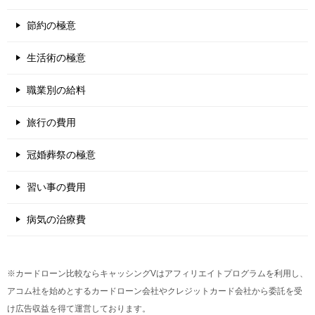
節約の極意
生活術の極意
職業別の給料
旅行の費用
冠婚葬祭の極意
習い事の費用
病気の治療費
※カードローン比較ならキャッシングVはアフィリエイトプログラムを利用し、
アコム社を始めとするカードローン会社やクレジットカード会社から委託を受
け広告収益を得て運営しております。