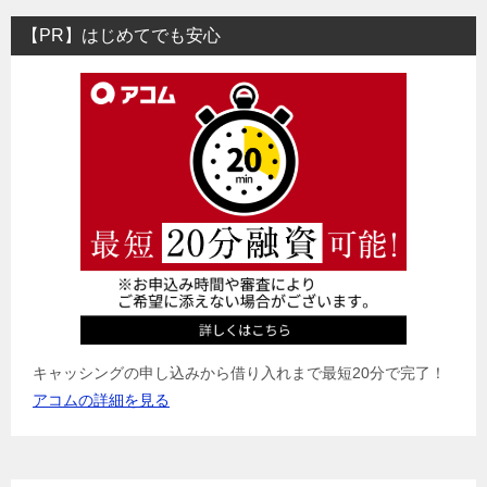
【PR】はじめてでも安心
キャッシングの申し込みから借り入れまで最短20分で完了！
アコムの詳細を見る