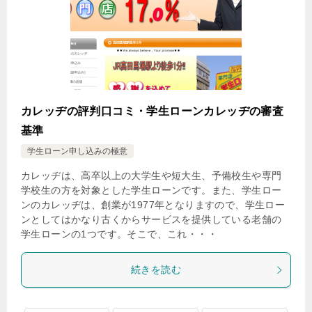
カレッヂの評判口コミ・学生ローンカレッヂの審査
基準
学生ローン申し込みの極意
カレッヂは、高卒以上の大学生や短大生、予備校生や専門
学校生の方を対象とした学生ローンです。また、学生ロー
ンのカレッヂは、創業が1977年となりますので、学生ロー
ンとしてはかなり古くからサービスを提供している老舗の
学生ローンの1つです。そこで、これ・・・
続きを読む