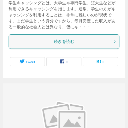
学生キャッシングとは、大学生や専門学生、短大生などが
利用できるキャッシングを指します。通常、学生の方がキ
ャッシングを利用することは、非常に難しいのが現状で
す。まだ学生という身分ですから、毎月安定した収入があ
る一般的な社会人とは異なり、仮にキ・・・
続きを読む
Tweet
0
0