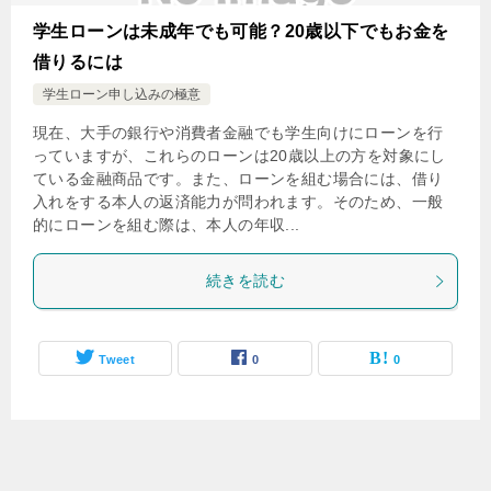
学生ローンは未成年でも可能？20歳以下でもお金を
借りるには
学生ローン申し込みの極意
現在、大手の銀行や消費者金融でも学生向けにローンを行
っていますが、これらのローンは20歳以上の方を対象にし
ている金融商品です。また、ローンを組む場合には、借り
入れをする本人の返済能力が問われます。そのため、一般
的にローンを組む際は、本人の年収...
続きを読む
Tweet
0
0