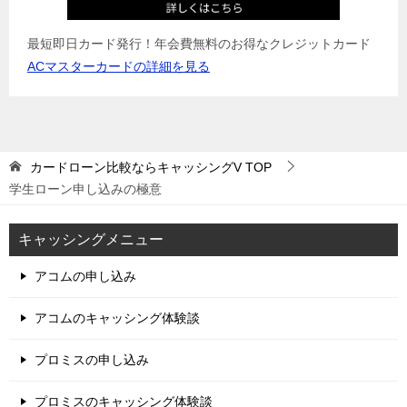
最短即日カード発行！年会費無料のお得なクレジットカード
ACマスターカードの詳細を見る
カードローン比較ならキャッシングV
TOP
学生ローン申し込みの極意
キャッシングメニュー
アコムの申し込み
アコムのキャッシング体験談
プロミスの申し込み
プロミスのキャッシング体験談