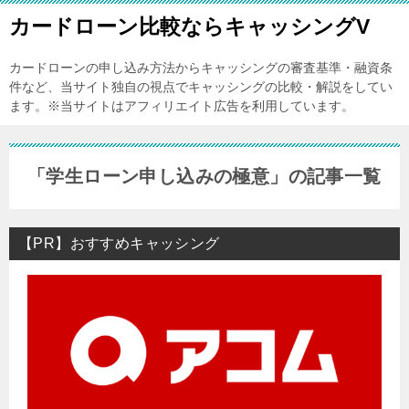
カードローン比較ならキャッシングV
カードローンの申し込み方法からキャッシングの審査基準・融資条
件など、当サイト独自の視点でキャッシングの比較・解説をしてい
ます。※当サイトはアフィリエイト広告を利用しています。
「学生ローン申し込みの極意」の記事一覧
【PR】おすすめキャッシング