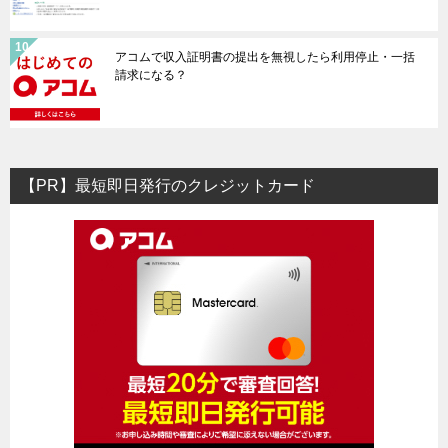
アコムで収入証明書の提出を無視したら利用停止・一括
請求になる？
【PR】最短即日発行のクレジットカード