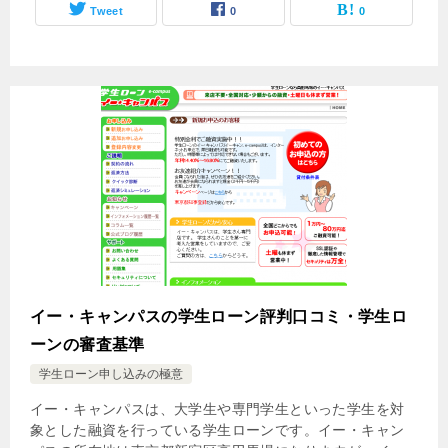
Tweet
0
0
イー・キャンパスの学生ローン評判口コミ・学生ロ
ーンの審査基準
学生ローン申し込みの極意
イー・キャンパスは、大学生や専門学生といった学生を対
象とした融資を行っている学生ローンです。イー・キャン