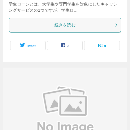
学生ローンとは、大学生や専門学生を対象にしたキャッシ
ングサービスの1つですが、学生ロ...
続きを読む
Tweet
0
0