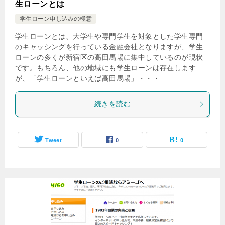
生ローンとは
学生ローン申し込みの極意
学生ローンとは、大学生や専門学生を対象とした学生専門
のキャッシングを行っている金融会社となりますが、学生
ローンの多くが新宿区の高田馬場に集中しているのが現状
です。もちろん、他の地域にも学生ローンは存在します
が、「学生ローンといえば高田馬場」・・・
続きを読む
Tweet
0
0