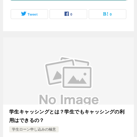
Tweet
0
0
学生キャッシングとは？学生でもキャッシングの利
用はできるの？
学生ローン申し込みの極意