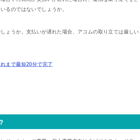
もいるのではないでしょうか。
でしょうか。支払いが遅れた場合、アコムの取り立ては厳しい
れまで最短20分で完了
？