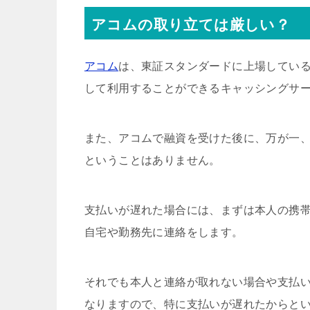
アコムの取り立ては厳しい？
アコム
は、東証スタンダードに上場してい
して利用することができるキャッシングサ
また、アコムで融資を受けた後に、万が一
ということはありません。
支払いが遅れた場合には、まずは本人の携
自宅や勤務先に連絡をします。
それでも本人と連絡が取れない場合や支払
なりますので、特に支払いが遅れたからと