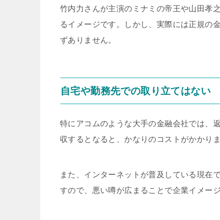
竹内力さんが主演のミナミの帝王や山田孝
るイメージです。しかし、実際には正規の
ずありません。
自宅や勤務先での取り立てはない
特にアコムのような大手の金融会社では、返
収するとなると、かなりのコストがかかり
また、インターネットが普及している現在
すので、悪い噂が広まることで企業イメー