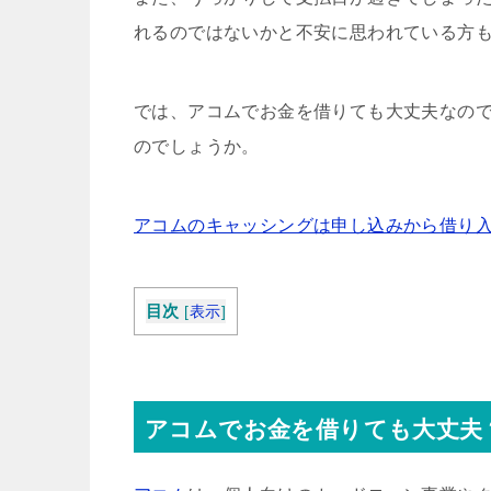
れるのではないかと不安に思われている方
では、アコムでお金を借りても大丈夫なの
のでしょうか。
アコムのキャッシングは申し込みから借り入
目次
[
表示
]
アコムでお金を借りても大丈夫