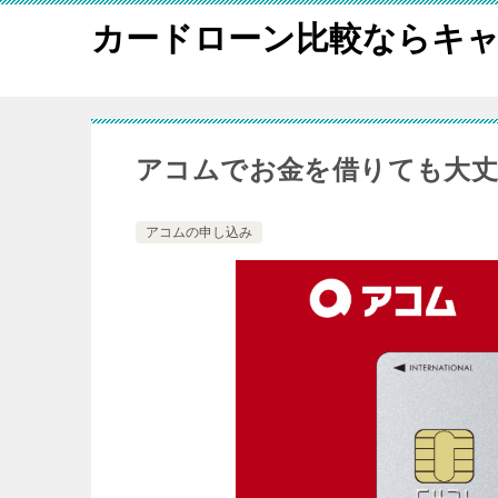
カードローン比較ならキャ
アコムでお金を借りても大丈
アコムの申し込み