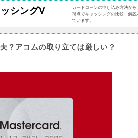
カードローンの申し込み方法から
ッシングV
視点でキャッシングの比較・解説
ています。
夫？アコムの取り立ては厳しい？