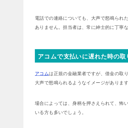
電話での連絡についても、大声で怒鳴られ
ありません。担当者は、常に紳士的に丁寧
アコムで支払いに遅れた時の取
アコム
は正規の金融業者ですが、借金の取
大声で怒鳴られるようなイメージがありま
場合によっては、身柄を押さえられて、怖
いる方も多いでしょう。