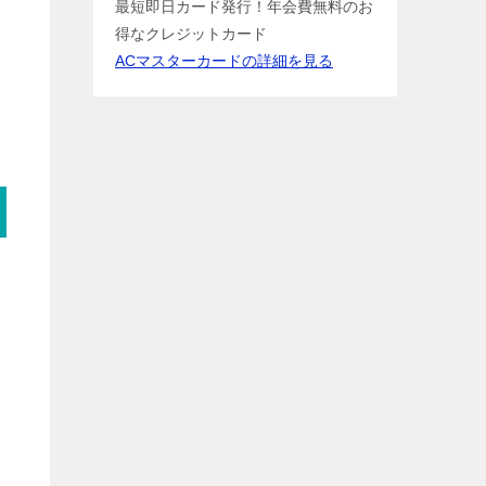
最短即日カード発行！年会費無料のお
得なクレジットカード
ACマスターカードの詳細を見る