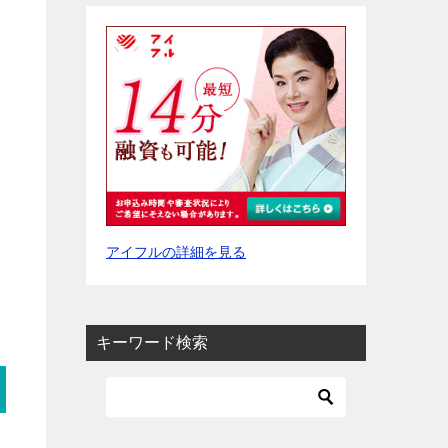
アイフルの詳細を見る
キーワード検索