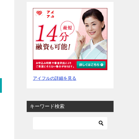
アイフルの詳細を見る
キーワード検索