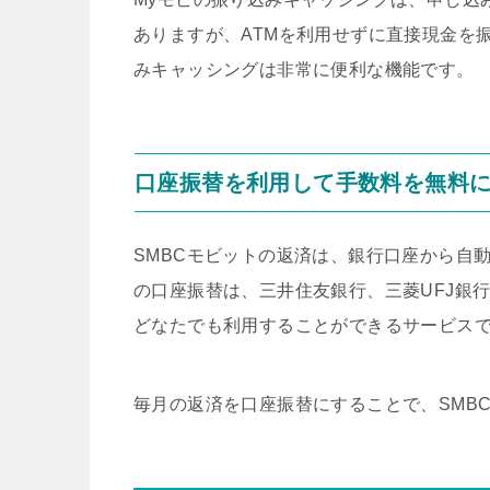
ありますが、ATMを利用せずに直接現金を
みキャッシングは非常に便利な機能です。
口座振替を利用して手数料を無料
SMBCモビットの返済は、銀行口座から自
の口座振替は、三井住友銀行、三菱UFJ銀
どなたでも利用することができるサービス
毎月の返済を口座振替にすることで、SMB