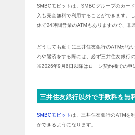
SMBCモビットは、SMBCグループのカー
入も完全無料で利用することができます。し
休で24時間営業のATMもありますので、非
どうしても近くに三井住友銀行のATMがな
れや返済をする際には、必ず三井住友銀行の
※2026年9月6日以降はローン契約機での
三井住友銀行以外で手数料を無
SMBCモビット
は、三井住友銀行のATMを
ができるようになります。