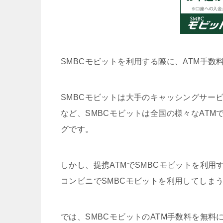
SMBCモビットを利用する際に、ATM手
SMBCモビットは大手のキャッシングサー
など、SMBCモビットは全国の様々なAT
グです。
しかし、提携ATMでSMBCモビットを利
コンビニでSMBCモビットを利用してしま
では、SMBCモビットのATM手数料を無料