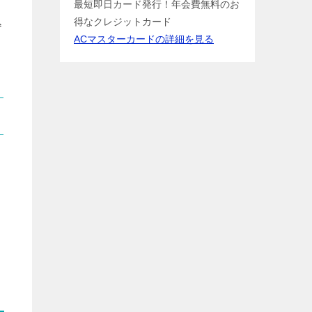
最短即日カード発行！年会費無料のお
込
得なクレジットカード
ACマスターカードの詳細を見る