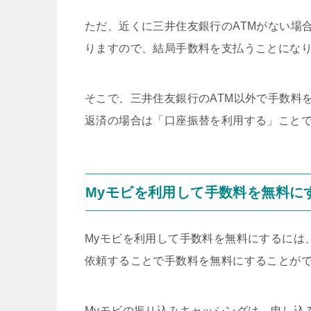
ただ、近くに三井住友銀行のATMがない場
りますので、結局手数料を支払うことにな
そこで、三井住友銀行のATM以外で手数料
返済の場合は「口座振替を利用する」こと
Myモビを利用して手数料を無料に
Myモビを利用して手数料を無料にするには
依頼することで手数料を無料にすることが
Myモビの振り込みキャッシングは、申し込