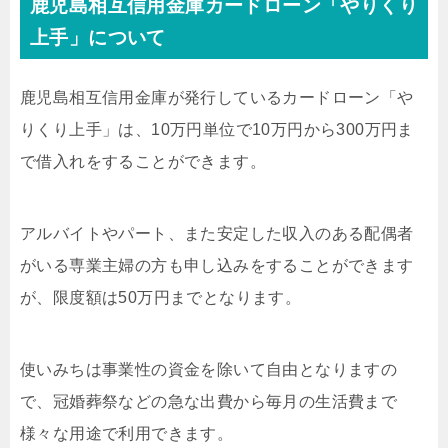
鹿児島相互信用金庫カードローン「やりくり
上手」について
鹿児島相互信用金庫が発行しているカードローン「や
りくり上手」は、10万円単位で10万円から300万円ま
で借入れをすることができます。
アルバイトやパート、また安定した収入のある配偶者
がいる専業主婦の方も申し込みをすることができます
が、限度額は50万円までとなります。
使いみちは事業性の資金を除いて自由となりますの
で、冠婚葬祭などの急な出費から毎月の生活費まで
様々な用途で利用できます。