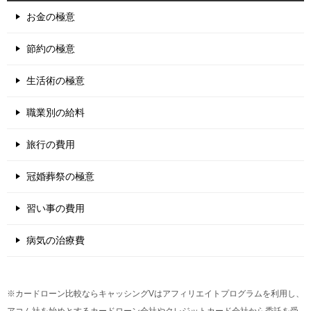
お金の極意
節約の極意
生活術の極意
職業別の給料
旅行の費用
冠婚葬祭の極意
習い事の費用
病気の治療費
※カードローン比較ならキャッシングVはアフィリエイトプログラムを利用し、
アコム社を始めとするカードローン会社やクレジットカード会社から委託を受