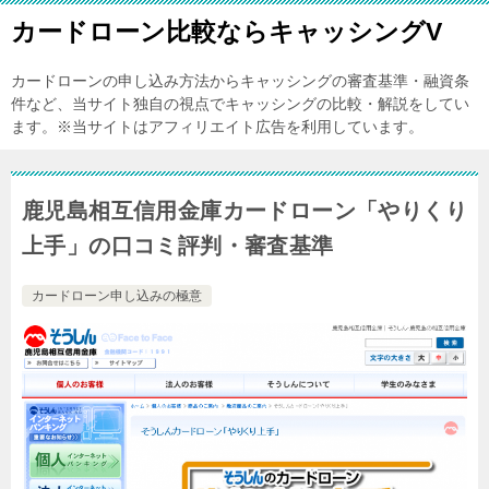
カードローン比較ならキャッシングV
カードローンの申し込み方法からキャッシングの審査基準・融資条
件など、当サイト独自の視点でキャッシングの比較・解説をしてい
ます。※当サイトはアフィリエイト広告を利用しています。
鹿児島相互信用金庫カードローン「やりくり
上手」の口コミ評判・審査基準
カードローン申し込みの極意