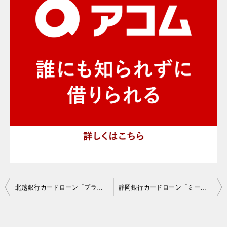
投
北越銀行カードローン「プラスエル」の口コミ評判・審査基準
静岡銀行カードローン「ミープラス」の口コミ評判・審査基準
稿
ナ