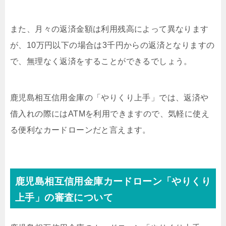
また、月々の返済金額は利用残高によって異なります
が、10万円以下の場合は3千円からの返済となりますの
で、無理なく返済をすることができるでしょう。
鹿児島相互信用金庫の「やりくり上手」では、返済や
借入れの際にはATMを利用できますので、気軽に使え
る便利なカードローンだと言えます。
鹿児島相互信用金庫カードローン「やりくり
上手」の審査について