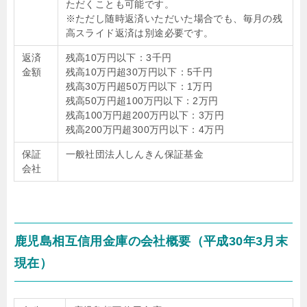
ただくことも可能です。
※ただし随時返済いただいた場合でも、毎月の残
高スライド返済は別途必要です。
返済
残高10万円以下：3千円
金額
残高10万円超30万円以下：5千円
残高30万円超50万円以下：1万円
残高50万円超100万円以下：2万円
残高100万円超200万円以下：3万円
残高200万円超300万円以下：4万円
保証
一般社団法人しんきん保証基金
会社
鹿児島相互信用金庫の会社概要（平成30年3月末
現在）