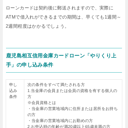
ローンカードは契約後に郵送されますので、実際に
ATMで借入れができるまでの期間は、早くても1週間～
2週間程度はかかるでしょう。
鹿児島相互信用金庫カードローン「やりくり上
手」の申し込み条件
申し
次の条件をすべて満たされる方
込み
1.当金庫の会員または会員の資格を有する個人の
条件
方
※会員資格とは
・当金庫の営業地域内に住所または居所をお持ち
の方
・当金庫の営業地域内にお勤めの方
2.お申込時の年齢が満20歳以上65歳未満の方