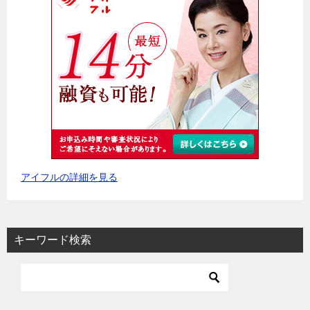
アイフルの詳細を見る
キーワード検索