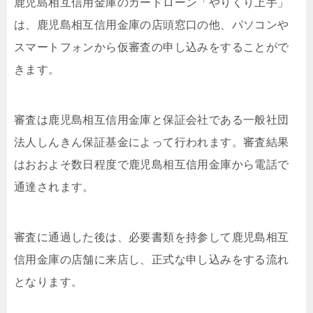
鹿児島相互信用金庫のカードローン「やりくり上手」
は、鹿児島相互信用金庫の店頭窓口の他、パソコンや
スマートフォンから仮審査の申し込みをすることがで
きます。
審査は鹿児島相互信用金庫と保証会社である一般社団
法人しんきん保証基金によって行われます。審査結果
はおおよそ数日程度で鹿児島相互信用金庫から電話で
通達されます。
審査に通過した後は、必要書類を持参して鹿児島相互
信用金庫の店舗に来店し、正式な申し込みをする流れ
となります。