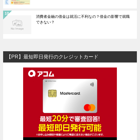
消費者金融の借金は就活に不利なの？借金の影響で就職
できない？
【PR】最短即日発行のクレジットカード