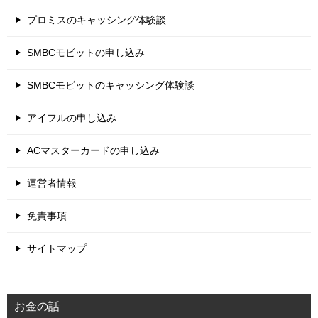
プロミスのキャッシング体験談
SMBCモビットの申し込み
SMBCモビットのキャッシング体験談
アイフルの申し込み
ACマスターカードの申し込み
運営者情報
免責事項
サイトマップ
お金の話