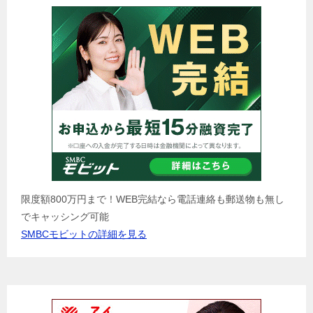
限度額800万円まで！WEB完結なら電話連絡も郵送物も無し
でキャッシング可能
SMBCモビットの詳細を見る