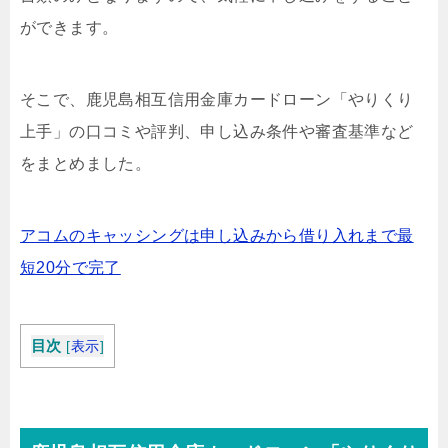
ができます。
そこで、鹿児島相互信用金庫カードローン「やりくり
上手」の口コミや評判、申し込み条件や審査基準など
をまとめました。
アコムのキャッシングは申し込みから借り入れまで最
短20分で完了
目次
[
表示
]