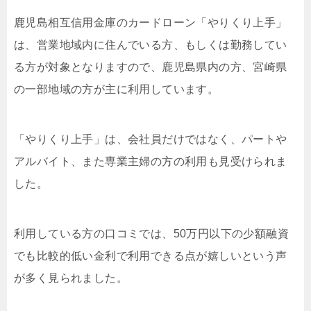
鹿児島相互信用金庫のカードローン「やりくり上手」
は、営業地域内に住んでいる方、もしくは勤務してい
る方が対象となりますので、鹿児島県内の方、宮崎県
の一部地域の方が主に利用しています。
「やりくり上手」は、会社員だけではなく、パートや
アルバイト、また専業主婦の方の利用も見受けられま
した。
利用している方の口コミでは、50万円以下の少額融資
でも比較的低い金利で利用できる点が嬉しいという声
が多く見られました。