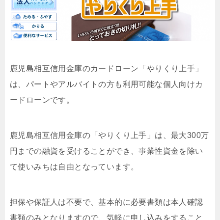
鹿児島相互信用金庫のカードローン「やりくり上手」
は、パートやアルバイトの方も利用可能な個人向けカ
ードローンです。
鹿児島相互信用金庫の「やりくり上手」は、最大300万
円までの融資を受けることができ、事業性資金を除い
て使いみちは自由となっています。
担保や保証人は不要で、基本的に必要書類は本人確認
書類のみとなりますので、気軽に申し込みをすること