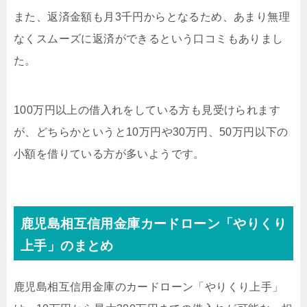
また、返済金額も月3千円からとなるため、あまり無理
なくスムーズに返済ができるという口コミもありまし
た。
100万円以上の借入れをしている方も見受けられます
が、どちらかというと10万円や30万円、50万円以下の
小額を借りている方が多いようです。
鹿児島相互信用金庫カードローン「やりくり
上手」のまとめ
鹿児島相互信用金庫のカードローン「やりくり上手」