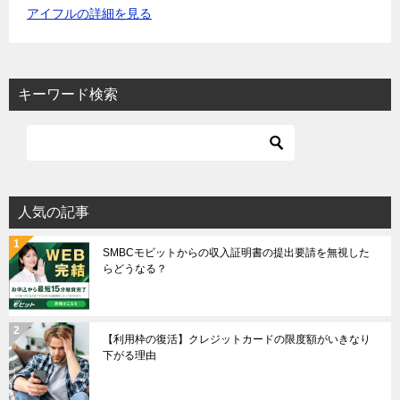
アイフルの詳細を見る
キーワード検索
人気の記事
SMBCモビットからの収入証明書の提出要請を無視した
らどうなる？
【利用枠の復活】クレジットカードの限度額がいきなり
下がる理由