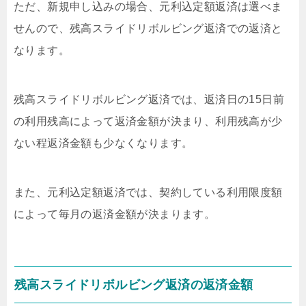
ただ、新規申し込みの場合、元利込定額返済は選べま
せんので、残高スライドリボルビング返済での返済と
なります。
残高スライドリボルビング返済では、返済日の15日前
の利用残高によって返済金額が決まり、利用残高が少
ない程返済金額も少なくなります。
また、元利込定額返済では、契約している利用限度額
によって毎月の返済金額が決まります。
残高スライドリボルビング返済の返済金額