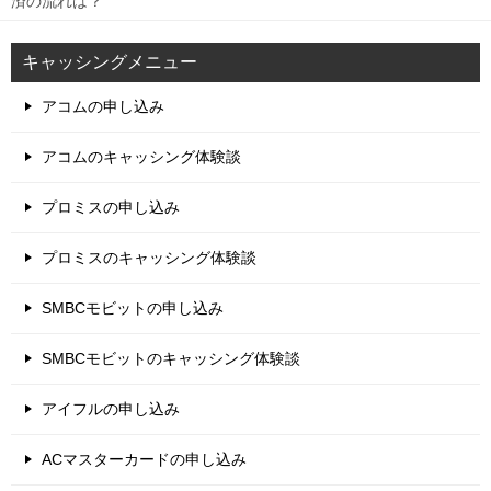
済の流れは？
キャッシングメニュー
アコムの申し込み
アコムのキャッシング体験談
プロミスの申し込み
プロミスのキャッシング体験談
SMBCモビットの申し込み
SMBCモビットのキャッシング体験談
アイフルの申し込み
ACマスターカードの申し込み