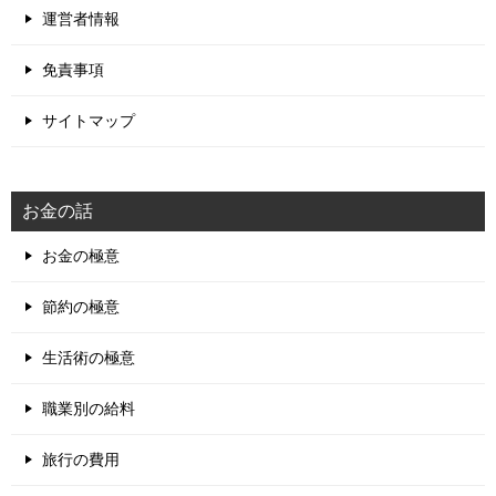
運営者情報
免責事項
サイトマップ
お金の話
お金の極意
節約の極意
生活術の極意
職業別の給料
旅行の費用