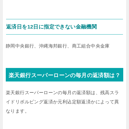
返済日を12日に指定できない金融機関
静岡中央銀行、沖縄海邦銀行、商工組合中央金庫
楽天銀行スーパーローンの毎月の返済額は？
楽天銀行スーパーローンの毎月の返済額は、残高スラ
イドリボルビング返済か元利込定額返済かによって異
なります。