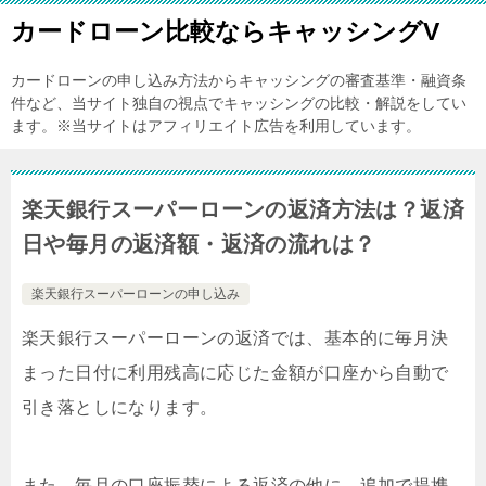
カードローン比較ならキャッシングV
カードローンの申し込み方法からキャッシングの審査基準・融資条
件など、当サイト独自の視点でキャッシングの比較・解説をしてい
ます。※当サイトはアフィリエイト広告を利用しています。
楽天銀行スーパーローンの返済方法は？返済
日や毎月の返済額・返済の流れは？
楽天銀行スーパーローンの申し込み
楽天銀行スーパーローンの返済では、基本的に毎月決
まった日付に利用残高に応じた金額が口座から自動で
引き落としになります。
また、毎月の口座振替による返済の他に、追加で提携