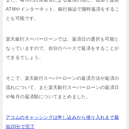
ATMやインターネット、銀行振込で随時返済をするこ
とも可能です。
楽天銀行スーパーローンでは、返済日の選択も可能と
なっていますので、自分のペースで返済をすることが
できるでしょう。
そこで、楽天銀行スーパーローンの返済方法や返済の
流れについて、また楽天銀行スーパーローンの返済日
や毎月の返済額についてまとめました。
アコムのキャッシングは申し込みから借り入れまで最
短20分で完了