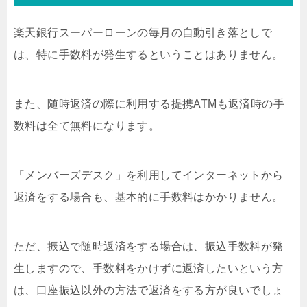
楽天銀行スーパーローンの毎月の自動引き落としで
は、特に手数料が発生するということはありません。
また、随時返済の際に利用する提携ATMも返済時の手
数料は全て無料になります。
「メンバーズデスク」を利用してインターネットから
返済をする場合も、基本的に手数料はかかりません。
ただ、振込で随時返済をする場合は、振込手数料が発
生しますので、手数料をかけずに返済したいという方
は、口座振込以外の方法で返済をする方が良いでしょ