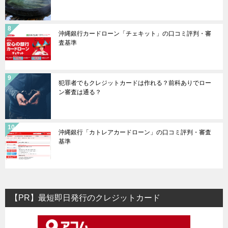
沖縄銀行カードローン「チェキット」の口コミ評判・審
査基準
犯罪者でもクレジットカードは作れる？前科ありでロー
ン審査は通る？
沖縄銀行「カトレアカードローン」の口コミ評判・審査
基準
【PR】最短即日発行のクレジットカード