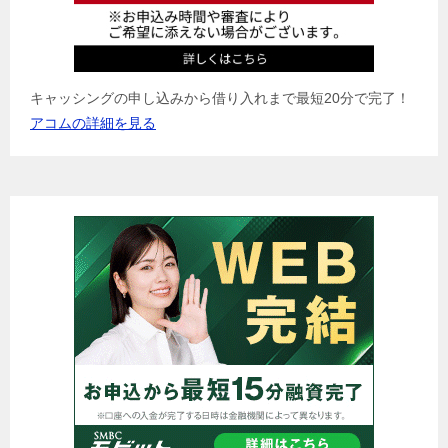
キャッシングの申し込みから借り入れまで最短20分で完了！
アコムの詳細を見る