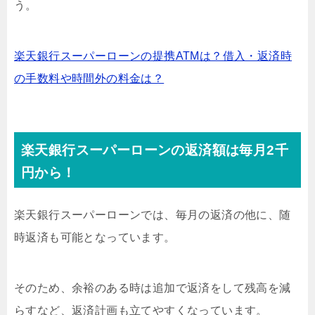
う。
楽天銀行スーパーローンの提携ATMは？借入・返済時
の手数料や時間外の料金は？
楽天銀行スーパーローンの返済額は毎月2千
円から！
楽天銀行スーパーローンでは、毎月の返済の他に、随
時返済も可能となっています。
そのため、余裕のある時は追加で返済をして残高を減
らすなど、返済計画も立てやすくなっています。