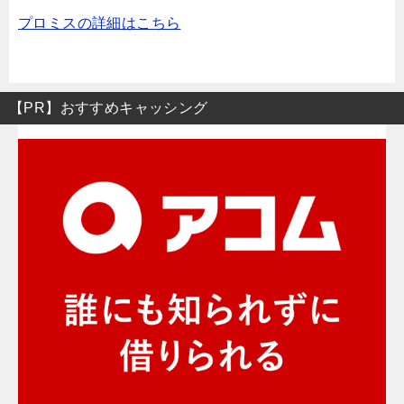
プロミスの詳細はこちら
【PR】おすすめキャッシング