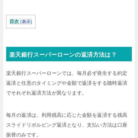
目次
[
表示
]
楽天銀行スーパーローンの返済方法は？
楽天銀行スーパーローンでは、毎月必ず発生する約定
返済と任意のタイミングや金額で返済をする随時返済
でそれぞれ返済方法が異なります。
毎月の返済は、利用残高に応じた金額を返済する残高
スライドリボルビング返済となり、支払い方法は口座
振替のみです。