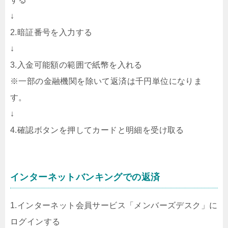
↓
2.暗証番号を入力する
↓
3.入金可能額の範囲で紙幣を入れる
※一部の金融機関を除いて返済は千円単位になりま
す。
↓
4.確認ボタンを押してカードと明細を受け取る
インターネットバンキングでの返済
1.インターネット会員サービス「メンバーズデスク」に
ログインする