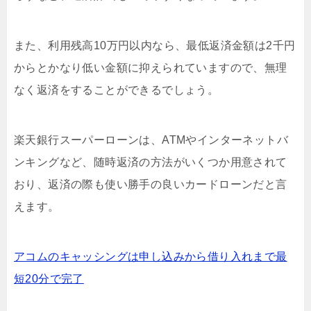
また、利用残高10万円以内なら、最低返済金額は2千円
からとかなり低い金額に抑えられていますので、無理
なく返済をすることができるでしょう。
楽天銀行スーパーローンは、ATMやインターネットバ
ンキングなど、随時返済の方法がいくつか用意されて
おり、返済の際も使い勝手の良いカードローンだと言
えます。
アコムのキャッシングは申し込みから借り入れまで最
短20分で完了