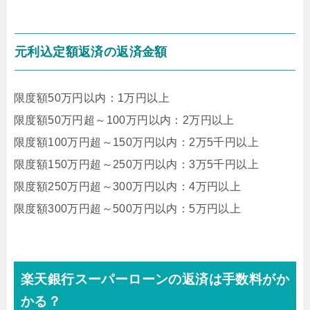
元利込定額返済の返済金額
限度額50万円以内：1万円以上
限度額50万円超～100万円以内：2万円以上
限度額100万円超～150万円以内：2万5千円以上
限度額150万円超～250万円以内：3万5千円以上
限度額250万円超～300万円以内：4万円以上
限度額300万円超～500万円以内：5万円以上
楽天銀行スーパーローンの返済は手数料がか
かる？