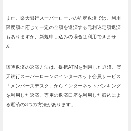
また、楽天銀行スーパーローンの約定返済では、利用
限度額に応じて一定の金額を返済する元利込定額返済
もありますが、新規申し込みの場合は利用できませ
ん。
随時返済の返済方法は、提携ATMを利用した返済、楽
天銀行スーパーローンのインターネット会員サービス
「メンバーズデスク」からインターネットバンキング
を利用した返済、専用の返済口座を利用した振込によ
る返済の3つの方法があります。