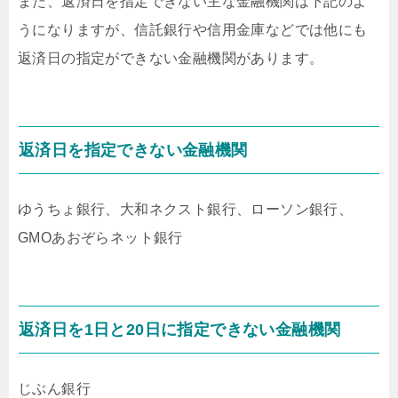
また、返済日を指定できない主な金融機関は下記のよ
うになりますが、信託銀行や信用金庫などでは他にも
返済日の指定ができない金融機関があります。
返済日を指定できない金融機関
ゆうちょ銀行、大和ネクスト銀行、ローソン銀行、
GMOあおぞらネット銀行
返済日を1日と20日に指定できない金融機関
じぶん銀行