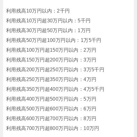
利用残高10万円以内：2千円
利用残高10万円超30万円以内：5千円
利用残高30万円超50万円以内：1万円
利用残高50万円超100万円以内：1万5千円
利用残高100万円超150万円以内：2万円
利用残高150万円超200万円以内：3万円
利用残高200万円超250万円以内：3万5千円
利用残高250万円超350万円以内：4万円
利用残高350万円超400万円以内：4万5千円
利用残高400万円超500万円以内：5万円
利用残高500万円超600万円以内：6万円
利用残高600万円超700万円以内：8万円
利用残高700万円超800万円以内：10万円