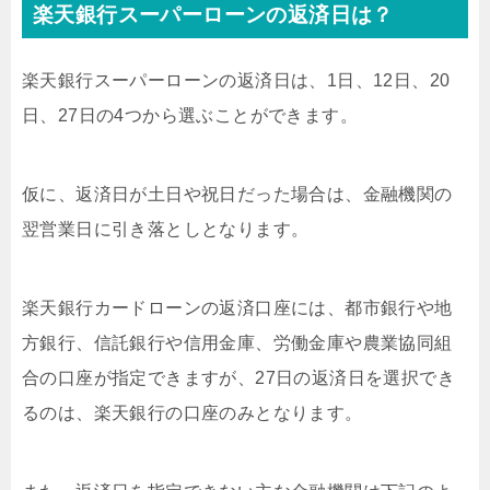
楽天銀行スーパーローンの返済日は？
楽天銀行スーパーローンの返済日は、1日、12日、20
日、27日の4つから選ぶことができます。
仮に、返済日が土日や祝日だった場合は、金融機関の
翌営業日に引き落としとなります。
楽天銀行カードローンの返済口座には、都市銀行や地
方銀行、信託銀行や信用金庫、労働金庫や農業協同組
合の口座が指定できますが、27日の返済日を選択でき
るのは、楽天銀行の口座のみとなります。