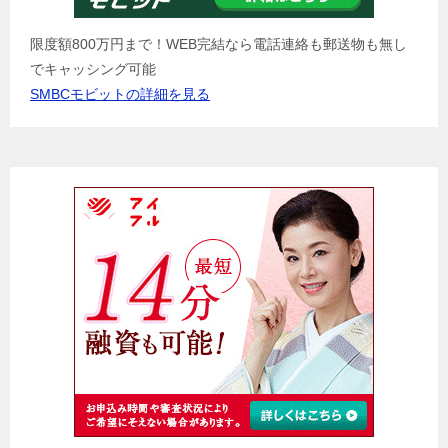
限度額800万円まで！WEB完結なら電話連絡も郵送物も無し
でキャッシング可能
SMBCモビットの詳細を見る