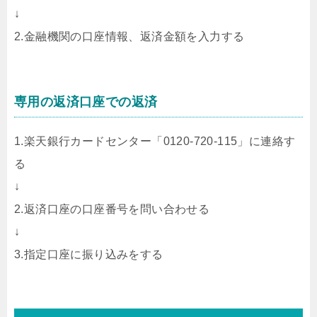
↓
2.金融機関の口座情報、返済金額を入力する
専用の返済口座での返済
1.楽天銀行カードセンター「0120-720-115」に連絡す
る
↓
2.返済口座の口座番号を問い合わせる
↓
3.指定口座に振り込みをする