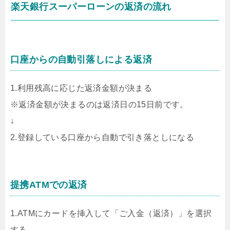
楽天銀行スーパーローンの返済の流れ
口座からの自動引落しによる返済
1.利用残高に応じた返済金額が決まる
※返済金額が決まるのは返済日の15日前です。
↓
2.登録している口座から自動で引き落としになる
提携ATMでの返済
1.ATMにカードを挿入して「ご入金（返済）」を選択
する