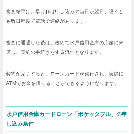
審査結果は、早ければ申し込みの当日か翌日、遅くと
も数日程度で電話で連絡があります。
審査に通過した後は、改めて水戸信用金庫の店舗に来
店し、契約の手続きをする流れとなります。
契約が完了すると、ローンカードが発行され、実際に
ATMでお金を借りることができるようになります。
水戸信用金庫カードローン「ポケッタブル」の申
し込み条件