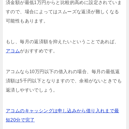
済金額が最低1万円からと比較的高めに設定されていま
すので、場合によってはスムーズな返済が難しくなる
可能性もあります。
もし、毎月の返済額を抑えたいということであれば、
アコム
がおすすめです。
アコムなら10万円以下の借入れの場合、毎月の最低返
済額は5千円以下となりますので、余裕がないときでも
返済しやすいでしょう。
アコムのキャッシングは申し込みから借り入れまで最
短20分で完了