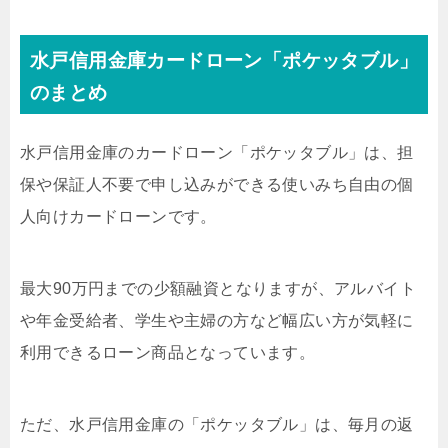
水戸信用金庫カードローン「ポケッタブル」
のまとめ
水戸信用金庫のカードローン「ポケッタブル」は、担
保や保証人不要で申し込みができる使いみち自由の個
人向けカードローンです。
最大90万円までの少額融資となりますが、アルバイト
や年金受給者、学生や主婦の方など幅広い方が気軽に
利用できるローン商品となっています。
ただ、水戸信用金庫の「ポケッタブル」は、毎月の返