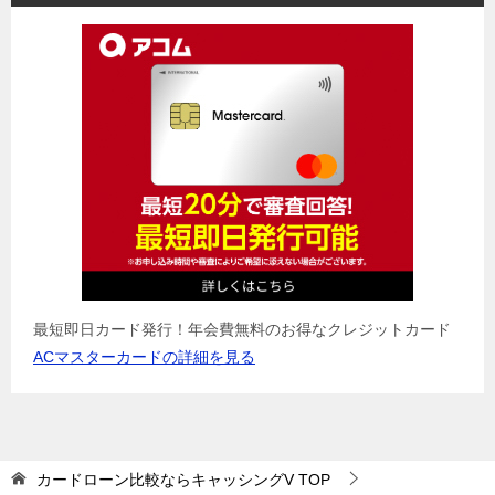
最短即日カード発行！年会費無料のお得なクレジットカード
ACマスターカードの詳細を見る
カードローン比較ならキャッシングV
TOP