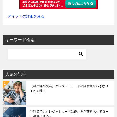
アイフルの詳細を見る
キーワード検索
人気の記事
【利用枠の復活】クレジットカードの限度額がいきなり
下がる理由
犯罪者でもクレジットカードは作れる？前科ありでロー
ン審査は通る？