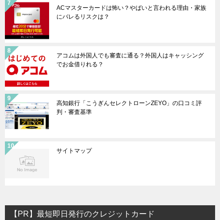
ACマスターカードは怖い？やばいと言われる理由・家族
にバレるリスクは？
アコムは外国人でも審査に通る？外国人はキャッシング
でお金借りれる？
高知銀行「こうぎんセレクトローンZEYO」の口コミ評
判・審査基準
サイトマップ
【PR】最短即日発行のクレジットカード