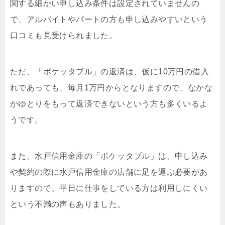
関する細かい申し込み条件は設定されていませんの
で、アルバイトやパートの方も申し込みやすいという
口コミも見受けられました。
ただ、「ポケッタブル」の返済は、仮に10万円の借入
れであっても、毎月1万円からとなりますので、なかな
かゆとりをもって返済できないという方も多くいるよ
うです。
また、水戸信用金庫の「ポケッタブル」は、申し込み
や契約の際に水戸信用金庫の店舗に足を運ぶ必要があ
りますので、平日に仕事をしている方は利用しにくい
という不満の声もありました。