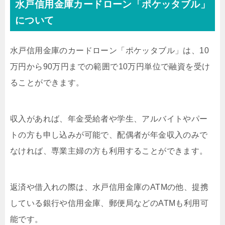
水戸信用金庫カードローン「ポケッタブル」
について
水戸信用金庫のカードローン「ポケッタブル」は、10
万円から90万円までの範囲で10万円単位で融資を受け
ることができます。
収入があれば、年金受給者や学生、アルバイトやパー
トの方も申し込みが可能で、配偶者が年金収入のみで
なければ、専業主婦の方も利用することができます。
返済や借入れの際は、水戸信用金庫のATMの他、提携
している銀行や信用金庫、郵便局などのATMも利用可
能です。