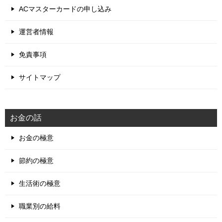
ACマスターカードの申し込み
運営者情報
免責事項
サイトマップ
お金の話
お金の極意
節約の極意
生活術の極意
職業別の給料