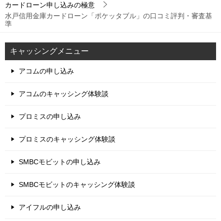
カードローン申し込みの極意
水戸信用金庫カードローン「ポケッタブル」の口コミ評判・審査基
準
キャッシングメニュー
アコムの申し込み
アコムのキャッシング体験談
プロミスの申し込み
プロミスのキャッシング体験談
SMBCモビットの申し込み
SMBCモビットのキャッシング体験談
アイフルの申し込み