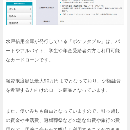
水戸信用金庫が発行している「ポケッタブル」は、パ
ートやアルバイト、学生や年金受給者の方も利用可能
なカードローンです。
融資限度額は最大90万円までとなっており、少額融資
を希望する方向けのローン商品となっています。
また、使いみちも自由となっていますので、引っ越し
の資金や生活費、冠婚葬祭などの急な出費や旅行の費
用など、用途に合わせて幅広く利用することができま