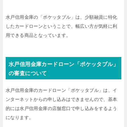
水戸信用金庫の「ポケッタブル」は、少額融資に特化
したカードローンということで、幅広い方が気軽に利
用できる商品となっています。
水戸信用金庫カードローン「ポケッタブル」
の審査について
水戸信用金庫のカードローン「ポケッタブル」は、イ
ンターネットからの申し込みはできませんので、基本
的には水戸信用金庫の店舗窓口で申し込みをするよう
になります。