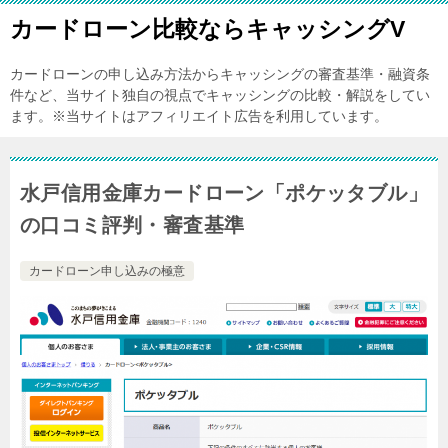
カードローン比較ならキャッシングV
カードローンの申し込み方法からキャッシングの審査基準・融資条
件など、当サイト独自の視点でキャッシングの比較・解説をしてい
ます。※当サイトはアフィリエイト広告を利用しています。
水戸信用金庫カードローン「ポケッタブル」
の口コミ評判・審査基準
カードローン申し込みの極意