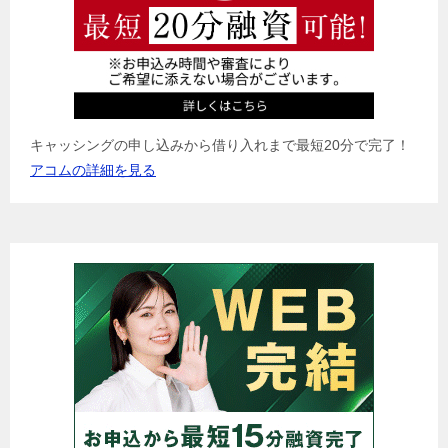
キャッシングの申し込みから借り入れまで最短20分で完了！
アコムの詳細を見る