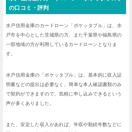
の口コミ・評判
水戸信用金庫のカードローン「ポケッタブル」は、水
戸市を中心とした茨城県の方、また千葉県や福島県の
一部地域の方が利用しているカードローンとなりま
す。
水戸信用金庫の「ポケッタブル」は、基本的に収入証
明書などの提出は必要なく、簡単な本人確認書類のみ
で契約ができますので、気軽に申し込みできるという
声が多くありました。
また、安定した収入があれば、年収や勤続年数などに