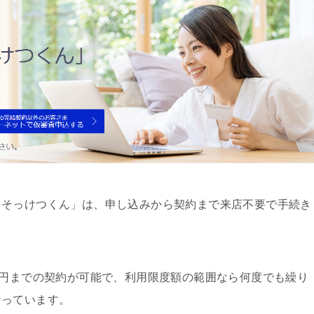
「そっけつくん」は、申し込みから契約まで来店不要で手続き
万円までの契約が可能で、利用限度額の範囲なら何度でも繰り
なっています。