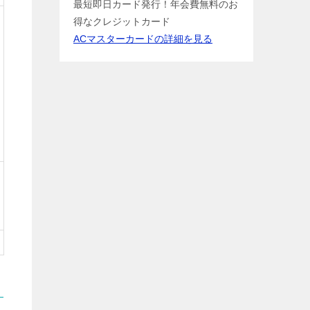
最短即日カード発行！年会費無料のお
得なクレジットカード
ACマスターカードの詳細を見る