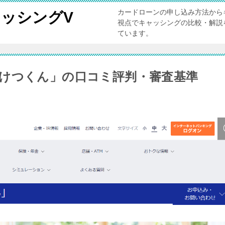
カードローンの申し込み方法から
ッシングV
視点でキャッシングの比較・解説
ています。
けつくん」の口コミ評判・審査基準