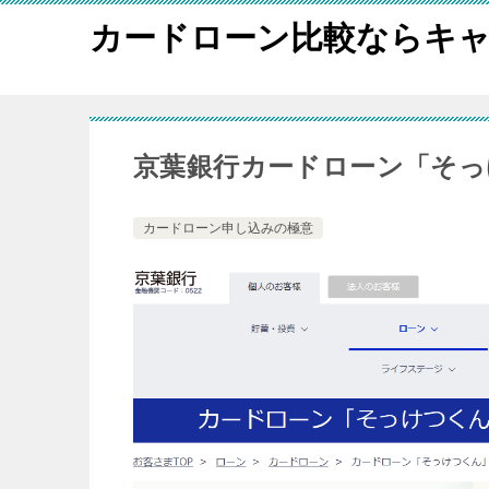
カードローン比較ならキャ
京葉銀行カードローン「そっ
カードローン申し込みの極意