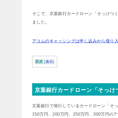
そこで、京葉銀行カードローン「そっけつ
ました。
アコムのキャッシングは申し込みから借り入
目次
[
表示
]
京葉銀行カードローン「そっけ
京葉銀行で発行しているカードローン「そっけ
150万円、200万円、250万円、300万円