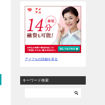
アイフルの詳細を見る
キーワード検索