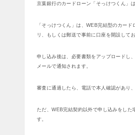
京葉銀行のカードローン「そっけつくん」は
「そっけつくん」は、WEB完結型のカード
リ、もしくは郵送で事前に口座を開設して
申し込み後は、必要書類をアップロードし、
メールで通知されます。
審査に通過したら、電話で本人確認があり
ただ、WEB完結契約以外で申し込みをした
す。