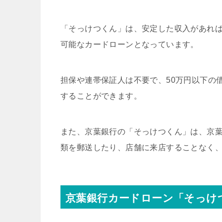
「そっけつくん」は、安定した収入があれ
可能なカードローンとなっています。
担保や連帯保証人は不要で、50万円以下の
することができます。
また、京葉銀行の「そっけつくん」は、京葉
類を郵送したり、店舗に来店することなく
京葉銀行カードローン「そっけ