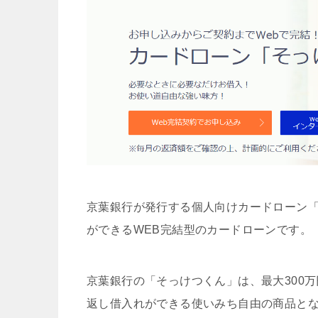
京葉銀行が発行する個人向けカードローン
ができるWEB完結型のカードローンです。
京葉銀行の「そっけつくん」は、最大300
返し借入れができる使いみち自由の商品と