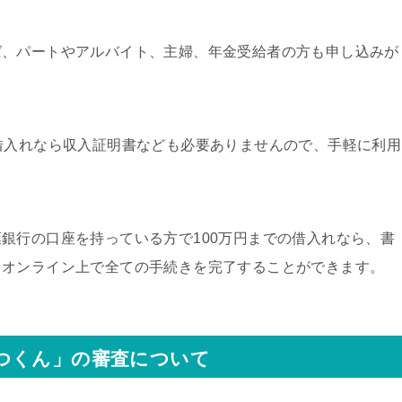
ば、パートやアルバイト、主婦、年金受給者の方も申し込みが
借入れなら収入証明書なども必要ありませんので、手軽に利用
銀行の口座を持っている方で100万円までの借入れなら、書
、オンライン上で全ての手続きを完了することができます。
つくん」の審査について