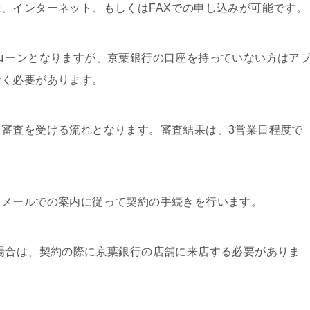
、インターネット、もしくはFAXでの申し込みが可能です。
ローンとなりますが、京葉銀行の口座を持っていない方はア
おく必要があります。
審査を受ける流れとなります。審査結果は、3営業日程度で
、メールでの案内に従って契約の手続きを行います。
場合は、契約の際に京葉銀行の店舗に来店する必要がありま