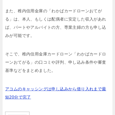
また、稚内信用金庫の「わかばカードローンおてが
る」は、本人、もしくは配偶者に安定した収入があれ
ば、パートやアルバイトの方、専業主婦の方も申し込
みが可能です。
そこで、稚内信用金庫カードローン「わかばカードロ
ーンおてがる」の口コミや評判、申し込み条件や審査
基準などをまとめました。
アコムのキャッシングは申し込みから借り入れまで最
短20分で完了