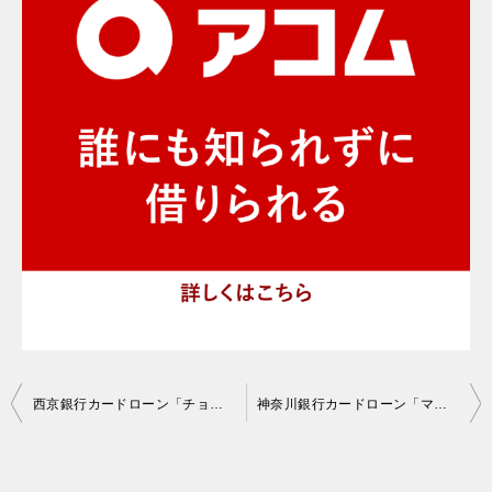
投
西京銀行カードローン「チョットポケット」の口コミ評判・審査基準
神奈川銀行カードローン「マイライフカードローン」の口コミ評判・審査基準
稿
ナ