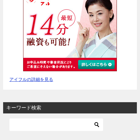
アイフルの詳細を見る
キーワード検索