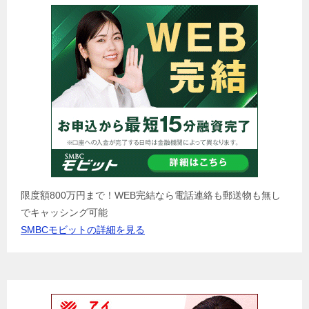
限度額800万円まで！WEB完結なら電話連絡も郵送物も無し
でキャッシング可能
SMBCモビットの詳細を見る