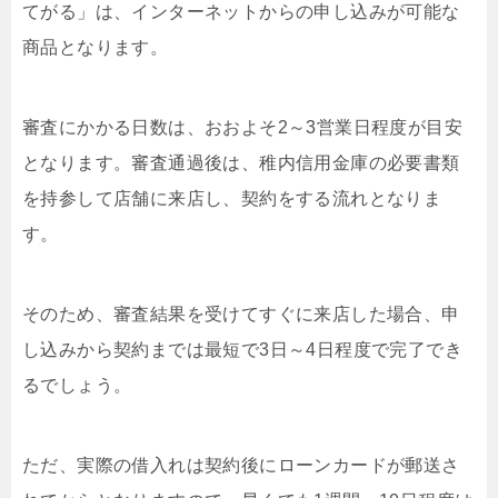
てがる」は、インターネットからの申し込みが可能な
商品となります。
審査にかかる日数は、おおよそ2～3営業日程度が目安
となります。審査通過後は、稚内信用金庫の必要書類
を持参して店舗に来店し、契約をする流れとなりま
す。
そのため、審査結果を受けてすぐに来店した場合、申
し込みから契約までは最短で3日～4日程度で完了でき
るでしょう。
ただ、実際の借入れは契約後にローンカードが郵送さ