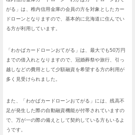
がる」は、稚内信用金庫の会員の方を対象としたカー
ドローンとなりますので、基本的に北海道に住んでい
る方が利用しています。
「わかばカードローンおてがる」は、最大でも50万円
までの借入れとなりますので、冠婚葬祭や旅行、引っ
越しなどの費用として少額融資を希望する方の利用が
多く見受けられました。
また、「わかばカードローンおてがる」には、残高不
足が発生した際の自動融資機能が付帯されていますの
で、万が一の際の備えとして契約している方もいるよ
うです。