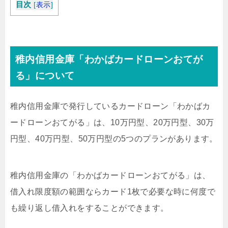
目次
[
表示
]
稚内信用金庫「わかばカードローンおてが
る」について
稚内信用金庫で発行しているカードローン「わかばカ
ードローンおてがる」は、10万円型、20万円型、30万
円型、40万円型、50万円型の5つのプランがあります。
稚内信用金庫の「わかばカードローンおてがる」は、
借入れ限度額の範囲ならカード1枚で必要な時に何度で
も繰り返し借入れをすることができます。