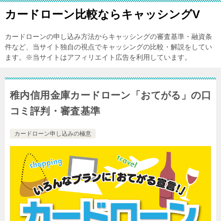
カードローン比較ならキャッシングV
カードローンの申し込み方法からキャッシングの審査基準・融資条
件など、当サイト独自の視点でキャッシングの比較・解説をしてい
ます。※当サイトはアフィリエイト広告を利用しています。
稚内信用金庫カードローン「おてがる」の口
コミ評判・審査基準
カードローン申し込みの極意