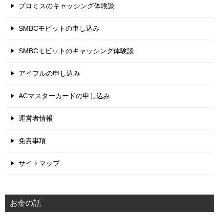
プロミスのキャッシング体験談
SMBCモビットの申し込み
SMBCモビットのキャッシング体験談
アイフルの申し込み
ACマスターカードの申し込み
運営者情報
免責事項
サイトマップ
お金の話