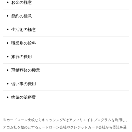
お金の極意
節約の極意
生活術の極意
職業別の給料
旅行の費用
冠婚葬祭の極意
習い事の費用
病気の治療費
※カードローン比較ならキャッシングVはアフィリエイトプログラムを利用し、
アコム社を始めとするカードローン会社やクレジットカード会社から委託を受