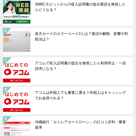
SMBCモビットからの収入証明書の提出要請を無視した
らどうなる？
楽天カードのエラーコード2とは？復活や解除、影響や対
処法は？
アコムで収入証明書の提出を無視したら利用停止・一括
請求になる？
アコムは外国人でも審査に通る？外国人はキャッシング
でお金借りれる？
沖縄銀行「カトレアカードローン」の口コミ評判・審査
基準