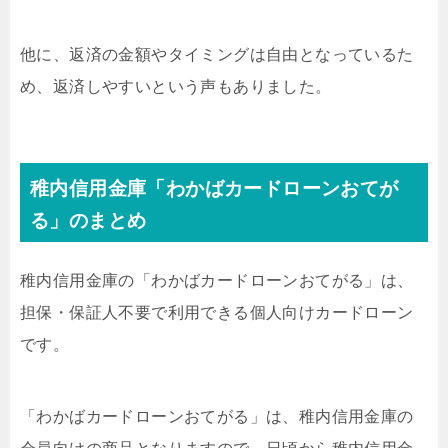
他に、返済の金額やタイミングは自由となっているた
め、返済しやすいという声もありました。
稚内信用金庫「わかばカードローンおてが
る」のまとめ
稚内信用金庫の「わかばカードローンおてがる」は、
担保・保証人不要で利用できる個人向けカードローン
です。
「わかばカードローンおてがる」は、稚内信用金庫の