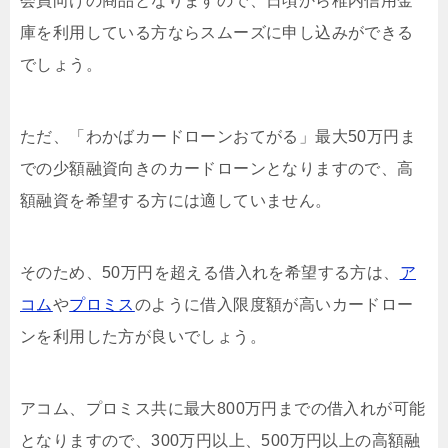
会員向けの商品となりますので、日頃から稚内信用金
庫を利用している方ならスムーズに申し込みができる
でしょう。
ただ、「わかばカードローンおてがる」最大50万円ま
での少額融資向きのカードローンとなりますので、高
額融資を希望する方には適していません。
そのため、50万円を超える借入れを希望する方は、
ア
コム
や
プロミス
のように借入限度額が高いカードロー
ンを利用した方が良いでしょう。
アコム、プロミス共に最大800万円までの借入れが可能
となりますので、300万円以上、500万円以上の高額融