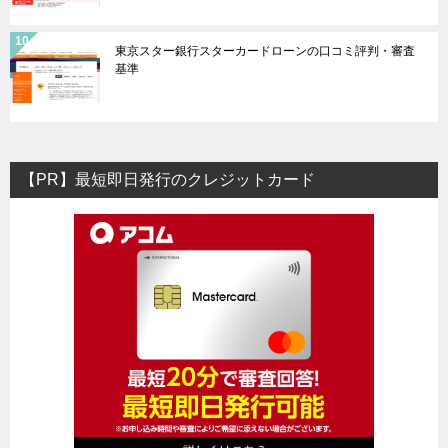
東京スター銀行スターカードローンの口コミ評判・審査
基準
【PR】最短即日発行のクレジットカード