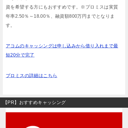
資を希望する方にもおすすめです。※プロミスは実質
年率2.50％～18.00％、融資額800万円までとなりま
す。
アコムのキャッシングは申し込みから借り入れまで最
短20分で完了
プロミスの詳細はこちら
【PR】おすすめキャッシング