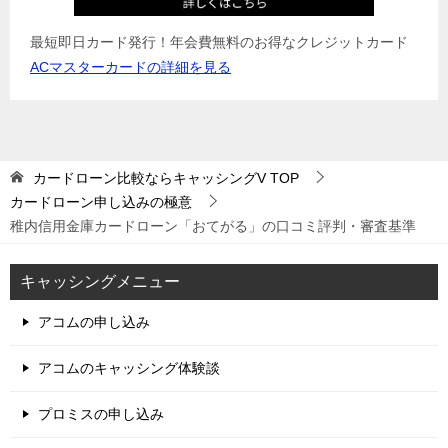
最短即日カード発行！年会費無料のお得なクレジットカード
ACマスターカードの詳細を見る
カードローン比較ならキャッシングV
TOP
カードローン申し込みの極意
稚内信用金庫カードローン「おてがる」の口コミ評判・審査基準
キャッシングメニュー
アコムの申し込み
アコムのキャッシング体験談
プロミスの申し込み