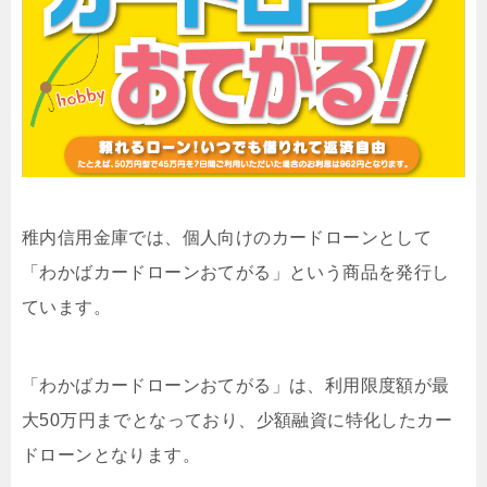
稚内信用金庫では、個人向けのカードローンとして
「わかばカードローンおてがる」という商品を発行し
ています。
「わかばカードローンおてがる」は、利用限度額が最
大50万円までとなっており、少額融資に特化したカー
ドローンとなります。