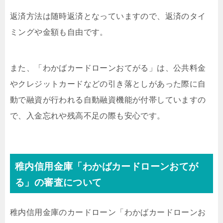
返済方法は随時返済となっていますので、返済のタイ
ミングや金額も自由です。
また、「わかばカードローンおてがる」は、公共料金
やクレジットカードなどの引き落としがあった際に自
動で融資が行われる自動融資機能が付帯していますの
で、入金忘れや残高不足の際も安心です。
稚内信用金庫「わかばカードローンおてが
る」の審査について
稚内信用金庫のカードローン「わかばカードローンお