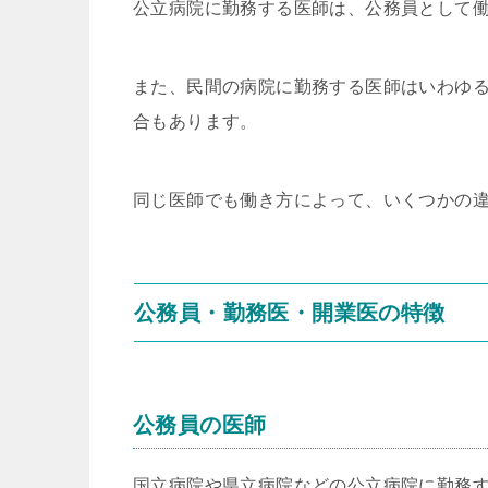
公立病院に勤務する医師は、公務員として
また、民間の病院に勤務する医師はいわゆ
合もあります。
同じ医師でも働き方によって、いくつかの
公務員・勤務医・開業医の特徴
公務員の医師
国立病院や県立病院などの公立病院に勤務