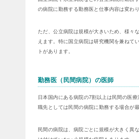
の病院に勤務する勤務医と仕事内容は変わ
ただ、公立病院は規模が大きいため、様々
えます。特に国立病院は研究機関を兼ねて
トがあります。
勤務医（民間病院）の医師
日本国内にある病院の7割以上は民間の医療
職先としては民間の病院に勤務する場合が
民間の病院は、病院ごとに規模が大きく異