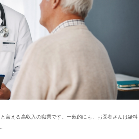
スと言える高収入の職業です。一般的にも、お医者さんは給料
ね。