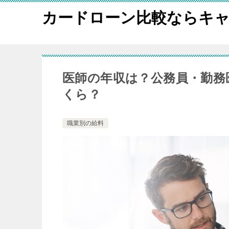
カードローン比較ならキャ
医師の年収は？公務員・勤務
くら？
職業別の給料