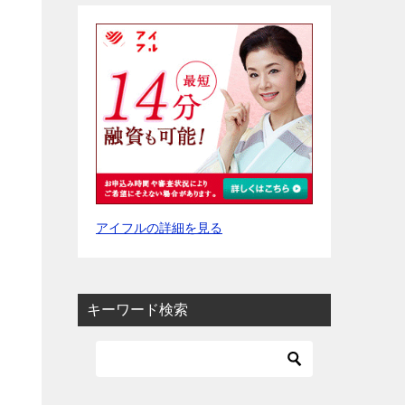
アイフルの詳細を見る
キーワード検索