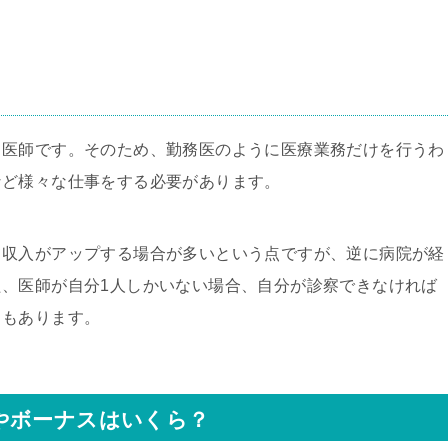
く医師です。そのため、勤務医のように医療業務だけを行うわ
など様々な仕事をする必要があります。
て収入がアップする場合が多いという点ですが、逆に病院が経
、医師が自分1人しかいない場合、自分が診察できなければ
トもあります。
やボーナスはいくら？