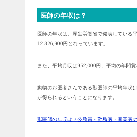
医師の年収は？
医師の年収は、厚生労働省で発表している平
12,326,900円となっています。
また、平均月収は952,000円、平均の年間賞与
動物のお医者さんである獣医師の平均年収は
が得られるということになります。
獣医師の年収は？公務員・勤務医・開業医