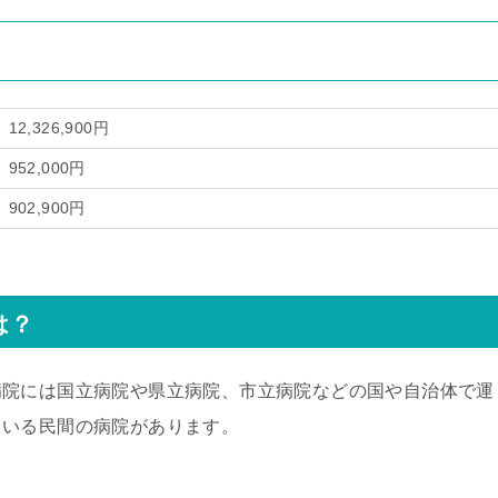
12,326,900円
952,000円
902,900円
は？
病院には国立病院や県立病院、市立病院などの国や自治体で運
ている民間の病院があります。