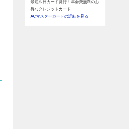
最短即日カード発行！年会費無料のお
得なクレジットカード
ACマスターカードの詳細を見る