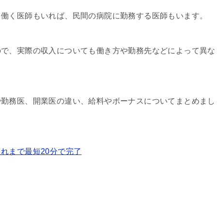
て働く医師もいれば、民間の病院に勤務する医師もいます。
ので、実際の収入についても働き方や勤務先などによって異な
や勤務医、開業医の違い、給料やボーナスについてまとめまし
れまで最短20分で完了