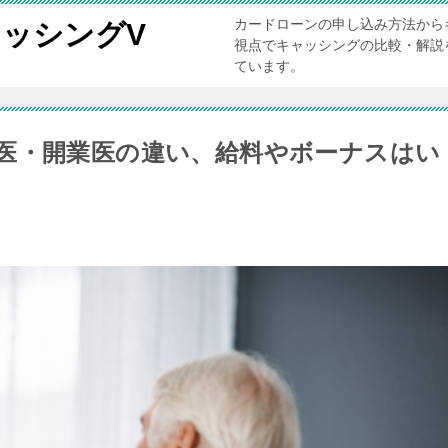
カードローンの申し込み方法から
ッシングV
視点でキャッシングの比較・解説
ています。
医・開業医の違い、給料やボーナスはい