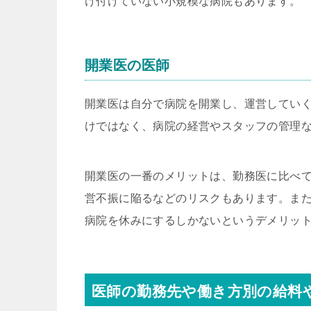
け付けていない小規模な病院もあります。
開業医の医師
開業医は自分で病院を開業し、運営してい
けではなく、病院の経営やスタッフの管理
開業医の一番のメリットは、勤務医に比べ
営不振に陥るなどのリスクもあります。また
病院を休みにするしかないというデメリッ
医師の勤務先や働き方別の給料