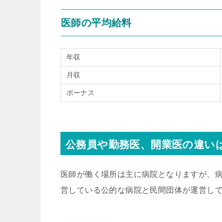
医師の平均給料
年収
月収
ボーナス
公務員や勤務医、開業医の違い
医師が働く場所は主に病院となりますが、
営している公的な病院と民間団体が運営し