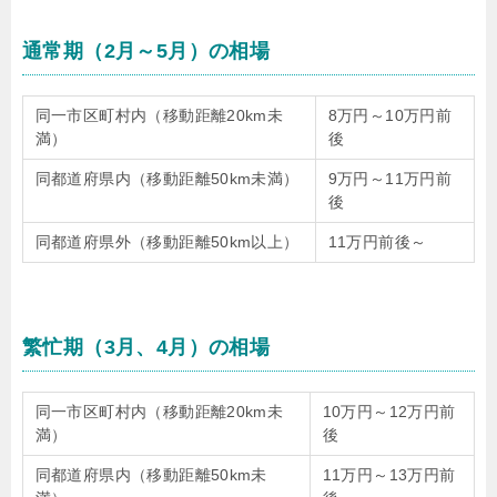
通常期（2月～5月）の相場
同一市区町村内（移動距離20km未
8万円～10万円前
満）
後
同都道府県内（移動距離50km未満）
9万円～11万円前
後
同都道府県外（移動距離50km以上）
11万円前後～
繁忙期（3月、4月）の相場
同一市区町村内（移動距離20km未
10万円～12万円前
満）
後
同都道府県内（移動距離50km未
11万円～13万円前