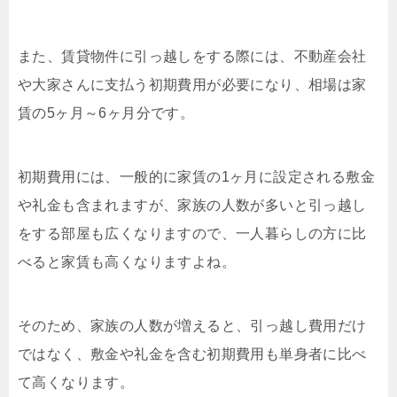
また、賃貸物件に引っ越しをする際には、不動産会社
や大家さんに支払う初期費用が必要になり、相場は家
賃の5ヶ月～6ヶ月分です。
初期費用には、一般的に家賃の1ヶ月に設定される敷金
や礼金も含まれますが、家族の人数が多いと引っ越し
をする部屋も広くなりますので、一人暮らしの方に比
べると家賃も高くなりますよね。
そのため、家族の人数が増えると、引っ越し費用だけ
ではなく、敷金や礼金を含む初期費用も単身者に比べ
て高くなります。