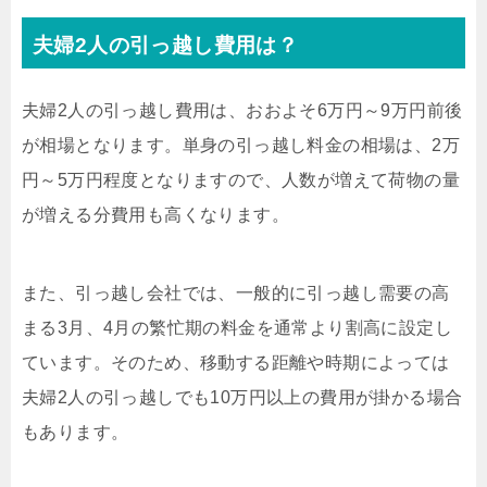
夫婦2人の引っ越し費用は？
夫婦2人の引っ越し費用は、おおよそ6万円～9万円前後
が相場となります。単身の引っ越し料金の相場は、2万
円～5万円程度となりますので、人数が増えて荷物の量
が増える分費用も高くなります。
また、引っ越し会社では、一般的に引っ越し需要の高
まる3月、4月の繁忙期の料金を通常より割高に設定し
ています。そのため、移動する距離や時期によっては
夫婦2人の引っ越しでも10万円以上の費用が掛かる場合
もあります。