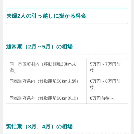
夫婦2人の引っ越しに掛かる料金
通常期（2月～5月）の相場
同一市区町村内（移動距離20km未
5万円～7万円前
満）
後
同都道府県内（移動距離50km未満）
6万円～8万円前
後
同都道府県外（移動距離50km以上）
8万円前後～
繁忙期（3月、4月）の相場