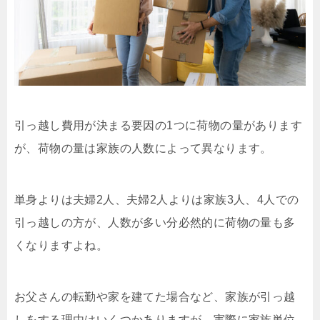
引っ越し費用が決まる要因の1つに荷物の量があります
が、荷物の量は家族の人数によって異なります。
単身よりは夫婦2人、夫婦2人よりは家族3人、4人での
引っ越しの方が、人数が多い分必然的に荷物の量も多
くなりますよね。
お父さんの転勤や家を建てた場合など、家族が引っ越
しをする理由はいくつかありますが、実際に家族単位