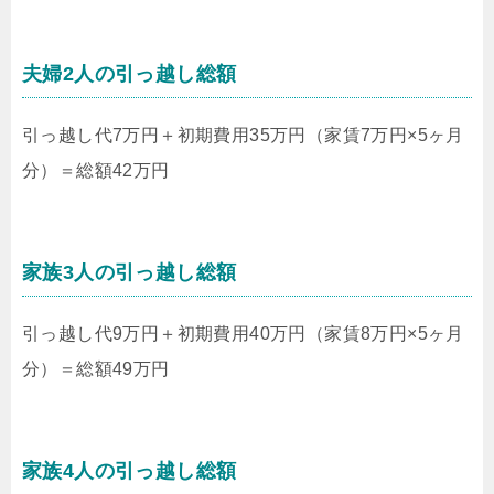
夫婦2人の引っ越し総額
引っ越し代7万円＋初期費用35万円（家賃7万円×5ヶ月
分）＝総額42万円
家族3人の引っ越し総額
引っ越し代9万円＋初期費用40万円（家賃8万円×5ヶ月
分）＝総額49万円
家族4人の引っ越し総額