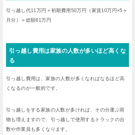
引っ越し代11万円＋初期費用50万円（家賃10万円×5ヶ
月分）＝総額61万円
引っ越し費用は家族の人数が多いほど高くな
る
引っ越し費用は、家族の人数が多くなればなるほど高
くなるのが一般的です。
引っ越しをする家族の人数が多ければ、その分運ぶ荷
物も増えますので、引っ越しで使用するトラックの台
数や作業員も多くなります。