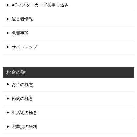
ACマスターカードの申し込み
運営者情報
免責事項
サイトマップ
お金の話
お金の極意
節約の極意
生活術の極意
職業別の給料