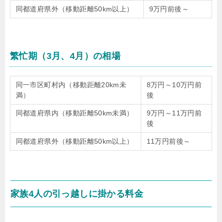
同都道府県外（移動距離50km以上）
9万円前後～
繁忙期（3月、4月）の相場
同一市区町村内（移動距離20km未
8万円～10万円前
満）
後
同都道府県内（移動距離50km未満）
9万円～11万円前
後
同都道府県外（移動距離50km以上）
11万円前後～
家族4人の引っ越しに掛かる料金