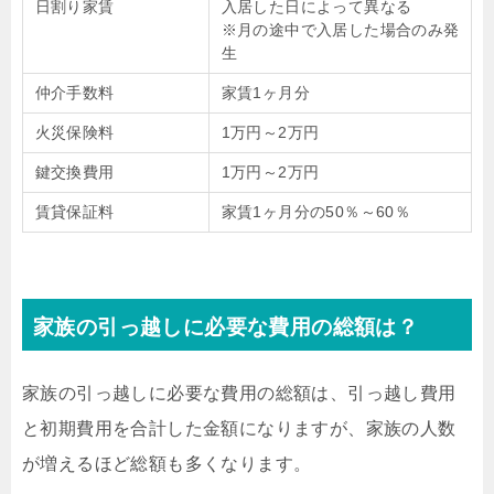
日割り家賃
入居した日によって異なる
※月の途中で入居した場合のみ発
生
仲介手数料
家賃1ヶ月分
火災保険料
1万円～2万円
鍵交換費用
1万円～2万円
賃貸保証料
家賃1ヶ月分の50％～60％
家族の引っ越しに必要な費用の総額は？
家族の引っ越しに必要な費用の総額は、引っ越し費用
と初期費用を合計した金額になりますが、家族の人数
が増えるほど総額も多くなります。