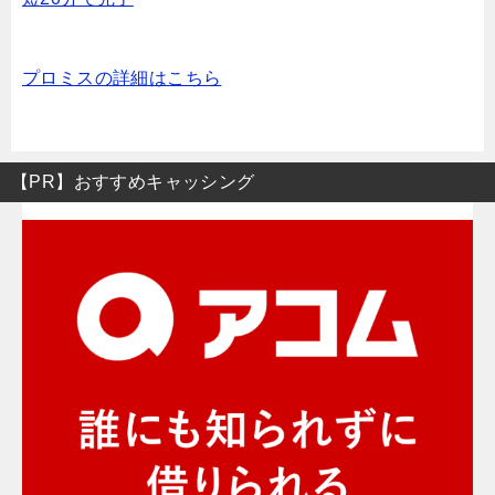
プロミスの詳細はこちら
【PR】おすすめキャッシング