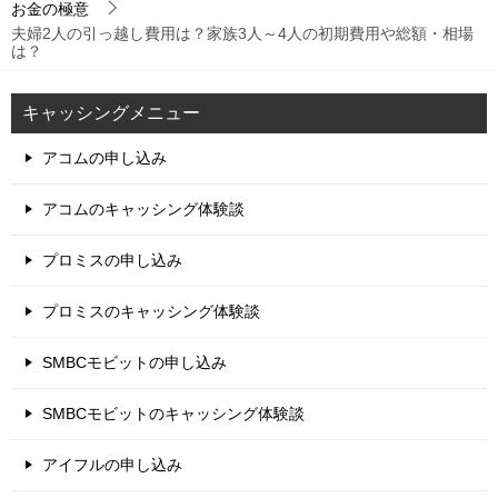
お金の極意
夫婦2人の引っ越し費用は？家族3人～4人の初期費用や総額・相場
は？
キャッシングメニュー
アコムの申し込み
アコムのキャッシング体験談
プロミスの申し込み
プロミスのキャッシング体験談
SMBCモビットの申し込み
SMBCモビットのキャッシング体験談
アイフルの申し込み