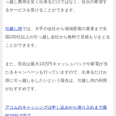
っ越し費用を安く出来るだけではなく、自分の希望す
るサービスを受けることができます。
引越し侍
では、大手の会社から地域密着の業者まで全
国200社以上の引っ越し会社から無料で見積もりをとる
ことができます。
また、現在は最大10万円キャッシュバックや家電が当
たるキャンペーンも行っていますので、出来るだけお
得に引っ越しをしたいという場合は、引越し侍の利用
がおすすめです。
アコムのキャッシングは申し込みから借り入れまで最
短20分で完了