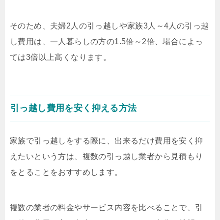
そのため、夫婦2人の引っ越しや家族3人～4人の引っ越
し費用は、一人暮らしの方の1.5倍～2倍、場合によっ
ては3倍以上高くなります。
引っ越し費用を安く抑える方法
家族で引っ越しをする際に、出来るだけ費用を安く抑
えたいという方は、複数の引っ越し業者から見積もり
をとることをおすすめします。
複数の業者の料金やサービス内容を比べることで、引