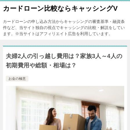
カードローン比較ならキャッシングV
カードローンの申し込み方法からキャッシングの審査基準・融資条
件など、当サイト独自の視点でキャッシングの比較・解説をしてい
ます。※当サイトはアフィリエイト広告を利用しています。
夫婦2人の引っ越し費用は？家族3人～4人の
初期費用や総額・相場は？
お金の極意