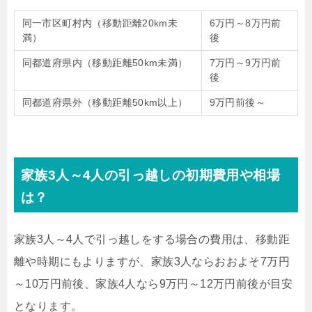
同一市区町村内（移動距離20km未
6万円～8万円前
満）
後
同都道府県内（移動距離50km未満）
7万円～9万円前
後
同都道府県外（移動距離50km以上）
9万円前後～
家族3人～4人の引っ越しの初期費用や相場
は？
家族3人～4人で引っ越しをする場合の費用は、移動距
離や時期にもよりますが、家族3人ならおおよそ7万円
～10万円前後、家族4人なら9万円～12万円前後が目安
となります。