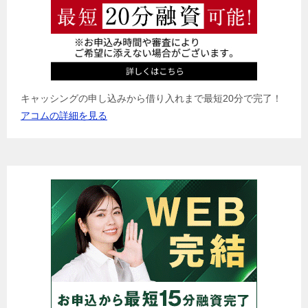
キャッシングの申し込みから借り入れまで最短20分で完了！
アコムの詳細を見る