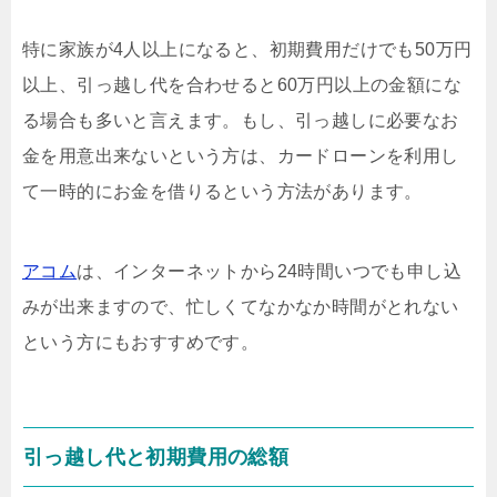
特に家族が4人以上になると、初期費用だけでも50万円
以上、引っ越し代を合わせると60万円以上の金額にな
る場合も多いと言えます。もし、引っ越しに必要なお
金を用意出来ないという方は、カードローンを利用し
て一時的にお金を借りるという方法があります。
アコム
は、インターネットから24時間いつでも申し込
みが出来ますので、忙しくてなかなか時間がとれない
という方にもおすすめです。
引っ越し代と初期費用の総額