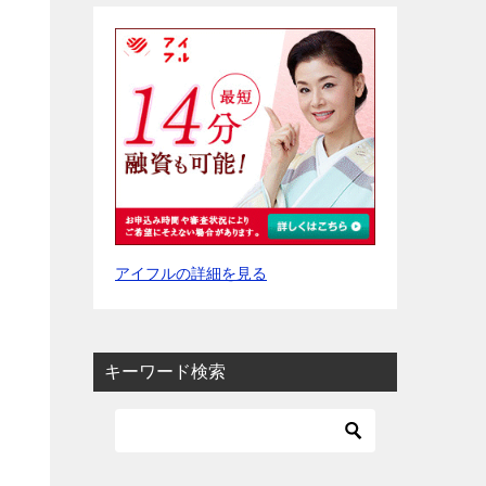
アイフルの詳細を見る
キーワード検索