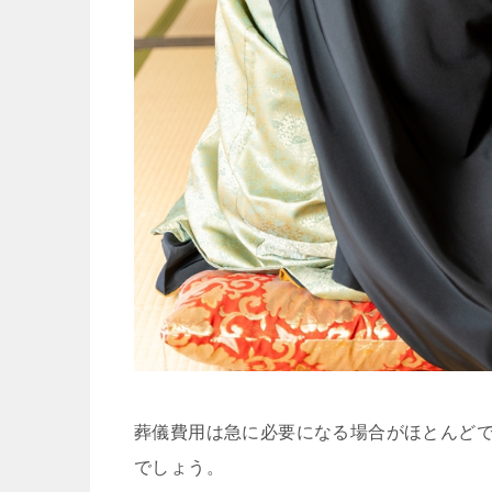
葬儀費用は急に必要になる場合がほとんど
でしょう。