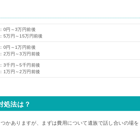
：0円～3万円前後
：5万円～15万円前後
：0円～1万円前後
：2万円～3万円前後
：3千円～5千円前後
：1万円～2万円前後
対処法は？
くつかありますが、まずは費用について遺族で話し合いの場を