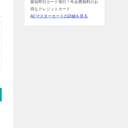
最短即日カード発行！年会費無料のお
得なクレジットカード
ACマスターカードの詳細を見る