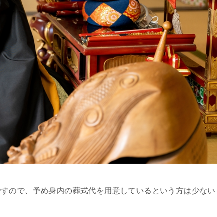
ですので、予め身内の葬式代を用意しているという方は少ない