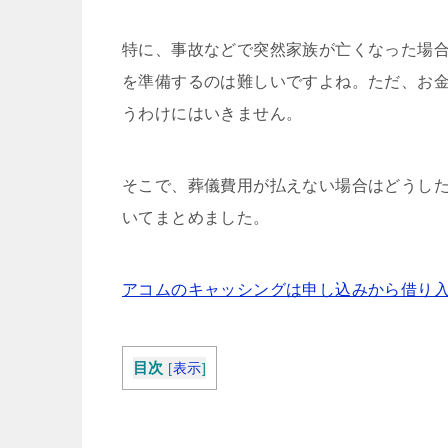
特に、事故などで突然家族が亡くなった場
を準備するのは難しいですよね。ただ、お
うわけにはいきません。
そこで、葬儀費用が払えない場合はどうし
いてまとめました。
アコムのキャッシングは申し込みから借り入
目次
[
表示
]