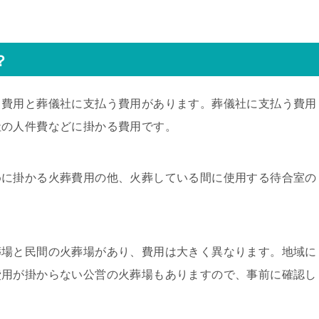
？
う費用と葬儀社に支払う費用があります。葬儀社に支払う費用
社の人件費などに掛かる費用です。
めに掛かる火葬費用の他、火葬している間に使用する待合室の
葬場と民間の火葬場があり、費用は大きく異なります。地域に
費用が掛からない公営の火葬場もありますので、事前に確認し