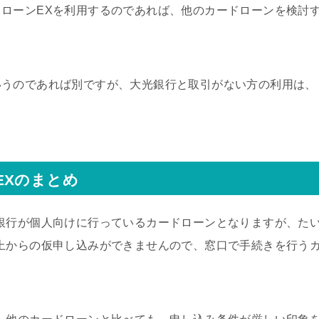
ローンEXを利用するのであれば、他のカードローンを検討
いうのであれば別ですが、大光銀行と取引がない方の利用は、
EXのまとめ
銀行が個人向けに行っているカードローンとなりますが、た
上からの仮申し込みができませんので、窓口で手続きを行う