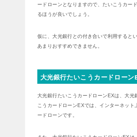
ードローンとなりますので、たいこうカード
るほうが良いでしょう。
仮に、大光銀行との付き合いで利用すると
あまりおすすめできません。
大光銀行たいこうカードローン
大光銀行たいこうカードローンEXは、大光
こうカードローンEXでは、インターネット
ードローンです。