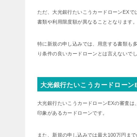
ただ、大光銀行たいこうカードローンEXで
書類や利用限度額が異なることとなります
特に新規の申し込みでは、用意する書類も
り条件の良いカードローンとは言えないで
大光銀行たいこうカードローン
大光銀行たいこうカードローンEXの審査は
印象があるカードローンです。
また、新規の申し込みでは最大100万円ま