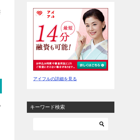
要
アイフルの詳細を見る
い
キーワード検索