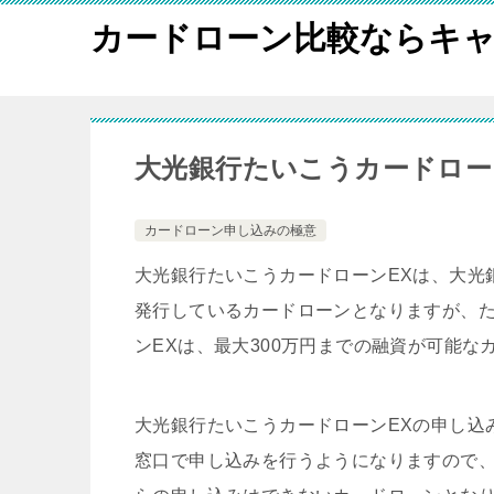
カードローン比較ならキャ
大光銀行たいこうカードロー
カードローン申し込みの極意
大光銀行たいこうカードローンEXは、大光
発行しているカードローンとなりますが、
ンEXは、最大300万円までの融資が可能な
大光銀行たいこうカードローンEXの申し込
窓口で申し込みを行うようになりますので