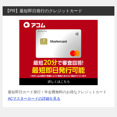
【PR】最短即日発行のクレジットカード
最短即日カード発行！年会費無料のお得なクレジットカード
ACマスターカードの詳細を見る