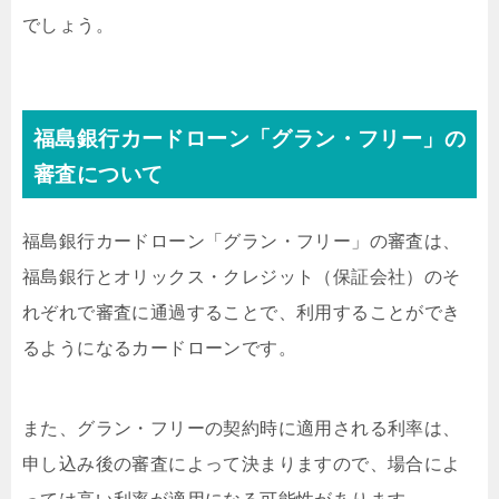
でしょう。
福島銀行カードローン「グラン・フリー」の
審査について
福島銀行カードローン「グラン・フリー」の審査は、
福島銀行とオリックス・クレジット（保証会社）のそ
れぞれで審査に通過することで、利用することができ
るようになるカードローンです。
また、グラン・フリーの契約時に適用される利率は、
申し込み後の審査によって決まりますので、場合によ