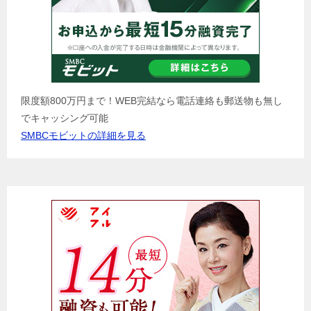
限度額800万円まで！WEB完結なら電話連絡も郵送物も無し
でキャッシング可能
SMBCモビットの詳細を見る