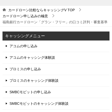
カードローン比較ならキャッシングV
TOP
カードローン申し込みの極意
福島銀行カードローン「グラン・フリー」の口コミ評判・審査基準
キャッシングメニュー
アコムの申し込み
アコムのキャッシング体験談
プロミスの申し込み
プロミスのキャッシング体験談
SMBCモビットの申し込み
SMBCモビットのキャッシング体験談