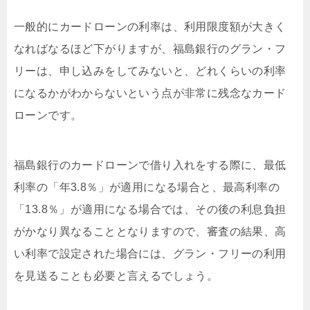
一般的にカードローンの利率は、利用限度額が大きく
なればなるほど下がりますが、福島銀行のグラン・フ
リーは、申し込みをしてみないと、どれくらいの利率
になるかがわからないという点が非常に残念なカード
ローンです。
福島銀行のカードローンで借り入れをする際に、最低
利率の「年3.8％」が適用になる場合と、最高利率の
「13.8％」が適用になる場合では、その後の利息負担
がかなり異なることとなりますので、審査の結果、高
い利率で設定された場合には、グラン・フリーの利用
を見送ることも必要と言えるでしょう。