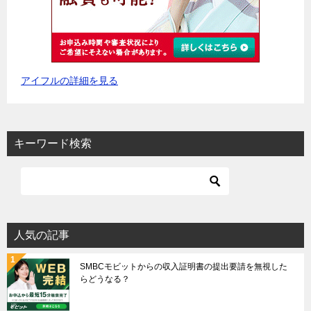
アイフルの詳細を見る
キーワード検索
人気の記事
SMBCモビットからの収入証明書の提出要請を無視した
らどうなる？