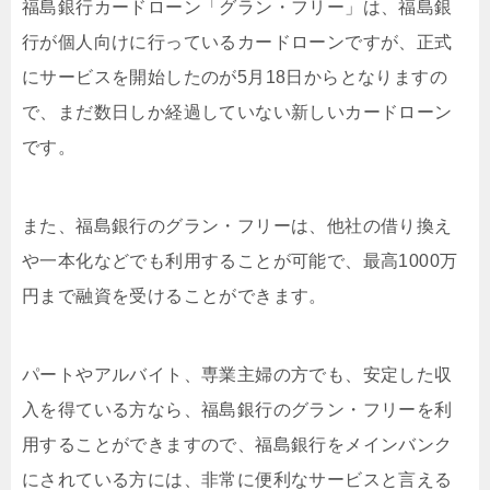
福島銀行カードローン「グラン・フリー」は、福島銀
行が個人向けに行っているカードローンですが、正式
にサービスを開始したのが5月18日からとなりますの
で、まだ数日しか経過していない新しいカードローン
です。
また、福島銀行のグラン・フリーは、他社の借り換え
や一本化などでも利用することが可能で、最高1000万
円まで融資を受けることができます。
パートやアルバイト、専業主婦の方でも、安定した収
入を得ている方なら、福島銀行のグラン・フリーを利
用することができますので、福島銀行をメインバンク
にされている方には、非常に便利なサービスと言える