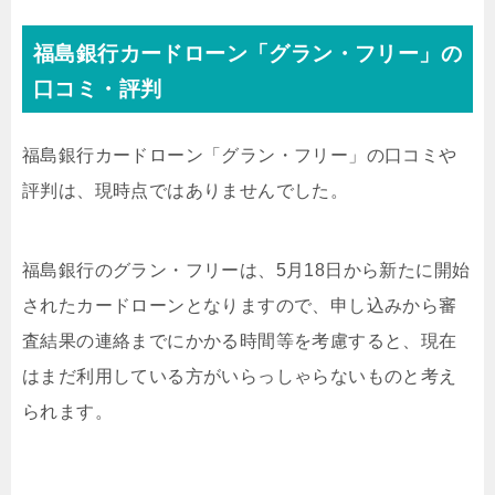
福島銀行カードローン「グラン・フリー」の
口コミ・評判
福島銀行カードローン「グラン・フリー」の口コミや
評判は、現時点ではありませんでした。
福島銀行のグラン・フリーは、5月18日から新たに開始
されたカードローンとなりますので、申し込みから審
査結果の連絡までにかかる時間等を考慮すると、現在
はまだ利用している方がいらっしゃらないものと考え
られます。