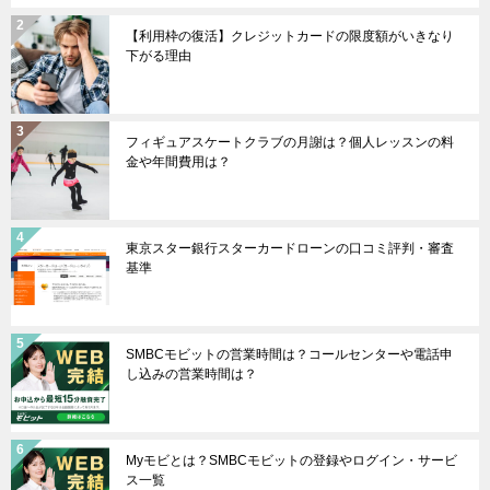
【利用枠の復活】クレジットカードの限度額がいきなり
下がる理由
フィギュアスケートクラブの月謝は？個人レッスンの料
金や年間費用は？
東京スター銀行スターカードローンの口コミ評判・審査
基準
SMBCモビットの営業時間は？コールセンターや電話申
し込みの営業時間は？
Myモビとは？SMBCモビットの登録やログイン・サービ
ス一覧