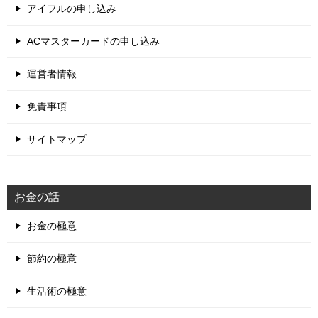
アイフルの申し込み
ACマスターカードの申し込み
運営者情報
免責事項
サイトマップ
お金の話
お金の極意
節約の極意
生活術の極意