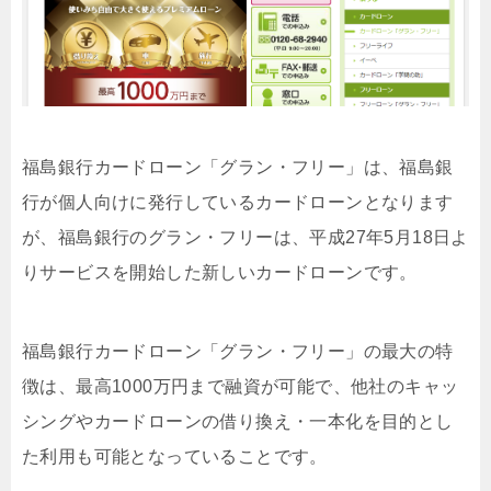
福島銀行カードローン「グラン・フリー」は、福島銀
行が個人向けに発行しているカードローンとなります
が、福島銀行のグラン・フリーは、平成27年5月18日よ
りサービスを開始した新しいカードローンです。
福島銀行カードローン「グラン・フリー」の最大の特
徴は、最高1000万円まで融資が可能で、他社のキャッ
シングやカードローンの借り換え・一本化を目的とし
た利用も可能となっていることです。