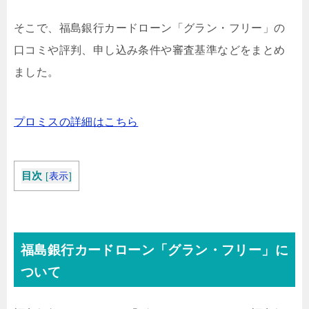
そこで、福島銀行カードローン「グラン・フリー」の
口コミや評判、申し込み条件や審査基準などをまとめ
ました。
プロミスの詳細はこちら
目次
[
表示
]
福島銀行カードローン「グラン・フリー」に
ついて