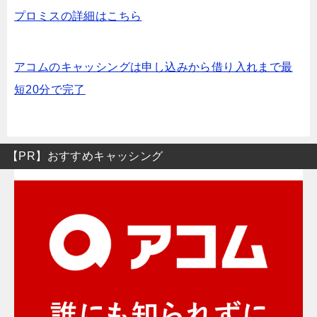
プロミスの詳細はこちら
アコムのキャッシングは申し込みから借り入れまで最
短20分で完了
【PR】おすすめキャッシング