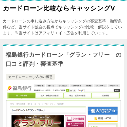
カードローン比較ならキャッシングV
カードローンの申し込み方法からキャッシングの審査基準・融資条
件など、当サイト独自の視点でキャッシングの比較・解説をしてい
ます。※当サイトはアフィリエイト広告を利用しています。
福島銀行カードローン「グラン・フリー」の
口コミ評判・審査基準
カードローン申し込みの極意