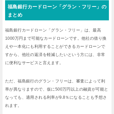
福島銀行カードローン「グラン・フリー」の
まとめ
福島銀行カードローン「グラン・フリー」は、最高
1000万円まで可能なカードローンです。他社の借り換
えや一本化にも利用することができるカードローンで
すから、他社の返済を軽減したいという方には、非常
に便利なサービスと言えます。
ただ、福島銀行のグラン・フリーは、審査によって利
率が異なりますので、仮に500万円以上の融資が可能と
なっても、適用される利率が9.8％になることも予想さ
れます。