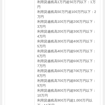
利用貸越残高1万円超50万円以下：1万
円
利用貸越残高50万円超100万円以下：2
万円
利用貸越残高100万円超200万円以下：
3万円
利用貸越残高200万円超300万円以下：
4万円
利用貸越残高300万円超400万円以下：
5万円
利用貸越残高400万円超500万円以下：
6万円
利用貸越残高500万円超600万円以下：
7万円
利用貸越残高600万円超700万円以下：
8万円
利用貸越残高700万円超800万円以下：
9万円
利用貸越残高800万円超900万円以下：
10万円
利用貸越残高900万円超1,000万円以