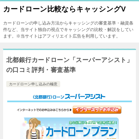
カードローン比較ならキャッシングV
カードローンの申し込み方法からキャッシングの審査基準・融資条
件など、当サイト独自の視点でキャッシングの比較・解説をしてい
ます。※当サイトはアフィリエイト広告を利用しています。
北都銀行カードローン「スーパーアシスト」
の口コミ評判・審査基準
カードローン申し込みの極意