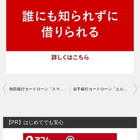
投
秋田銀行カードローン「スマートネクスト」の口コミ評判・審査基準
岩手銀行カードローン「エルパス」の口コミ評判・審査基準
稿
ナ
ビ
【PR】はじめてでも安心
ゲ
ー