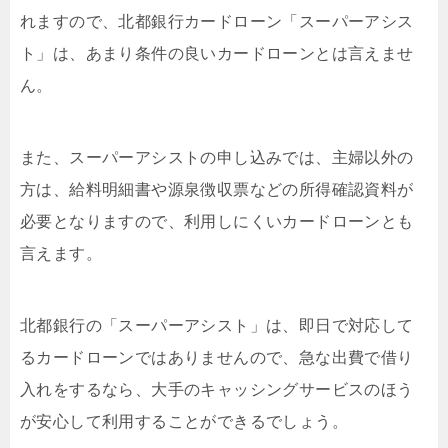
れますので、北都銀行カードローン「スーパーアシス
ト」は、あまり条件の良いカードローンとは言えませ
ん。
また、スーパーアシストの申し込みでは、主婦以外の
方は、給料明細書や源泉徴収票などの所得確認資料が
必要となりますので、利用しにくいカードローンとも
言えます。
北都銀行の「スーパーアシスト」は、即日で対応して
るカードローンではありませんので、急な出費で借り
入れをするなら、大手のキャッシングサービスのほう
が安心して利用することができるでしょう。