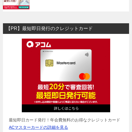
【PR】最短即日発行のクレジットカード
最短即日カード発行！年会費無料のお得なクレジットカード
ACマスターカードの詳細を見る