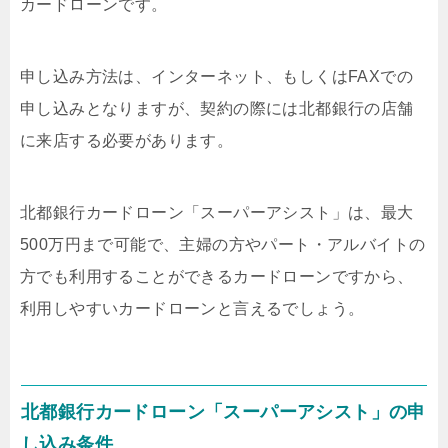
カードローンです。
申し込み方法は、インターネット、もしくはFAXでの
申し込みとなりますが、契約の際には北都銀行の店舗
に来店する必要があります。
北都銀行カードローン「スーパーアシスト」は、最大
500万円まで可能で、主婦の方やパート・アルバイトの
方でも利用することができるカードローンですから、
利用しやすいカードローンと言えるでしょう。
北都銀行カードローン「スーパーアシスト」の申
し込み条件