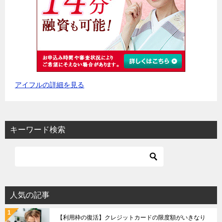
アイフルの詳細を見る
キーワード検索
人気の記事
【利用枠の復活】クレジットカードの限度額がいきなり