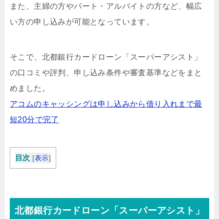
また、主婦の方やパート・アルバイトの方など、幅広
い方の申し込みが可能となっています。
そこで、北都銀行カードローン「スーパーアシスト」
の口コミや評判、申し込み条件や審査基準などをまと
めました。
アコムのキャッシングは申し込みから借り入れまで最
短20分で完了
目次
[
表示
]
北都銀行カードローン「スーパーアシスト」