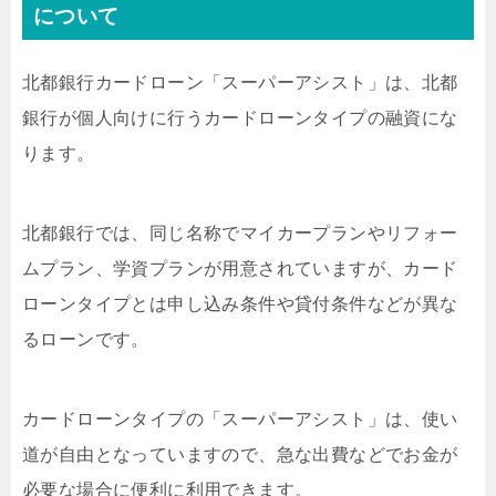
について
北都銀行カードローン「スーパーアシスト」は、北都
銀行が個人向けに行うカードローンタイプの融資にな
ります。
北都銀行では、同じ名称でマイカープランやリフォー
ムプラン、学資プランが用意されていますが、カード
ローンタイプとは申し込み条件や貸付条件などが異な
るローンです。
カードローンタイプの「スーパーアシスト」は、使い
道が自由となっていますので、急な出費などでお金が
必要な場合に便利に利用できます。