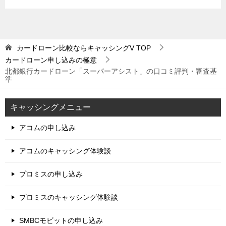
カードローン比較ならキャッシングV
TOP
カードローン申し込みの極意
北都銀行カードローン「スーパーアシスト」の口コミ評判・審査基
準
キャッシングメニュー
アコムの申し込み
アコムのキャッシング体験談
プロミスの申し込み
プロミスのキャッシング体験談
SMBCモビットの申し込み