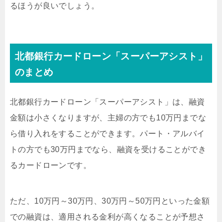
るほうが良いでしょう。
北都銀行カードローン「スーパーアシスト」
のまとめ
北都銀行カードローン「スーパーアシスト」は、融資
金額は小さくなりますが、主婦の方でも10万円までな
ら借り入れをすることができます。パート・アルバイ
トの方でも30万円までなら、融資を受けることができ
るカードローンです。
ただ、10万円～30万円、30万円～50万円といった金額
での融資は、適用される金利が高くなることが予想さ