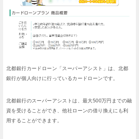
北都銀行カードローン「スーパーアシスト」は、北都
銀行が個人向けに行っているカードローンです。
北都銀行のスーパーアシストは、最大500万円までの融
資を受けることができ、他社ローンの借り換えにも利
用することができます。