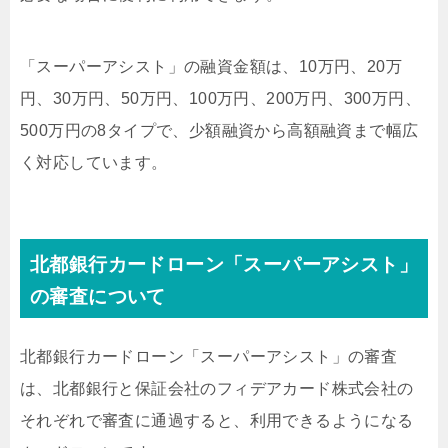
「スーパーアシスト」の融資金額は、10万円、20万
円、30万円、50万円、100万円、200万円、300万円、
500万円の8タイプで、少額融資から高額融資まで幅広
く対応しています。
北都銀行カードローン「スーパーアシスト」
の審査について
北都銀行カードローン「スーパーアシスト」の審査
は、北都銀行と保証会社のフィデアカード株式会社の
それぞれで審査に通過すると、利用できるようになる