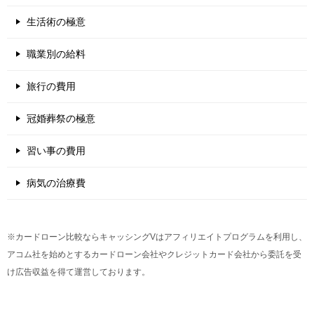
生活術の極意
職業別の給料
旅行の費用
冠婚葬祭の極意
習い事の費用
病気の治療費
※カードローン比較ならキャッシングVはアフィリエイトプログラムを利用し、
アコム社を始めとするカードローン会社やクレジットカード会社から委託を受
け広告収益を得て運営しております。