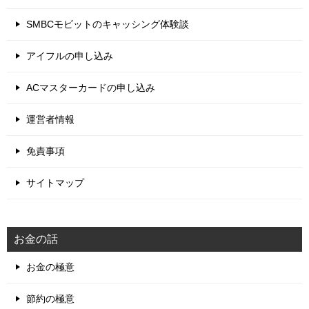
SMBCモビットのキャッシング体験談
アイフルの申し込み
ACマスターカードの申し込み
運営者情報
免責事項
サイトマップ
お金の話
お金の極意
節約の極意