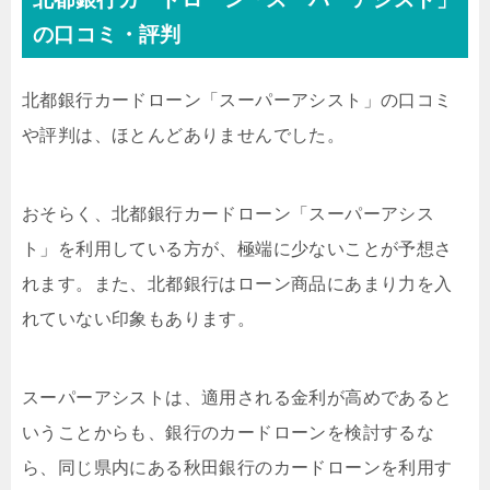
の口コミ・評判
北都銀行カードローン「スーパーアシスト」の口コミ
や評判は、ほとんどありませんでした。
おそらく、北都銀行カードローン「スーパーアシス
ト」を利用している方が、極端に少ないことが予想さ
れます。また、北都銀行はローン商品にあまり力を入
れていない印象もあります。
スーパーアシストは、適用される金利が高めであると
いうことからも、銀行のカードローンを検討するな
ら、同じ県内にある秋田銀行のカードローンを利用す