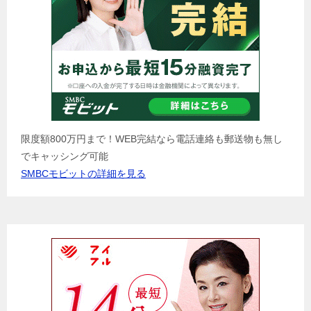
限度額800万円まで！WEB完結なら電話連絡も郵送物も無し
でキャッシング可能
SMBCモビットの詳細を見る