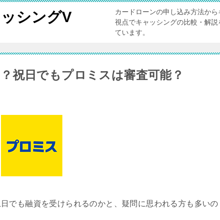
カードローンの申し込み方法から
ッシングV
視点でキャッシングの比較・解説
ています。
？祝日でもプロミスは審査可能？
土日でも融資を受けられるのかと、疑問に思われる方も多いの