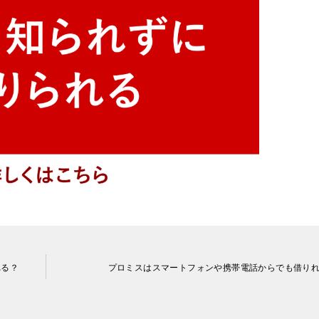
れる？
プロミスはスマートフォンや携帯電話からでも借り