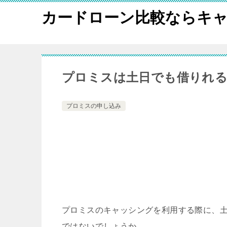
カードローン比較ならキャ
プロミスは土日でも借りれる
プロミスの申し込み
プロミスのキャッシングを利用する際に、
ではないでしょうか。