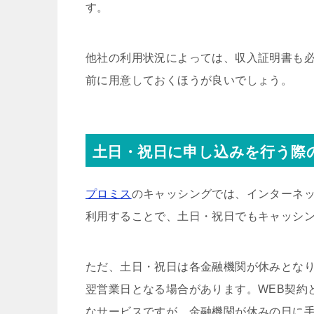
す。
他社の利用状況によっては、収入証明書も
前に用意しておくほうが良いでしょう。
土日・祝日に申し込みを行う際
プロミス
のキャッシングでは、インターネ
利用することで、土日・祝日でもキャッシ
ただ、土日・祝日は各金融機関が休みとなり
翌営業日となる場合があります。WEB契約
なサービスですが、金融機関が休みの日に