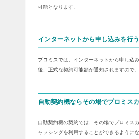
可能となります。
インターネットから申し込みを行
プロミスでは、インターネットから申し込み
後、正式な契約可能額が通知されますので
自動契約機ならその場でプロミス
自動契約機の契約では、その場でプロミスカ
ャッシングを利用することができるように