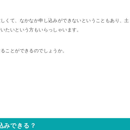
忙しくて、なかなか申し込みができないということもあり、土
行いたいという方もいらっしゃいます。
けることができるのでしょうか。
込みできる？