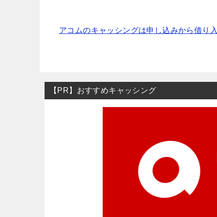
アコムのキャッシングは申し込みから借り入
【PR】おすすめキャッシング