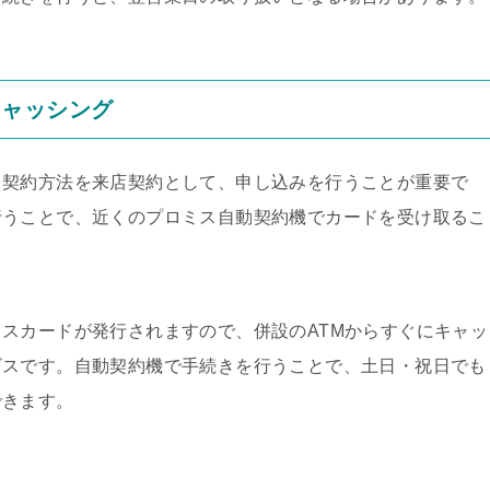
キャッシング
、契約方法を来店契約として、申し込みを行うことが重要で
行うことで、近くのプロミス自動契約機でカードを受け取るこ
スカードが発行されますので、併設のATMからすぐにキャッ
ビスです。自動契約機で手続きを行うことで、土日・祝日でも
できます。