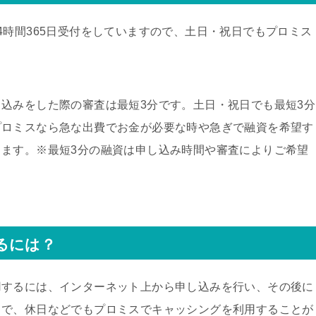
4時間365日受付をしていますので、土日・祝日でもプロミス
込みをした際の審査は最短3分です。土日・祝日でも最短3分
プロミスなら急な出費でお金が必要な時や急ぎで融資を希望す
ます。※最短3分の融資は申し込み時間や審査によりご希望
るには？
用するには、インターネット上から申し込みを行い、その後に
とで、休日などでもプロミスでキャッシングを利用することが