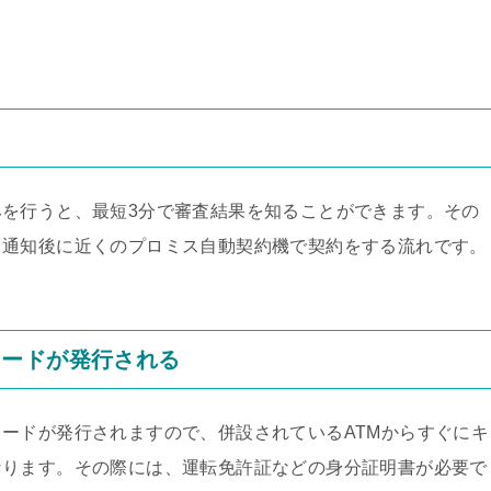
う
を行うと、最短3分で審査結果を知ることができます。その
、通知後に近くのプロミス自動契約機で契約をする流れです。
カードが発行される
ードが発行されますので、併設されているATMからすぐにキ
なります。その際には、運転免許証などの身分証明書が必要で