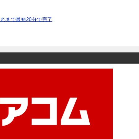
れまで最短20分で完了