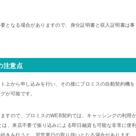
必要となる場合がありますので、身分証明書と収入証明書は事
の注意点
ット上から申し込みを行い、その後にプロミスの自動契約機を
ングが可能です。
ますので、プロミスのWEB契約では、キャッシングの利用
とは、来店不要で振り込みによる即日融資も可能な非常に便
手続きを行うと、翌営業日の取り扱いとなる場合があります。