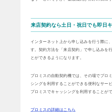
来店契約なら土日・祝日でも即日
インターネット上から申し込みを行う際に
す。契約方法を「来店契約」で申し込みを
とができるようになります。
プロミスの自動契約機では、その場でプロミ
シングを利用することができる便利なサー
プロミスでキャッシングを利用することが
プロミスの詳細はこちら