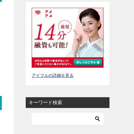
アイフルの詳細を見る
キーワード検索