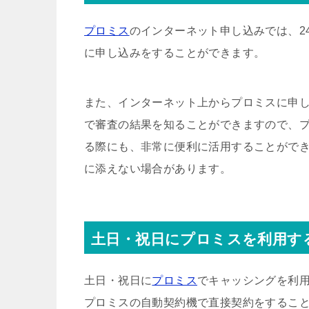
プロミス
のインターネット申し込みでは、2
に申し込みをすることができます。
また、インターネット上からプロミスに申し
で審査の結果を知ることができますので、
る際にも、非常に便利に活用することができ
に添えない場合があります。
土日・祝日にプロミスを利用す
土日・祝日に
プロミス
でキャッシングを利
プロミスの自動契約機で直接契約をするこ