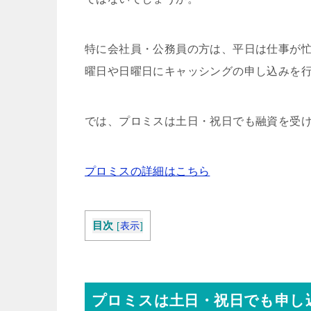
特に会社員・公務員の方は、平日は仕事が
曜日や日曜日にキャッシングの申し込みを
では、プロミスは土日・祝日でも融資を受
プロミスの詳細はこちら
目次
[
表示
]
プロミスは土日・祝日でも申し