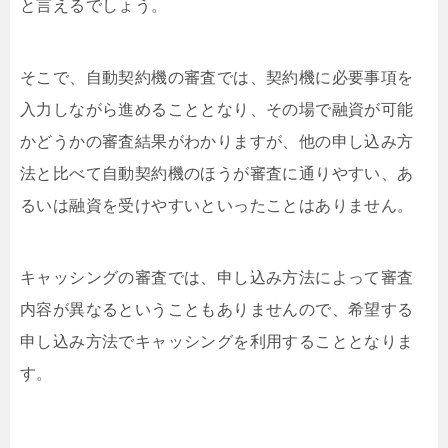
と言えるでしょう。
そこで、自動契約機の審査では、契約機に必要事項を
入力しながら進めることとなり、その場で融資が可能
かどうかの審査結果がわかりますが、他の申し込み方
法と比べて自動契約機のほうが審査に通りやすい、あ
るいは融資を受けやすいといったことはありません。
キャッシングの審査では、申し込み方法によって審査
内容が異なるということもありませんので、希望する
申し込み方法でキャッシングを利用することとなりま
す。