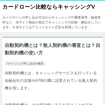
カードローン比較ならキャッシングV
カードローンの申し込み方法からキャッシングの審査基準・融資条
件など、当サイト独自の視点でキャッシングの比較・解説をしてい
ます。※当サイトはアフィリエイト広告を利用しています。
自動契約機とは？無人契約機の審査とは？自
動契約機の使い方
キャッシング申し込みの極意
自動契約機とは、キャッシングサービスを行っている
金融会社の店舗やATMの隣に設置されている無人契約
機を指します。
自動契約機は、その場で申し込みを行うことができ、