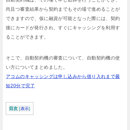
尚且つ審査結果から契約までもその場で進めることが
できますので、仮に融資が可能となった際には、契約
後にカードが発行され、すぐにキャッシングを利用す
ることができます。
そこで、自動契約機の審査について、自動契約機の使
い方についてまとめました。
アコムのキャッシングは申し込みから借り入れまで最
短20分で完了
目次
[
表示
]