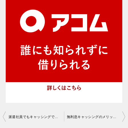
投
派遣社員でもキャッシングできる？派遣登録でキャッシング可能？
無利息キャッシングのメリットとは？無利息キャッシングの活用方法
稿