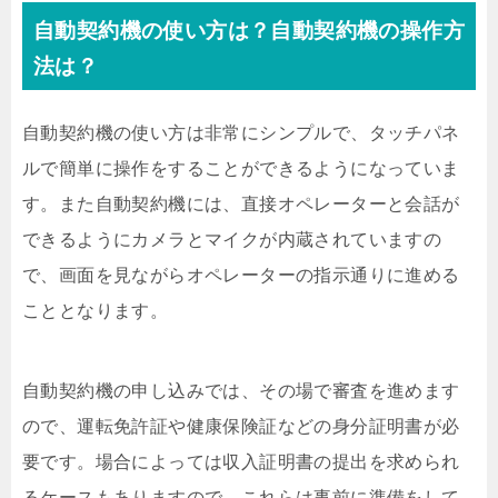
自動契約機の使い方は？自動契約機の操作方
法は？
自動契約機の使い方は非常にシンプルで、タッチパネ
ルで簡単に操作をすることができるようになっていま
す。また自動契約機には、直接オペレーターと会話が
できるようにカメラとマイクが内蔵されていますの
で、画面を見ながらオペレーターの指示通りに進める
こととなります。
自動契約機の申し込みでは、その場で審査を進めます
ので、運転免許証や健康保険証などの身分証明書が必
要です。場合によっては収入証明書の提出を求められ
るケースもありますので、これらは事前に準備をして