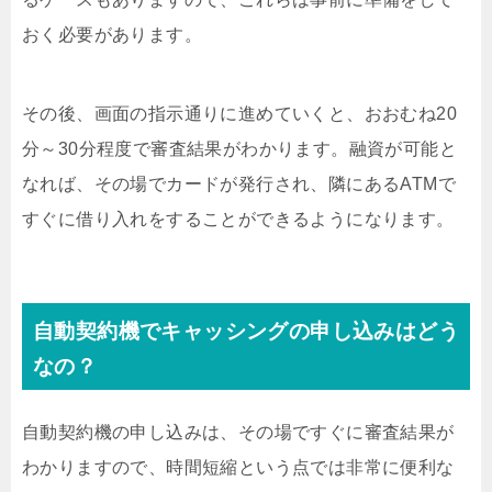
おく必要があります。
その後、画面の指示通りに進めていくと、おおむね20
分～30分程度で審査結果がわかります。融資が可能と
なれば、その場でカードが発行され、隣にあるATMで
すぐに借り入れをすることができるようになります。
自動契約機でキャッシングの申し込みはどう
なの？
自動契約機の申し込みは、その場ですぐに審査結果が
わかりますので、時間短縮という点では非常に便利な