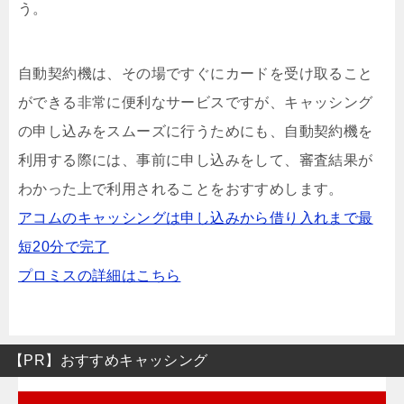
う。
自動契約機は、その場ですぐにカードを受け取ること
ができる非常に便利なサービスですが、キャッシング
の申し込みをスムーズに行うためにも、自動契約機を
利用する際には、事前に申し込みをして、審査結果が
わかった上で利用されることをおすすめします。
アコムのキャッシングは申し込みから借り入れまで最
短20分で完了
プロミスの詳細はこちら
【PR】おすすめキャッシング