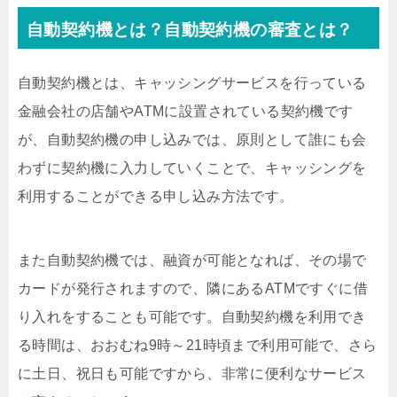
自動契約機とは？自動契約機の審査とは？
自動契約機とは、キャッシングサービスを行っている
金融会社の店舗やATMに設置されている契約機です
が、自動契約機の申し込みでは、原則として誰にも会
わずに契約機に入力していくことで、キャッシングを
利用することができる申し込み方法です。
また自動契約機では、融資が可能となれば、その場で
カードが発行されますので、隣にあるATMですぐに借
り入れをすることも可能です。自動契約機を利用でき
る時間は、おおむね9時～21時頃まで利用可能で、さら
に土日、祝日も可能ですから、非常に便利なサービス