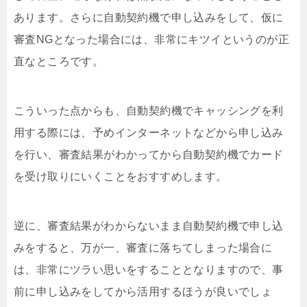
あります。さらに自動契約機で申し込みをして、仮に
審査NGとなった場合には、非常にキツイというのが正
直なところです。
こういった点からも、自動契約機でキャッシングを利
用する際には、予めインターネットなどから申し込み
を行い、審査結果がわかってから自動契約機でカード
を受け取りにいくことをおすすめします。
逆に、審査結果がわからないまま自動契約機で申し込
みをすると、万が一、審査に落ちてしまった場合に
は、非常にツラい思いをすることとなりますので、事
前に申し込みをしてから活用するほうが良いでしょ