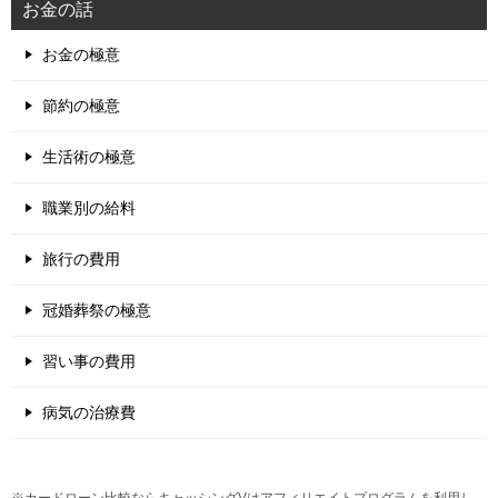
お金の話
お金の極意
節約の極意
生活術の極意
職業別の給料
旅行の費用
冠婚葬祭の極意
習い事の費用
病気の治療費
※カードローン比較ならキャッシングVはアフィリエイトプログラムを利用し、