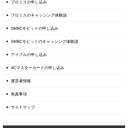
プロミスの申し込み
プロミスのキャッシング体験談
SMBCモビットの申し込み
SMBCモビットのキャッシング体験談
アイフルの申し込み
ACマスターカードの申し込み
運営者情報
免責事項
サイトマップ