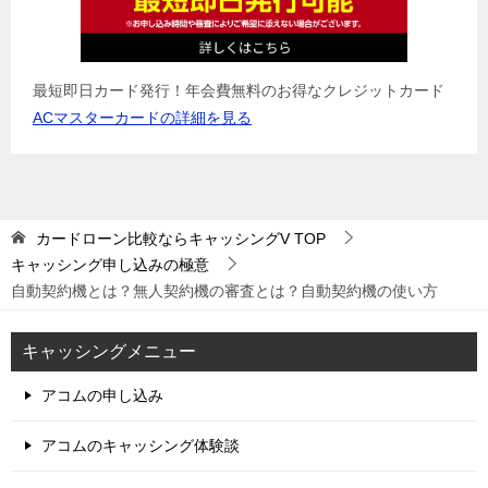
最短即日カード発行！年会費無料のお得なクレジットカード
ACマスターカードの詳細を見る
カードローン比較ならキャッシングV
TOP
キャッシング申し込みの極意
自動契約機とは？無人契約機の審査とは？自動契約機の使い方
キャッシングメニュー
アコムの申し込み
アコムのキャッシング体験談