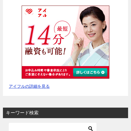
アイフルの詳細を見る
キーワード検索