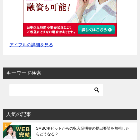
アイフルの詳細を見る
キーワード検索
人気の記事
SMBCモビットからの収入証明書の提出要請を無視した
らどうなる？