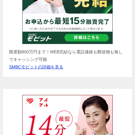
限度額800万円まで！WEB完結なら電話連絡も郵送物も無し
でキャッシング可能
SMBCモビットの詳細を見る