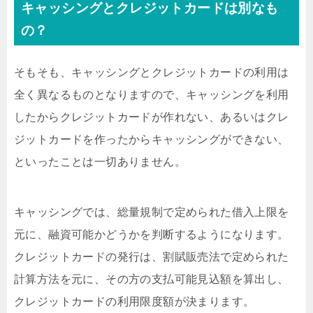
キャッシングとクレジットカードは別なも
の？
そもそも、キャッシングとクレジットカードの利用は
全く異なるものとなりますので、キャッシングを利用
したからクレジットカードが作れない、あるいはクレ
ジットカードを作ったからキャッシングができない、
といったことは一切ありません。
キャッシングでは、総量規制で定められた借入上限を
元に、融資可能かどうかを判断するようになります。
クレジットカードの発行は、割賦販売法で定められた
計算方法を元に、その方の支払可能見込額を算出し、
クレジットカードの利用限度額が決まります。