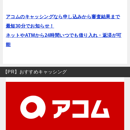
アコムのキャッシングなら申し込みから審査結果まで
最短30分でお知らせ！
ネットやATMから24時間いつでも借り入れ・返済が可
能
【PR】おすすめキャッシング