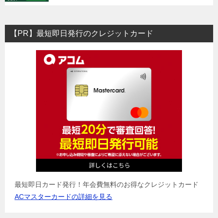
【PR】最短即日発行のクレジットカード
最短即日カード発行！年会費無料のお得なクレジットカード
ACマスターカードの詳細を見る