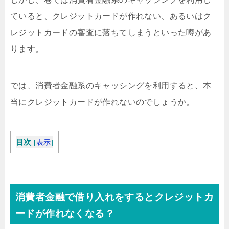
ていると、クレジットカードが作れない、あるいはク
レジットカードの審査に落ちてしまうといった噂があ
ります。
では、消費者金融系のキャッシングを利用すると、本
当にクレジットカードが作れないのでしょうか。
目次
[
表示
]
消費者金融で借り入れをするとクレジットカ
ードが作れなくなる？