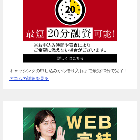
ョ
ン
キャッシングの申し込みから借り入れまで最短20分で完了！
アコムの詳細を見る