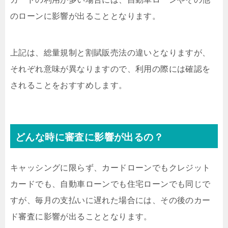
のローンに影響が出ることとなります。
上記は、総量規制と割賦販売法の違いとなりますが、
それぞれ意味が異なりますので、利用の際には確認を
されることをおすすめします。
どんな時に審査に影響が出るの？
キャッシングに限らず、カードローンでもクレジット
カードでも、自動車ローンでも住宅ローンでも同じで
すが、毎月の支払いに遅れた場合には、その後のカー
ド審査に影響が出ることとなります。