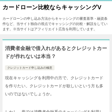
カードローン比較ならキャッシングV
カードローンの申し込み方法からキャッシングの審査基準・融資条
件など、当サイト独自の視点でキャッシングの比較・解説をしてい
ます。※当サイトはアフィリエイト広告を利用しています。
消費者金融で借入れがあるとクレジットカー
ドが作れないは本当？
クレジットカード申し込みの極意
現在キャッシングを利用中の方で、クレジットカード
を作りたい、クレジットカードが欲しいという方も多
いのではないでしょうか。
しかし、巷では消費者金融系のキャッシングを利用し