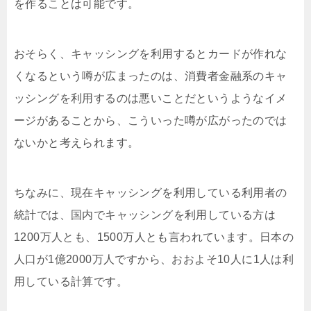
を作ることは可能です。
おそらく、キャッシングを利用するとカードが作れな
くなるという噂が広まったのは、消費者金融系のキャ
ッシングを利用するのは悪いことだというようなイメ
ージがあることから、こういった噂が広がったのでは
ないかと考えられます。
ちなみに、現在キャッシングを利用している利用者の
統計では、国内でキャッシングを利用している方は
1200万人とも、1500万人とも言われています。日本の
人口が1億2000万人ですから、おおよそ10人に1人は利
用している計算です。