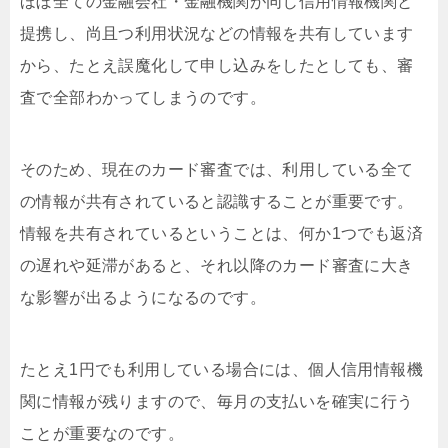
ほぼ全ての金融会社・金融機関が同じ信用情報機関と
提携し、尚且つ利用状況などの情報を共有しています
から、たとえ誤魔化して申し込みをしたとしても、審
査で全部わかってしまうのです。
そのため、現在のカード審査では、利用している全て
の情報が共有されていると認識することが重要です。
情報を共有されているということは、何か1つでも返済
の遅れや延滞があると、それ以降のカード審査に大き
な影響が出るようになるのです。
たとえ1円でも利用している場合には、個人信用情報機
関に情報が残りますので、毎月の支払いを確実に行う
ことが重要なのです。