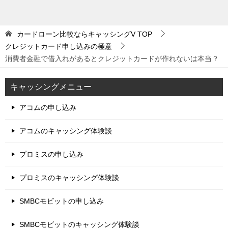
カードローン比較ならキャッシングV
TOP
クレジットカード申し込みの極意
消費者金融で借入れがあるとクレジットカードが作れないは本当？
キャッシングメニュー
アコムの申し込み
アコムのキャッシング体験談
プロミスの申し込み
プロミスのキャッシング体験談
SMBCモビットの申し込み
SMBCモビットのキャッシング体験談