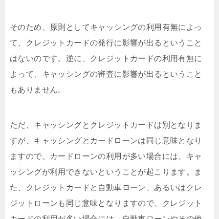
そのため、原則としてキャッシングの利用有無によっ
て、クレジットカードの発行に影響が出るということ
はないのです。逆に、クレジットカードの利用有無に
よって、キャッシングの審査に影響が出るということ
もありません。
ただ、キャッシングとクレジットカードは別となりま
すが、キャッシングとカードローンは同じ意味となり
ますので、カードローンの利用が多い場合には、キャ
ッシングが利用できないということが起こります。ま
た、クレジットカードと自動車ローン、あるいはクレ
ジットローンも同じ意味となりますので、クレジット
カードの利用が多い場合には、自動車ローンやその他