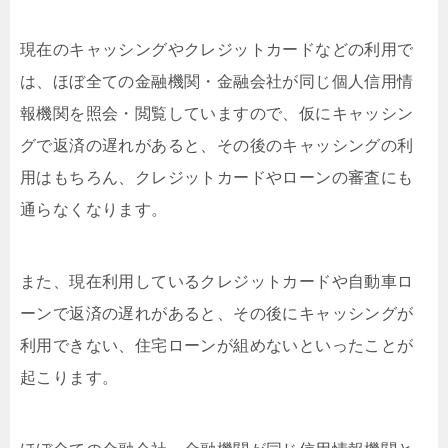
現在のキャッシングやクレジットカードなどの利用で
は、ほぼ全ての金融機関・金融会社が同じ個人信用情
報機関を照会・閲覧していますので、仮にキャッシン
グで返済の遅れがあると、その後のキャッシングの利
用はもちろん、クレジットカードやローンの審査にも
通らなくなります。
また、現在利用しているクレジットカードや自動車ロ
ーンで返済の遅れがあると、その後にキャッシングが
利用できない、住宅ローンが組めないといったことが
起こります。