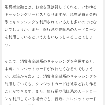
消費者金融とは、お金を直接貸してくれる、いわゆる
キャッシングサービスとなりますが、現在消費者金融
系でキャッシングを利用されている方も多いのではな
いでしょうか。また、銀行系や信販系のカードローン
を利用しているという方もいらっしゃることでしょ
う。
そこで、消費者金融系のキャッシングを利用すると、
本当にクレジットカードが作れなくなるのでしょう
か。結論から言えば、消費者金融系のキャッシングを
利用していても、クレジットカードは通常どおり作る
ことができます。また、銀行系や信販系のカードロー
ンを利用している場合でも、普通にクレジットカード