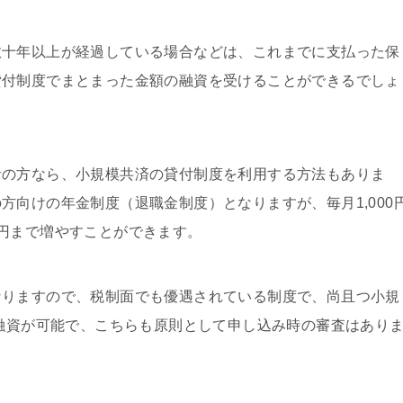
数十年以上が経過している場合などは、これまでに支払った保
貸付制度でまとまった金額の融資を受けることができるでしょ
者の方なら、小規模共済の貸付制度を利用する方法もありま
方向けの年金制度（退職金制度）となりますが、毎月1,000
円まで増やすことができます。
なりますので、税制面でも優遇されている制度で、尚且つ小規
で融資が可能で、こちらも原則として申し込み時の審査はあり