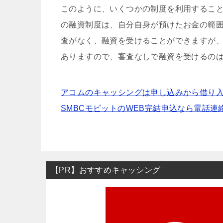
このように、いくつかの制度を利用するこ
の融資制度は、自分自身が預けたお金の範
査がなく、融資を受けることができますが
ありますので、審査なしで融資を受けるの
アコムのキャッシングは申し込みから借り入
SMBCモビットのWEB完結申込なら電話
【PR】おすすめキャッシング