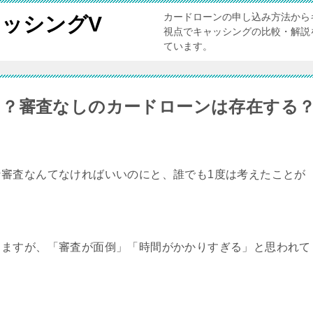
カードローンの申し込み方法から
ッシングV
視点でキャッシングの比較・解説
ています。
る？審査なしのカードローンは存在する
審査なんてなければいいのにと、誰でも1度は考えたことが
りますが、「審査が面倒」「時間がかかりすぎる」と思われて