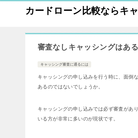
カードローン比較ならキャ
審査なしキャッシングはあ
キャッシング審査に通るには
キャッシングの申し込みを行う時に、面倒な
あるのではないでしょうか。
キャッシングの申し込みでは必ず審査があ
いる方が非常に多いのが現状です。