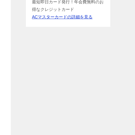
最短即日カード発行！年会費無料のお
得なクレジットカード
ACマスターカードの詳細を見る