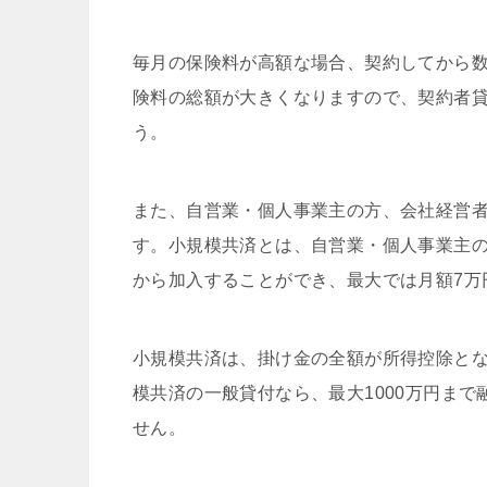
毎月の保険料が高額な場合、契約してから
険料の総額が大きくなりますので、契約者
う。
また、自営業・個人事業主の方、会社経営
す。小規模共済とは、自営業・個人事業主の
から加入することができ、最大では月額7万
小規模共済は、掛け金の全額が所得控除と
模共済の一般貸付なら、最大1000万円ま
せん。