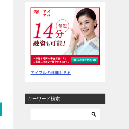
アイフルの詳細を見る
キーワード検索