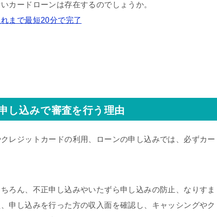
ないカードローンは存在するのでしょうか。
れまで最短20分で完了
申し込みで審査を行う理由
やクレジットカードの利用、ローンの申し込みでは、必ずカー
もちろん、不正申し込みやいたずら申し込みの防止、なりすま
た、申し込みを行った方の収入面を確認し、キャッシングやク