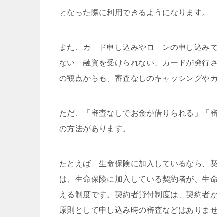
となった際に利用できるようになります。
また、カード申し込みやローンの申し込み
ない、融資を受けられない、カードが発行
の観点からも、審査なしのキャッシングや
ただ、「審査なしでお金が借りられる」「
の方法があります。
たとえば、生命保険に加入しているなら、
は、生命保険に加入している契約者が、生
える制度です。契約者貸付制度は、契約者
原則として申し込み時の審査などはありま