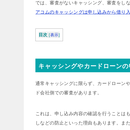
では、審査がないキャッシング、審査をし
アコムのキャッシングは申し込みから借り入
目次
[
表示
]
キャッシングやカードローンの
通常キャッシングに限らず、カードローン
ド会社側での審査があります。
これは、申し込み内容の確認を行うことは
しなどの防止といった理由もあります。ま