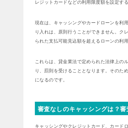
レジットカードなどの利用限度額を設定す
現在は、キャッシングやカードローンを利用
り入れは、原則行うことができません。ク
られた支払可能見込額を超えるローンの利
これらは、貸金業法で定められた法律上の
り、罰則を受けることとなります。そのた
になるのです。
審査なしのキャッシングは？審
キャッシングやクレジットカード、カード