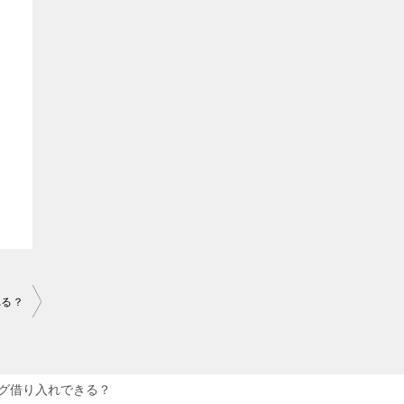
れる？
グ借り入れできる？