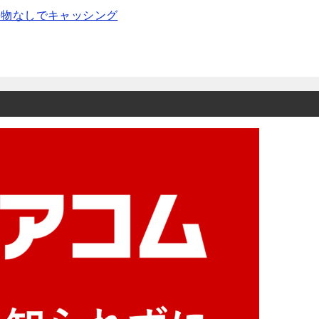
送物なしでキャッシング