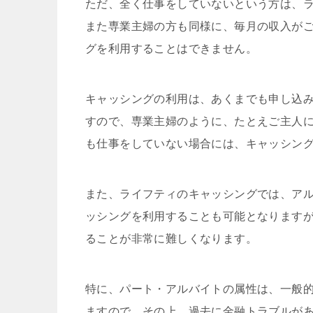
ただ、全く仕事をしていないという方は、
また専業主婦の方も同様に、毎月の収入が
グを利用することはできません。
キャッシングの利用は、あくまでも申し込
すので、専業主婦のように、たとえご主人
も仕事をしていない場合には、キャッシン
また、ライフティのキャッシングでは、ア
ッシングを利用することも可能となります
ることが非常に難しくなります。
特に、パート・アルバイトの属性は、一般
ますので、その上、過去に金融トラブルが