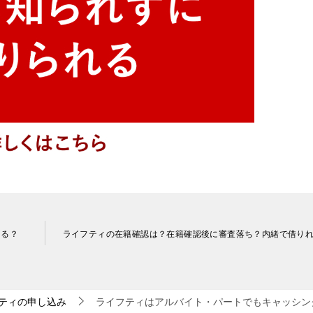
きる？
ライフティの在籍確認は？在籍確認後に審査落ち？内緒で借り
ティの申し込み
ライフティはアルバイト・パートでもキャッシン