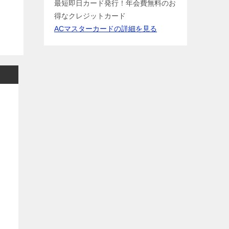
最短即日カード発行！年会費無料のお
得なクレジットカード
ACマスターカードの詳細を見る