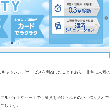
たにキャッシングサービスを開始したこともあり、非常に人気
、アルバイトやパートでも融資を受けられるのか、借り入れで
とでしょう。