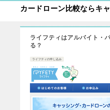
カードローン比較ならキャ
ライフティはアルバイト・
る？
ライフティの申し込み