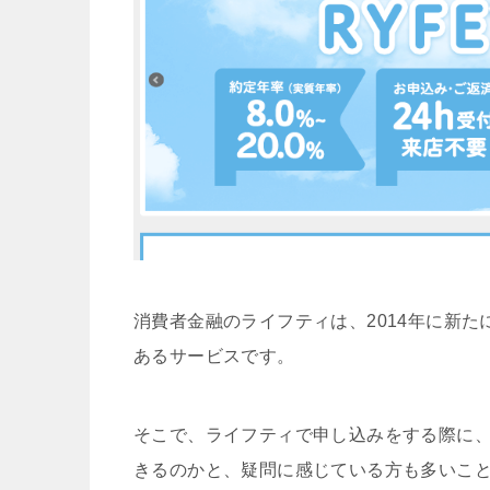
消費者金融のライフティは、2014年に新
あるサービスです。
そこで、ライフティで申し込みをする際に
きるのかと、疑問に感じている方も多いこ