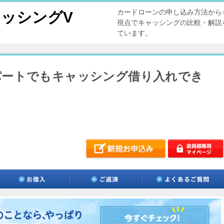
カードローンの申し込み方法から
ッシングV
視点でキャッシングの比較・解説
ています。
パートでもキャッシング借り入れでき