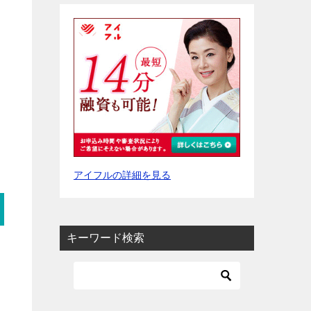
アイフルの詳細を見る
キーワード検索