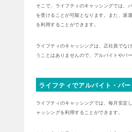
そこで、ライフティのキャッシングでは、
を受けることが可能となります。また、派
を利用することができます。
ライフティのキャッシングは、正社員でな
うことはありませんので、アルバイトやパ
ライフティでアルバイト・パー
ライフティのキャッシングでは、毎月安定
ャッシングを利用することができます。