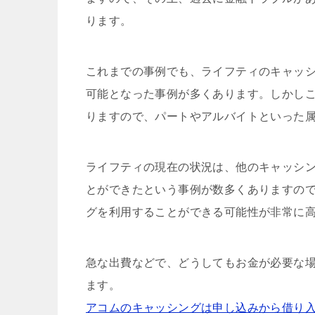
ります。
これまでの事例でも、ライフティのキャッ
可能となった事例が多くあります。しかし
りますので、パートやアルバイトといった
ライフティの現在の状況は、他のキャッシ
とができたという事例が数多くありますの
グを利用することができる可能性が非常に
急な出費などで、どうしてもお金が必要な
ます。
アコムのキャッシングは申し込みから借り入