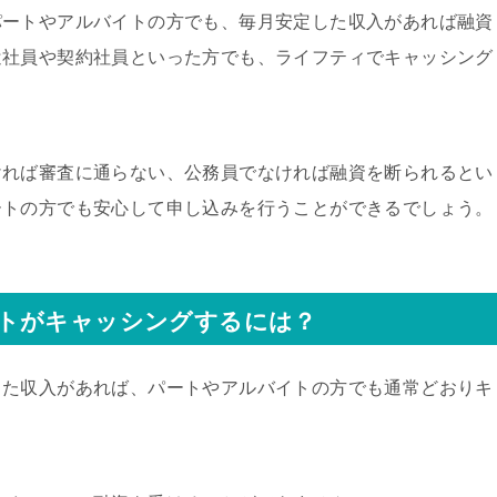
パートやアルバイトの方でも、毎月安定した収入があれば融資
遣社員や契約社員といった方でも、ライフティでキャッシング
ければ審査に通らない、公務員でなければ融資を断られるとい
ートの方でも安心して申し込みを行うことができるでしょう。
トがキャッシングするには？
した収入があれば、パートやアルバイトの方でも通常どおりキ