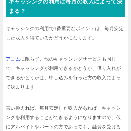
キャッシングの利用は毎月の収入によって決
まる？
キャッシングの利用で1番重要なポイントは、毎月安定
した収入を得ているかどうかになります。
アコム
に限らず、他のキャッシングサービスも同じ
で、キャッシングが利用できるかどうか、借り入れが
できるかどうかは、申し込みを行った方の収入によっ
て決まります。
言い換えれば、毎月安定した収入があれば、キャッシ
ングを利用することができるようになりますので、仮
にアルバイトやパートの方であっても、融資を受ける