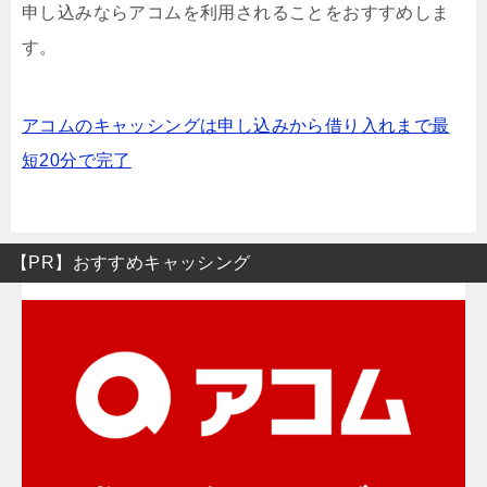
申し込みならアコムを利用されることをおすすめしま
す。
アコムのキャッシングは申し込みから借り入れまで最
短20分で完了
【PR】おすすめキャッシング