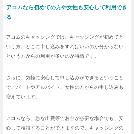
アコムなら初めての方や女性も安心して利用でき
る
アコムのキャッシングでは、キャッシングが初めてと
いう方、どこに申し込みをすればいいのか分からない
という方からの利用が多いのが特徴です。
さらに、気軽に安心して申し込みができるということ
で、パートやアルバイト、女性の方からの申し込みも
増えています。
アコムなら、急な出費等でお金が必要な場合でも、安
心して相談することができますので、キャッシングの