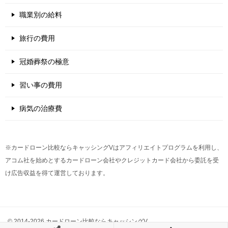
職業別の給料
旅行の費用
冠婚葬祭の極意
習い事の費用
病気の治療費
※カードローン比較ならキャッシングVはアフィリエイトプログラムを利用し、
アコム社を始めとするカードローン会社やクレジットカード会社から委託を受
け広告収益を得て運営しております。
© 2014-2026 カードローン比較ならキャッシングV