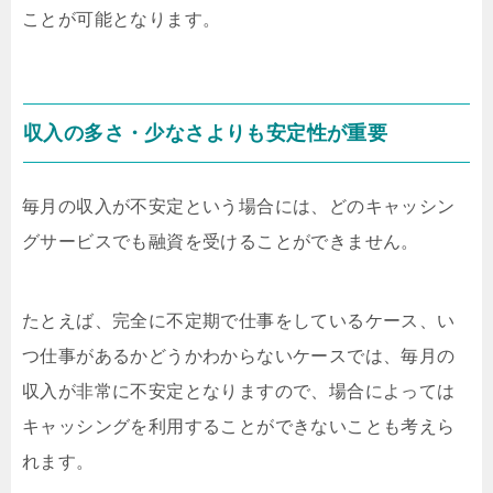
ことが可能となります。
収入の多さ・少なさよりも安定性が重要
毎月の収入が不安定という場合には、どのキャッシン
グサービスでも融資を受けることができません。
たとえば、完全に不定期で仕事をしているケース、い
つ仕事があるかどうかわからないケースでは、毎月の
収入が非常に不安定となりますので、場合によっては
キャッシングを利用することができないことも考えら
れます。