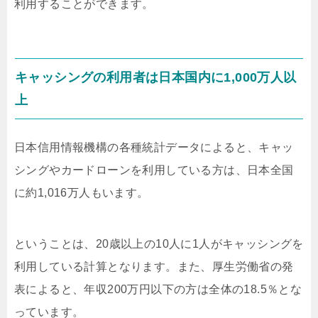
利用することができます。
キャッシングの利用者は日本国内に1,000万人以
上
日本信用情報機構の各種統計データによると、キャッ
シングやカードローンを利用している方は、日本全国
に約1,016万人もいます。
ということは、20歳以上の10人に1人がキャッシングを
利用している計算となります。また、厚生労働省の発
表によると、年収200万円以下の方は全体の18.5％とな
っています。