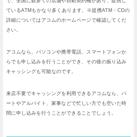
で、全国に数多くの店舗や自動契約機があり、提携し
ているATMもかなり多くあります。※提携ATM・CDの
詳細についてはアコムのホームページで確認してくだ
さい。
アコムなら、パソコンや携帯電話、スマートフォンか
らでも申し込みを行うことができ、その後の振り込み
キャッシングも可能なのです。
来店不要でキャッシングを利用できるアコムなら、パ
ートやアルバイト、家事などで忙しい方でも空いた時
間に申し込みを行うことができることでしょう。