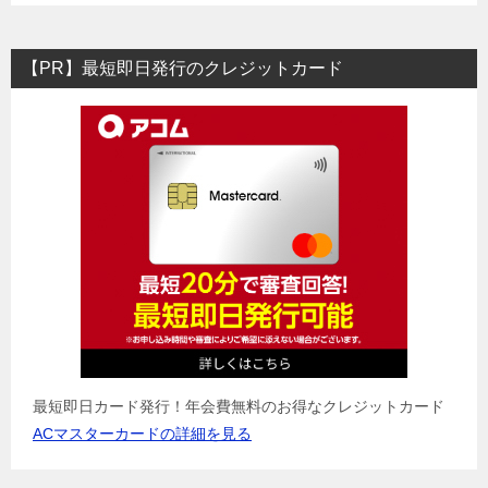
【PR】最短即日発行のクレジットカード
最短即日カード発行！年会費無料のお得なクレジットカード
ACマスターカードの詳細を見る