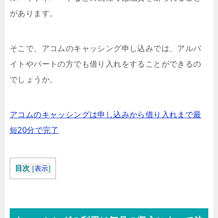
があります。
そこで、アコムのキャッシング申し込みでは、アルバ
イトやパートの方でも借り入れをすることができるの
でしょうか。
アコムのキャッシングは申し込みから借り入れまで最
短20分で完了
目次
[
表示
]