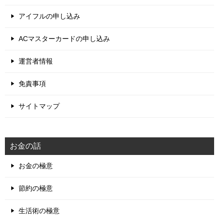
アイフルの申し込み
ACマスターカードの申し込み
運営者情報
免責事項
サイトマップ
お金の話
お金の極意
節約の極意
生活術の極意