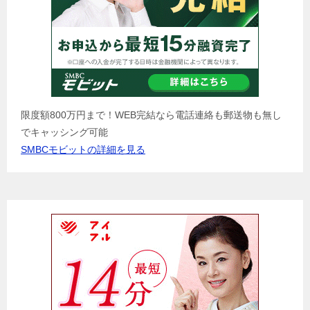
限度額800万円まで！WEB完結なら電話連絡も郵送物も無し
でキャッシング可能
SMBCモビットの詳細を見る