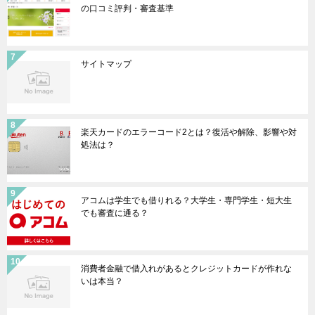
の口コミ評判・審査基準
サイトマップ
楽天カードのエラーコード2とは？復活や解除、影響や対
処法は？
アコムは学生でも借りれる？大学生・専門学生・短大生
でも審査に通る？
消費者金融で借入れがあるとクレジットカードが作れな
いは本当？