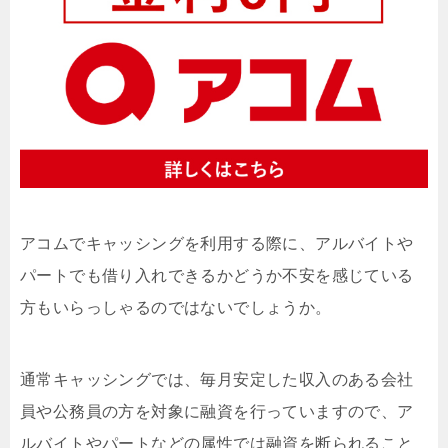
アコムでキャッシングを利用する際に、アルバイトや
パートでも借り入れできるかどうか不安を感じている
方もいらっしゃるのではないでしょうか。
通常キャッシングでは、毎月安定した収入のある会社
員や公務員の方を対象に融資を行っていますので、ア
ルバイトやパートなどの属性では融資を断られること