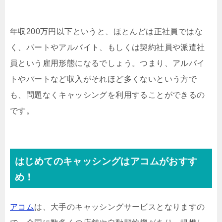
年収200万円以下というと、ほとんどは正社員ではな
く、パートやアルバイト、もしくは契約社員や派遣社
員という雇用形態になるでしょう。つまり、アルバイ
トやパートなど収入がそれほど多くないという方で
も、問題なくキャッシングを利用することができるの
です。
はじめてのキャッシングはアコムがおすす
め！
アコム
は、大手のキャッシングサービスとなりますの