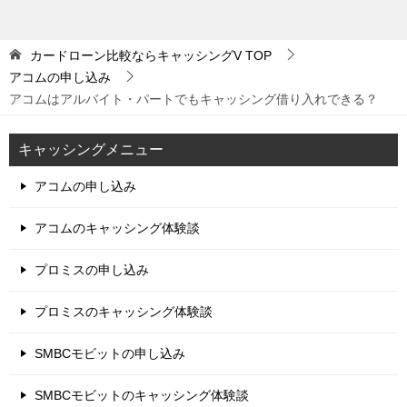
カードローン比較ならキャッシングV
TOP
アコムの申し込み
アコムはアルバイト・パートでもキャッシング借り入れできる？
キャッシングメニュー
アコムの申し込み
アコムのキャッシング体験談
プロミスの申し込み
プロミスのキャッシング体験談
SMBCモビットの申し込み
SMBCモビットのキャッシング体験談