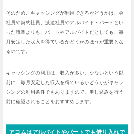
そのため、キャッシングが利用できるかどうかは、会
社員や契約社員、派遣社員やアルバイト・パートとい
った職業よりも、パートやアルバイトだとしても、毎
月安定した収入を得ているかどうかのほうが重要とな
るのです。
キャッシングの利用は、収入が多い、少ないという以
前に、毎月安定した収入を得ているかどうかがキャッ
シングの利用条件でもありますので、申し込みを行う
前に確認されることをおすすめします。
アコムはアルバイトやパートでも借り入れで