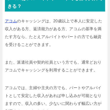
きる？
アコム
のキャッシングは、20歳以上で本人に安定した
収入がある方、返済能力がある方、アコムの基準を満
たす方なら、たとえアルバイトやパートの方でも融資
を受けることができます。
また、派遣社員や契約社員という方でも、通常どおり
アコムでキャッシングを利用することができます。
アコムでは、主婦や主夫の方でも、パートやアルバイ
トとして安定した収入があれば申し込みが可能となり
ますので、収入の多い、少ないに関わらず幅広い方が