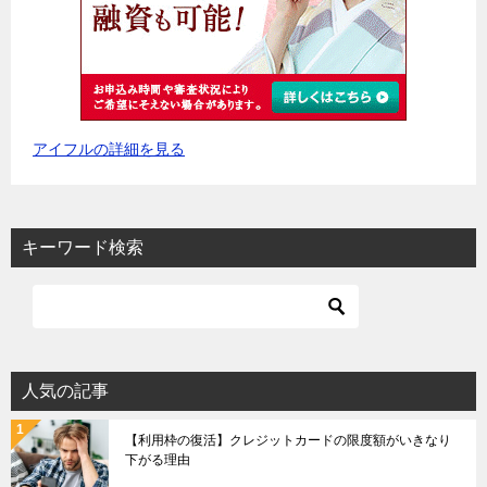
アイフルの詳細を見る
キーワード検索
人気の記事
【利用枠の復活】クレジットカードの限度額がいきなり
下がる理由