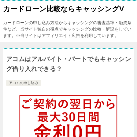
カードローン比較ならキャッシングV
カードローンの申し込み方法からキャッシングの審査基準・融資条
件など、当サイト独自の視点でキャッシングの比較・解説をしてい
ます。※当サイトはアフィリエイト広告を利用しています。
アコムはアルバイト・パートでもキャッシン
グ借り入れできる？
アコムの申し込み