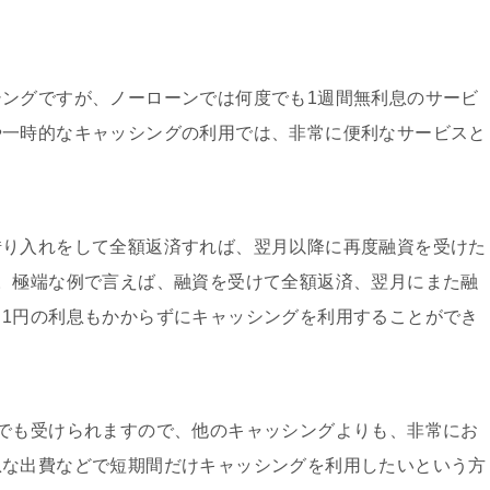
ングですが、ノーローンでは何度でも1週間無利息のサービ
や一時的なキャッシングの利用では、非常に便利なサービスと
借り入れをして全額返済すれば、翌月以降に再度融資を受けた
。極端な例で言えば、融資を受けて全額返済、翌月にまた融
1円の利息もかからずにキャッシングを利用することができ
でも受けられますので、他のキャッシングよりも、非常にお
急な出費などで短期間だけキャッシングを利用したいという方