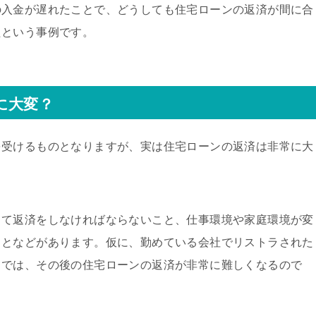
の入金が遅れたことで、どうしても住宅ローンの返済が間に合
たという事例です。
に大変？
を受けるものとなりますが、実は住宅ローンの返済は非常に大
って返済をしなければならないこと、仕事環境や家庭環境が変
ことなどがあります。仮に、勤めている会社でリストラされた
スでは、その後の住宅ローンの返済が非常に難しくなるので