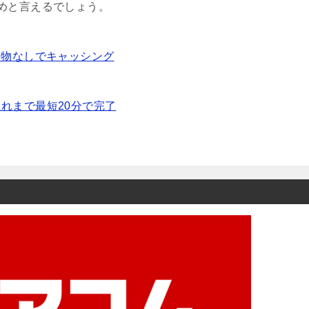
めと言えるでしょう。
送物なしでキャッシング
れまで最短20分で完了