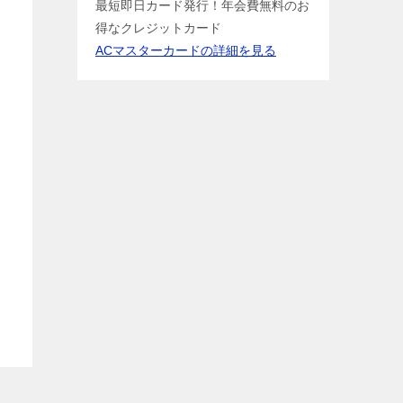
最短即日カード発行！年会費無料のお
得なクレジットカード
ACマスターカードの詳細を見る