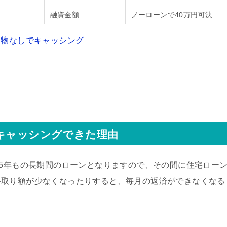
融資金額
ノーローンで40万円可決
送物なしでキャッシング
がキャッシングできた理由
35年もの長期間のローンとなりますので、その間に住宅ロー
手取り額が少なくなったりすると、毎月の返済ができなくなる