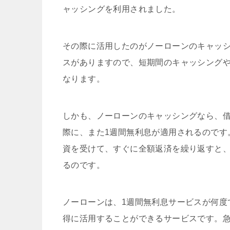
ャッシングを利用されました。
その際に活用したのがノーローンのキャッシ
スがありますので、短期間のキャッシング
なります。
しかも、ノーローンのキャッシングなら、
際に、また1週間無利息が適用されるのです
資を受けて、すぐに全額返済を繰り返すと、
るのです。
ノーローンは、1週間無利息サービスが何度
得に活用することができるサービスです。