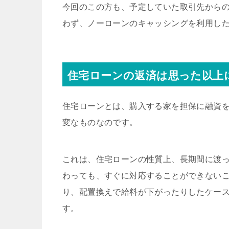
今回のこの方も、予定していた取引先から
わず、ノーローンのキャッシングを利用し
住宅ローンの返済は思った以上
住宅ローンとは、購入する家を担保に融資
変なものなのです。
これは、住宅ローンの性質上、長期間に渡
わっても、すぐに対応することができない
り、配置換えで給料が下がったりしたケー
す。