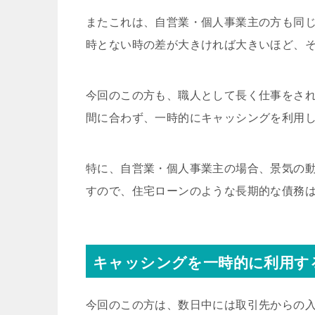
またこれは、自営業・個人事業主の方も同
時とない時の差が大きければ大きいほど、
今回のこの方も、職人として長く仕事をさ
間に合わず、一時的にキャッシングを利用
特に、自営業・個人事業主の場合、景気の
すので、住宅ローンのような長期的な債務
キャッシングを一時的に利用す
今回のこの方は、数日中には取引先からの