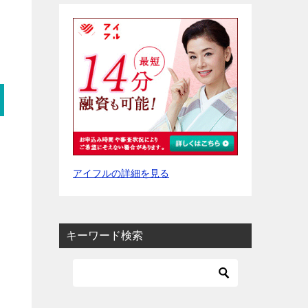
アイフルの詳細を見る
キーワード検索