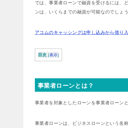
では、事業者ローンで融資を受けるには、
ンは、いくらまでの融資が可能なのでしょ
アコムのキャッシングは申し込みから借り入
目次
[
表示
]
事業者ローンとは？
事業者を対象としたローンを事業者ローン
事業者ローンは、ビジネスローンという名