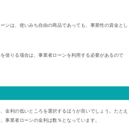
ローンは、使いみち自由の商品であっても、事業性の資金とし
。
金を借りる場合は、事業者ローンを利用する必要があるので
え、金利の低いところを選択するほうが良いでしょう。たとえ
は、事業者ローンの金利は数％となっています。