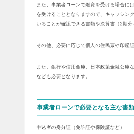
また、事業者ローンで融資を受ける場合に
を受けることとなりますので、キャッシン
いることが確認できる書類や決算書（2期分
その他、必要に応じて個人の住民票や印鑑
また、銀行や信用金庫、日本政策金融公庫
なども必要となります。
事業者ローンで必要となる主な書
申込者の身分証（免許証や保険証など）