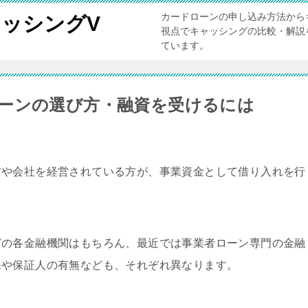
カードローンの申し込み方法から
ッシングV
視点でキャッシングの比較・解説
ています。
ーンの選び方・融資を受けるには
方や会社を経営されている方が、事業資金として借り入れを行
どの各金融機関はもちろん、最近では事業者ローン専門の金融
保や保証人の有無なども、それぞれ異なります。