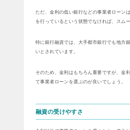
ただ、金利の低い銀行などの事業者ローン
を行っているという状態でなければ、スム
特に銀行融資では、大手都市銀行でも地方銀
いとされています。
そのため、金利はもちろん重要ですが、金
て事業者ローンを選ぶのが良いでしょう。
融資の受けやすさ