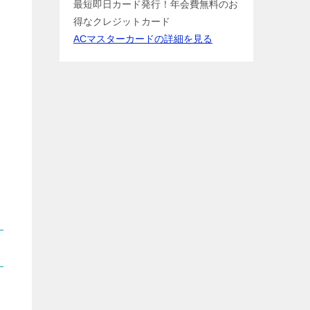
最短即日カード発行！年会費無料のお
得なクレジットカード
ACマスターカードの詳細を見る