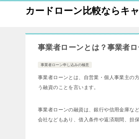
カードローン比較ならキャ
事業者ローンとは？事業者ロ
事業者ローン申し込みの極意
事業者ローンとは、自営業・個人事業主の
う融資のことを言います。
事業者ローンの融資は、銀行や信用金庫な
会社などもあり、借入条件や返済期間、担