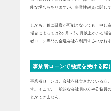
能な場合もありますが、事業性融資に関し
しかも、仮に融資が可能となっても、申し込
場合によっては2ヶ月～3ヶ月以上かかる場
者ローン専門の金融会社を利用するのがお
事業者ローンで融資を受ける際
事業者ローンは、会社を経営されている方
す。そこで、一般的な会社員の方や公務員
とができません。