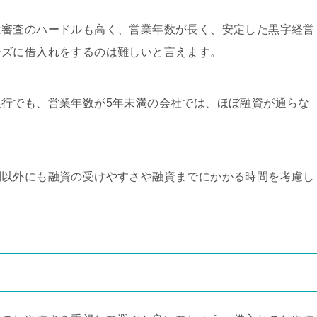
は審査のハードルも高く、営業年数が長く、安定した黒字経営
ーズに借入れをするのは難しいと言えます。
行でも、営業年数が5年未満の会社では、ほぼ融資が通らな
利以外にも融資の受けやすさや融資までにかかる時間を考慮し