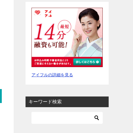
アイフルの詳細を見る
キーワード検索