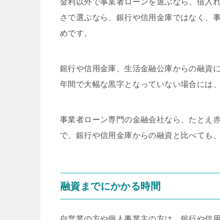
金利以外で事業者ローンを選ぶなら、借入
さで選ぶなら、銀行や信用金庫ではなく、
めです。
銀行や信用金庫、生活金融公庫からの融資に
年間で大幅な黒字となっていない場合には
事業者ローン専門の金融会社なら、たとえ
で、銀行や信用金庫からの融資と比べても
融資までにかかる時間
自営業の方や個人事業主の方は、銀行や信