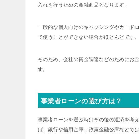
入れを行うための金融商品となります。
一般的な個人向けのキャッシングやカード
て使うことができない場合がほとんどです
そのため、会社の資金調達などのためにお
す。
事業者ローンの選び方は？
事業者ローンを選ぶ時はその後の返済を考
ば、銀行や信用金庫、政策金融公庫などで