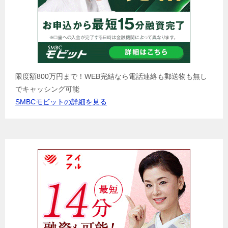
限度額800万円まで！WEB完結なら電話連絡も郵送物も無し
でキャッシング可能
SMBCモビットの詳細を見る