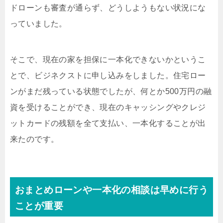
ドローンも審査が通らず、どうしようもない状況にな
っていました。
そこで、現在の家を担保に一本化できないかというこ
とで、ビジネクストに申し込みをしました。住宅ロー
ンがまだ残っている状態でしたが、何とか500万円の融
資を受けることができ、現在のキャッシングやクレジ
ットカードの残額を全て支払い、一本化することが出
来たのです。
おまとめローンや一本化の相談は早めに行う
ことが重要