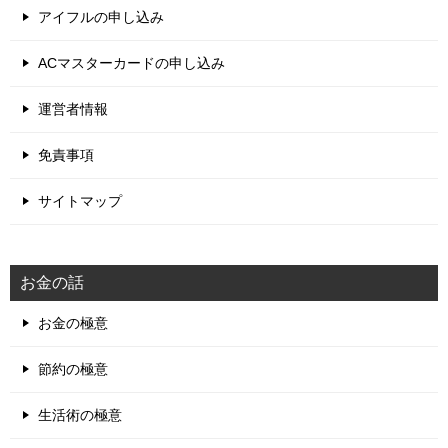
アイフルの申し込み
ACマスターカードの申し込み
運営者情報
免責事項
サイトマップ
お金の話
お金の極意
節約の極意
生活術の極意