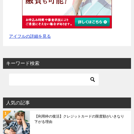
アイフルの詳細を見る
キーワード検索
人気の記事
【利用枠の復活】クレジットカードの限度額がいきなり
下がる理由