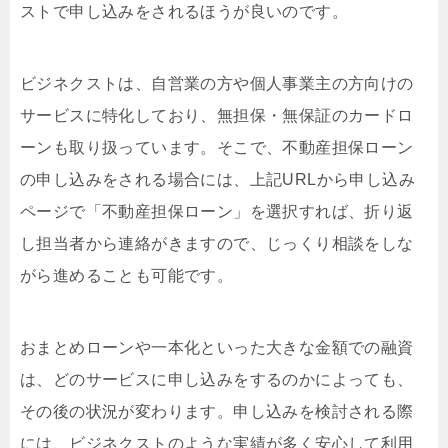
ストで申し込みをされるほうが良いのです。
ビジネクストは、自営業の方や個人事業主の方向けの
サービスに特化しており、無担保・無保証のカードロ
ーンも取り扱っています。そこで、不動産担保ローン
の申し込みをされる場合には、上記URLから申し込み
ページで「不動産担保ローン」を選択すれば、折り返
し担当者から連絡がきますので、じっくり相談をしな
がら進めることも可能です。
おまとめローンや一本化といった大きな金額での融資
は、どのサービスに申し込みをするのかによっても、
その後の状況が変わります。申し込みを検討される際
には、ビジネクストのような実績が多く安心して利用