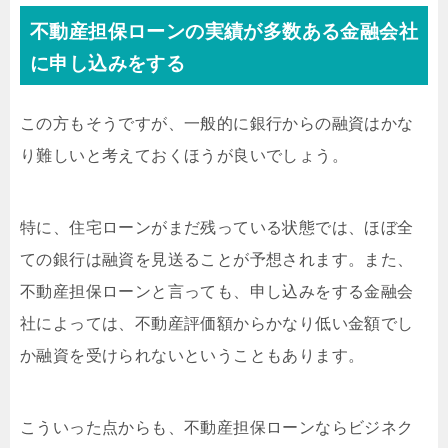
不動産担保ローンの実績が多数ある金融会社
に申し込みをする
この方もそうですが、一般的に銀行からの融資はかな
り難しいと考えておくほうが良いでしょう。
特に、住宅ローンがまだ残っている状態では、ほぼ全
ての銀行は融資を見送ることが予想されます。また、
不動産担保ローンと言っても、申し込みをする金融会
社によっては、不動産評価額からかなり低い金額でし
か融資を受けられないということもあります。
こういった点からも、不動産担保ローンならビジネク