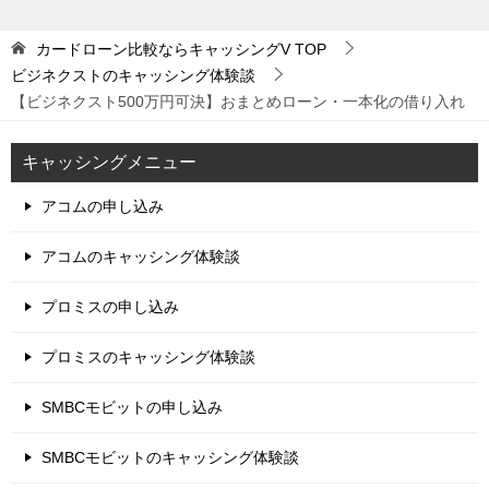
カードローン比較ならキャッシングV
TOP
ビジネクストのキャッシング体験談
【ビジネクスト500万円可決】おまとめローン・一本化の借り入れ
キャッシングメニュー
アコムの申し込み
アコムのキャッシング体験談
プロミスの申し込み
プロミスのキャッシング体験談
SMBCモビットの申し込み
SMBCモビットのキャッシング体験談