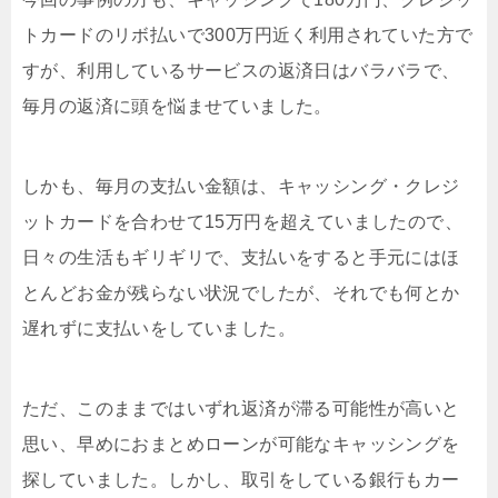
トカードのリボ払いで300万円近く利用されていた方で
すが、利用しているサービスの返済日はバラバラで、
毎月の返済に頭を悩ませていました。
しかも、毎月の支払い金額は、キャッシング・クレジ
ットカードを合わせて15万円を超えていましたので、
日々の生活もギリギリで、支払いをすると手元にはほ
とんどお金が残らない状況でしたが、それでも何とか
遅れずに支払いをしていました。
ただ、このままではいずれ返済が滞る可能性が高いと
思い、早めにおまとめローンが可能なキャッシングを
探していました。しかし、取引をしている銀行もカー