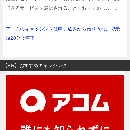
できるサービスを選択されることをおすすめします。
アコムのキャッシングは申し込みから借り入れまで最
短20分で完了
【PR】おすすめキャッシング