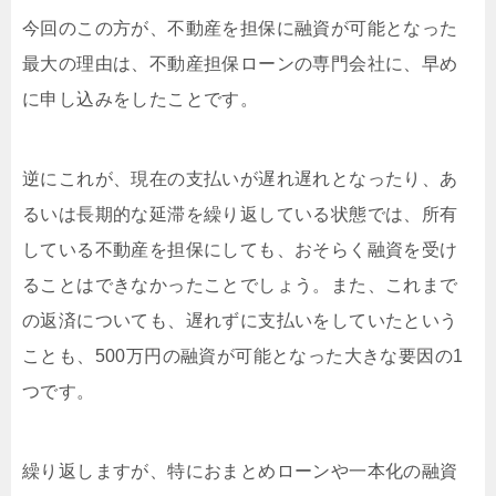
今回のこの方が、不動産を担保に融資が可能となった
最大の理由は、不動産担保ローンの専門会社に、早め
に申し込みをしたことです。
逆にこれが、現在の支払いが遅れ遅れとなったり、あ
るいは長期的な延滞を繰り返している状態では、所有
している不動産を担保にしても、おそらく融資を受け
ることはできなかったことでしょう。また、これまで
の返済についても、遅れずに支払いをしていたという
ことも、500万円の融資が可能となった大きな要因の1
つです。
繰り返しますが、特におまとめローンや一本化の融資