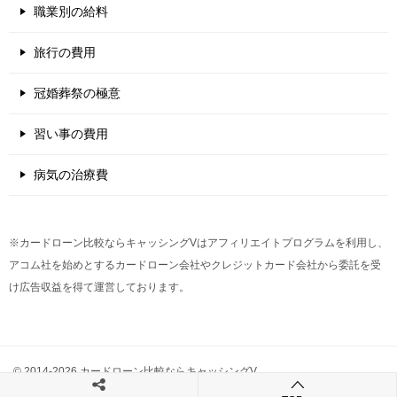
職業別の給料
旅行の費用
冠婚葬祭の極意
習い事の費用
病気の治療費
※カードローン比較ならキャッシングVはアフィリエイトプログラムを利用し、
アコム社を始めとするカードローン会社やクレジットカード会社から委託を受
け広告収益を得て運営しております。
© 2014-2026 カードローン比較ならキャッシングV