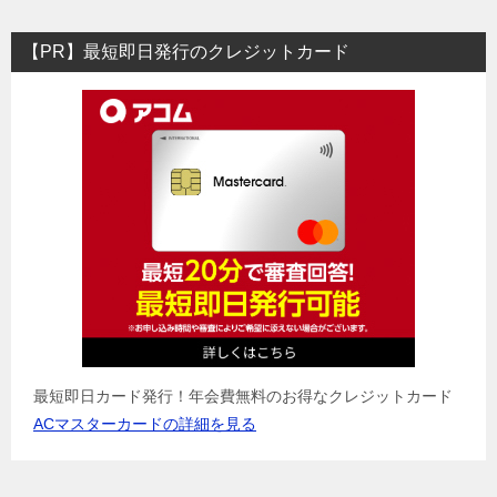
【PR】最短即日発行のクレジットカード
最短即日カード発行！年会費無料のお得なクレジットカード
ACマスターカードの詳細を見る