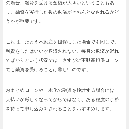
の場合、融資を受ける金額が大きいということもあ
り、融資を実行した後の返済がきちんとなされるかど
うかが重要です。
これは、たとえ不動産を担保にした場合でも同じで、
融資をしたはいいが返済されない、毎月の返済が遅れ
てばかりという状況では、さすがに不動産担保ローン
でも融資を受けることは難しいのです。
おまとめローンや一本化の融資を検討する場合には、
支払いが厳しくなってからではなく、ある程度の余裕
を持って申し込みをされることをおすすめします。