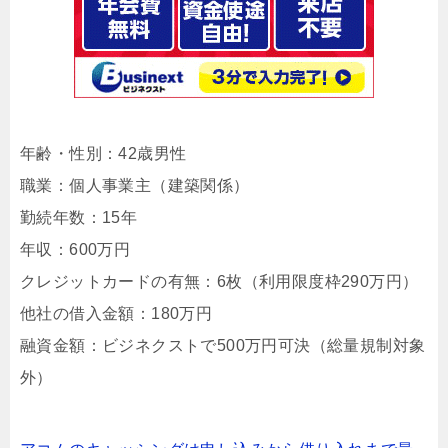
年齢・性別：42歳男性
職業：個人事業主（建築関係）
勤続年数：15年
年収：600万円
クレジットカードの有無：6枚（利用限度枠290万円）
他社の借入金額：180万円
融資金額：ビジネクストで500万円可決（総量規制対象
外）