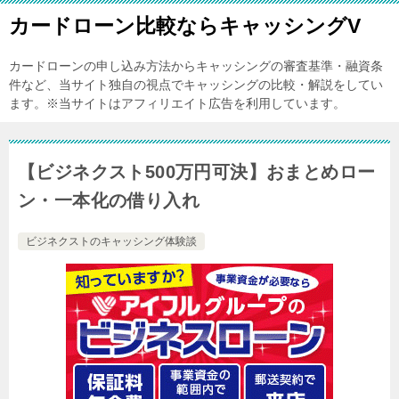
カードローン比較ならキャッシングV
カードローンの申し込み方法からキャッシングの審査基準・融資条
件など、当サイト独自の視点でキャッシングの比較・解説をしてい
ます。※当サイトはアフィリエイト広告を利用しています。
【ビジネクスト500万円可決】おまとめロー
ン・一本化の借り入れ
ビジネクストのキャッシング体験談