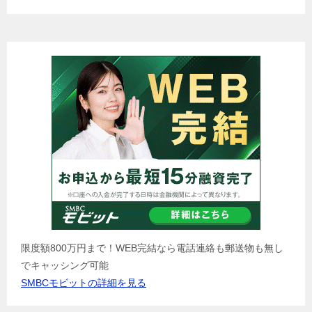
限度額800万円まで！WEB完結なら電話連絡も郵送物も無し
でキャッシング可能
SMBCモビットの詳細を見る