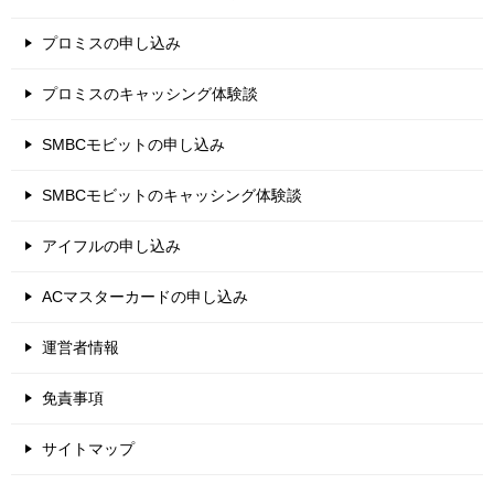
プロミスの申し込み
プロミスのキャッシング体験談
SMBCモビットの申し込み
SMBCモビットのキャッシング体験談
アイフルの申し込み
ACマスターカードの申し込み
運営者情報
免責事項
サイトマップ