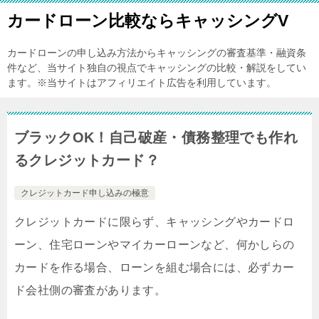
カードローン比較ならキャッシングV
カードローンの申し込み方法からキャッシングの審査基準・融資条
件など、当サイト独自の視点でキャッシングの比較・解説をしてい
ます。※当サイトはアフィリエイト広告を利用しています。
ブラックOK！自己破産・債務整理でも作れ
るクレジットカード？
クレジットカード申し込みの極意
クレジットカードに限らず、キャッシングやカードロ
ーン、住宅ローンやマイカーローンなど、何かしらの
カードを作る場合、ローンを組む場合には、必ずカー
ド会社側の審査があります。