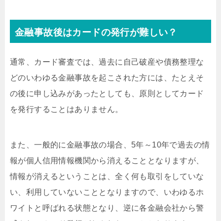
金融事故後はカードの発行が難しい？
通常、カード審査では、過去に自己破産や債務整理な
どのいわゆる金融事故を起こされた方には、たとえそ
の後に申し込みがあったとしても、原則としてカード
を発行することはありません。
また、一般的に金融事故の場合、5年～10年で過去の情
報が個人信用情報機関から消えることとなりますが、
情報が消えるということは、全く何も取引をしていな
い、利用していないこととなりますので、いわゆるホ
ワイトと呼ばれる状態となり、逆に各金融会社から警