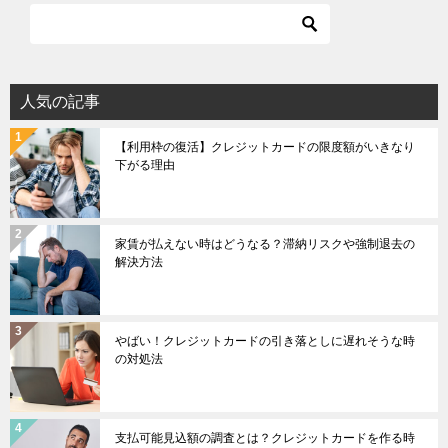
人気の記事
【利用枠の復活】クレジットカードの限度額がいきなり
下がる理由
家賃が払えない時はどうなる？滞納リスクや強制退去の
解決方法
やばい！クレジットカードの引き落としに遅れそうな時
の対処法
支払可能見込額の調査とは？クレジットカードを作る時