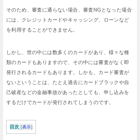
そのため、審査に通らない場合、審査NGとなった場合
には、クレジットカードやキャッシング、ローンなど
を利用することができません。
しかし、世の中には数多くのカードがあり、様々な種
類のカードもありますので、その中には審査がなく即
発行されるカードもあります。しかも、カード審査が
ないということは、たとえ過去にカードブラックや自
己破産などの金融事故があったとしても、申し込みを
するだけでカードが発行されてしまうのです。
目次
[
表示
]