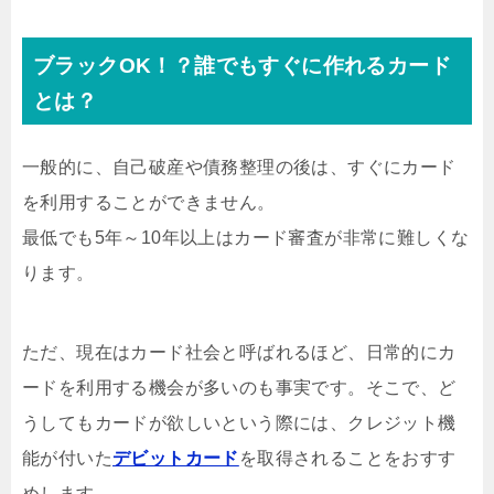
ブラックOK！？誰でもすぐに作れるカード
とは？
一般的に、自己破産や債務整理の後は、すぐにカード
を利用することができません。
最低でも5年～10年以上はカード審査が非常に難しくな
ります。
ただ、現在はカード社会と呼ばれるほど、日常的にカ
ードを利用する機会が多いのも事実です。そこで、ど
うしてもカードが欲しいという際には、クレジット機
能が付いた
デビットカード
を取得されることをおすす
めします。