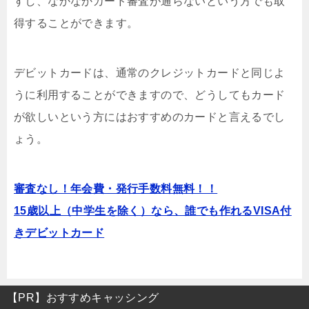
すし、なかなかカード審査が通らないという方でも取
得することができます。
デビットカードは、通常のクレジットカードと同じよ
うに利用することができますので、どうしてもカード
が欲しいという方にはおすすめのカードと言えるでし
ょう。
審査なし！年会費・発行手数料無料！！
15歳以上（中学生を除く）なら、誰でも作れるVISA付
きデビットカード
【PR】おすすめキャッシング