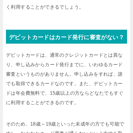
く利用することができるでしょう。
デビットカードはカード発行に審査がない？
デビットカードは、通常のクレジットカードとは異な
り、申し込みからカード発行までに、いわゆるカード
審査というものがありません。申し込みをすれば、誰
でも取得できるカードなのです。また、デビットカー
ドは年会費無料で、15歳以上の方ならどなたでもすぐ
に利用することができるのです。
そのため、18歳～19歳といった未成年の方でも可能で