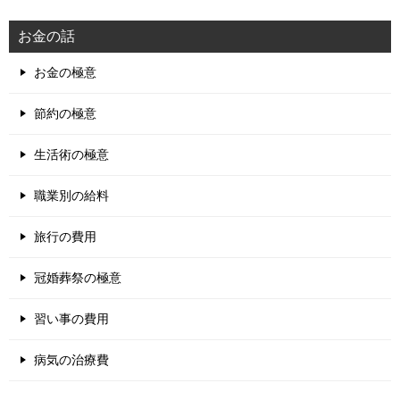
お金の話
お金の極意
節約の極意
生活術の極意
職業別の給料
旅行の費用
冠婚葬祭の極意
習い事の費用
病気の治療費