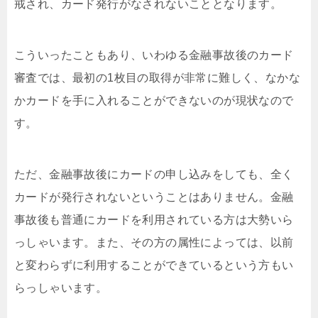
戒され、カード発行がなされないこととなります。
こういったこともあり、いわゆる金融事故後のカード
審査では、最初の1枚目の取得が非常に難しく、なかな
かカードを手に入れることができないのが現状なので
す。
ただ、金融事故後にカードの申し込みをしても、全く
カードが発行されないということはありません。金融
事故後も普通にカードを利用されている方は大勢いら
っしゃいます。また、その方の属性によっては、以前
と変わらずに利用することができているという方もい
らっしゃいます。