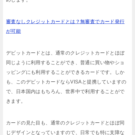
審査なしクレジットカードとは？無審査でカード発行
が可能
デビットカードとは、通常のクレジットカードとほぼ
同じように利用することができ、普通に買い物やショ
ッピングにも利用することができるカードです。しか
も、このデビットカードならVISAと提携していますの
で、日本国内はもちろん、世界中で利用することがで
きます。
カードの見た目も、通常のクレジットカードとほぼ同
じデザインとなっていますので、日常でも特に支障な