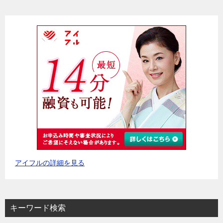
アイフルの詳細を見る
キーワード検索