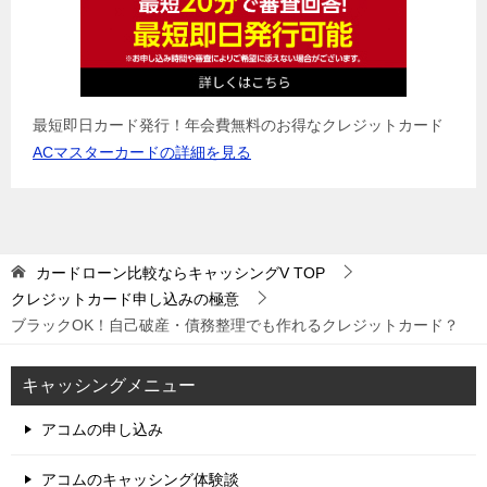
最短即日カード発行！年会費無料のお得なクレジットカード
ACマスターカードの詳細を見る
カードローン比較ならキャッシングV
TOP
クレジットカード申し込みの極意
ブラックOK！自己破産・債務整理でも作れるクレジットカード？
キャッシングメニュー
アコムの申し込み
アコムのキャッシング体験談