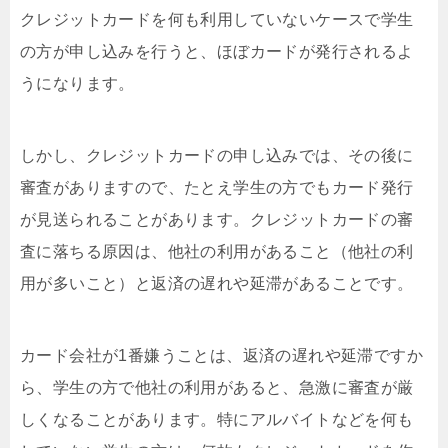
クレジットカードを何も利用していないケースで学生
の方が申し込みを行うと、ほぼカードが発行されるよ
うになります。
しかし、クレジットカードの申し込みでは、その後に
審査がありますので、たとえ学生の方でもカード発行
が見送られることがあります。クレジットカードの審
査に落ちる原因は、他社の利用があること（他社の利
用が多いこと）と返済の遅れや延滞があることです。
カード会社が1番嫌うことは、返済の遅れや延滞ですか
ら、学生の方で他社の利用があると、急激に審査が厳
しくなることがあります。特にアルバイトなどを何も