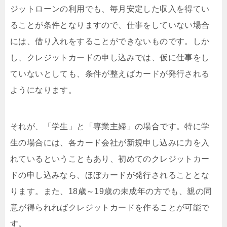
ジットローンの利用でも、毎月安定した収入を得てい
ることが条件となりますので、仕事をしていない場合
には、借り入れをすることができないものです。しか
し、クレジットカードの申し込みでは、仮に仕事をし
ていないとしても、条件が整えばカードが発行される
ようになります。
それが、「学生」と「専業主婦」の場合です。特に学
生の場合には、各カード会社が新規申し込みに力を入
れているということもあり、初めてのクレジットカー
ドの申し込みなら、ほぼカードが発行されることとな
ります。また、18歳～19歳の未成年の方でも、親の同
意が得られればクレジットカードを作ることが可能で
す。