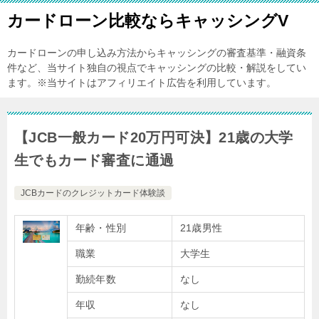
カードローン比較ならキャッシングV
カードローンの申し込み方法からキャッシングの審査基準・融資条
件など、当サイト独自の視点でキャッシングの比較・解説をしてい
ます。※当サイトはアフィリエイト広告を利用しています。
【JCB一般カード20万円可決】21歳の大学
生でもカード審査に通過
JCBカードのクレジットカード体験談
年齢・性別
21歳男性
職業
大学生
勤続年数
なし
年収
なし