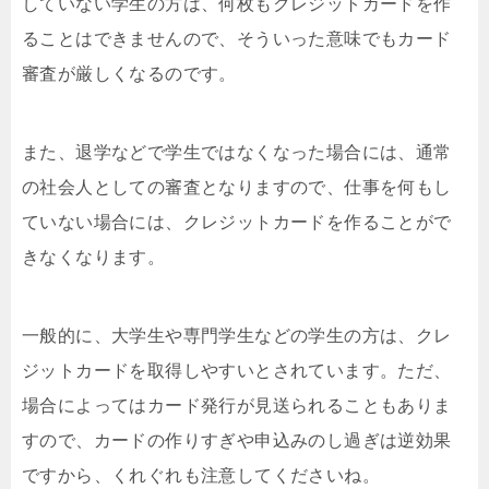
していない学生の方は、何枚もクレジットカードを作
ることはできませんので、そういった意味でもカード
審査が厳しくなるのです。
また、退学などで学生ではなくなった場合には、通常
の社会人としての審査となりますので、仕事を何もし
ていない場合には、クレジットカードを作ることがで
きなくなります。
一般的に、大学生や専門学生などの学生の方は、クレ
ジットカードを取得しやすいとされています。ただ、
場合によってはカード発行が見送られることもありま
すので、カードの作りすぎや申込みのし過ぎは逆効果
ですから、くれぐれも注意してくださいね。