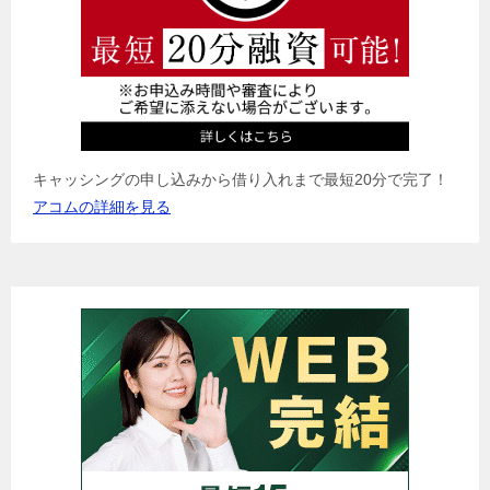
キャッシングの申し込みから借り入れまで最短20分で完了！
アコムの詳細を見る