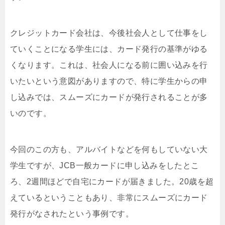
クレジットカード会社は、今後社会人として仕事をし
ていくことになる学生には、カード発行の基準がゆる
くなります。これは、社会人になる前に囲い込みを行
いたいという意図がありますので、特に学生からの申
し込みでは、スムーズにカードが発行されることが多
いのです。
今回のこの方も、アルバイトなどを何もしていない大
学生ですが、JCB一般カードに申し込みをしたとこ
ろ、2週間ほどで自宅にカードが届きました。20歳を超
えているということもあり、非常にスムーズにカード
発行がなされたという事例です。