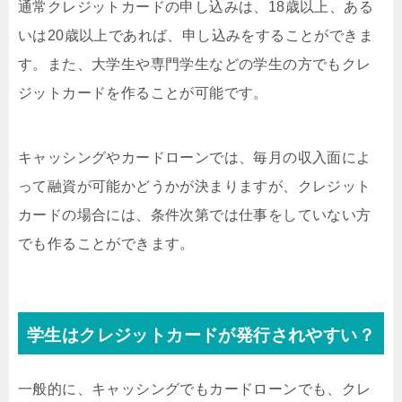
通常クレジットカードの申し込みは、18歳以上、ある
いは20歳以上であれば、申し込みをすることができま
す。また、大学生や専門学生などの学生の方でもクレ
ジットカードを作ることが可能です。
キャッシングやカードローンでは、毎月の収入面によ
って融資が可能かどうかが決まりますが、クレジット
カードの場合には、条件次第では仕事をしていない方
でも作ることができます。
学生はクレジットカードが発行されやすい？
一般的に、キャッシングでもカードローンでも、クレ