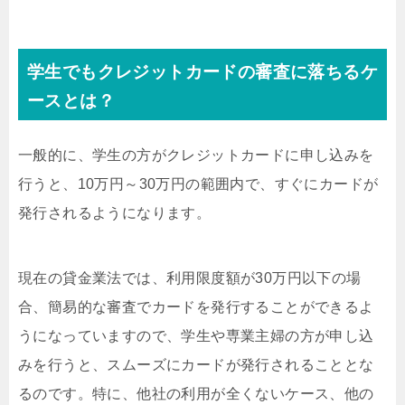
学生でもクレジットカードの審査に落ちるケ
ースとは？
一般的に、学生の方がクレジットカードに申し込みを
行うと、10万円～30万円の範囲内で、すぐにカードが
発行されるようになります。
現在の貸金業法では、利用限度額が30万円以下の場
合、簡易的な審査でカードを発行することができるよ
うになっていますので、学生や専業主婦の方が申し込
みを行うと、スムーズにカードが発行されることとな
るのです。特に、他社の利用が全くないケース、他の