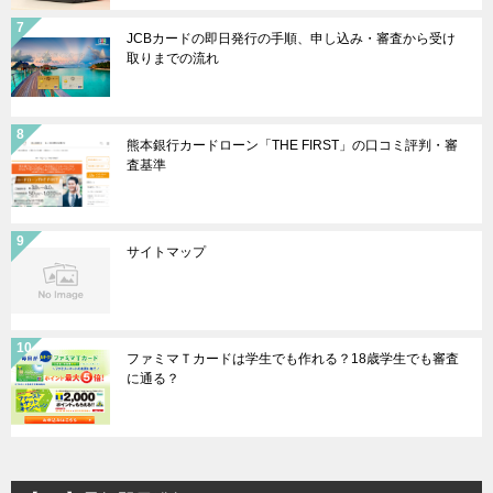
JCBカードの即日発行の手順、申し込み・審査から受け
取りまでの流れ
熊本銀行カードローン「THE FIRST」の口コミ評判・審
査基準
サイトマップ
ファミマＴカードは学生でも作れる？18歳学生でも審査
に通る？