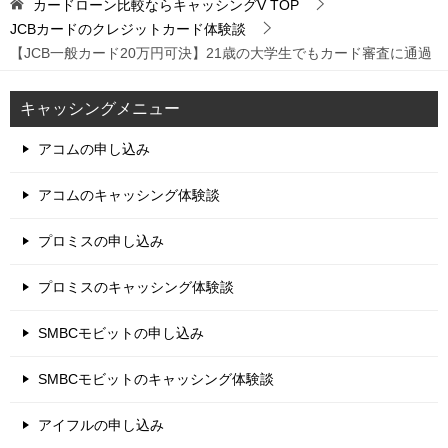
カードローン比較ならキャッシングV
TOP
JCBカードのクレジットカード体験談
【JCB一般カード20万円可決】21歳の大学生でもカード審査に通過
キャッシングメニュー
アコムの申し込み
アコムのキャッシング体験談
プロミスの申し込み
プロミスのキャッシング体験談
SMBCモビットの申し込み
SMBCモビットのキャッシング体験談
アイフルの申し込み