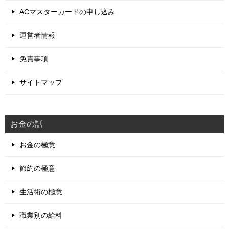
ACマスターカードの申し込み
運営者情報
免責事項
サイトマップ
お金の話
お金の極意
節約の極意
生活術の極意
職業別の給料