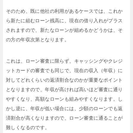
そのため、既に他社の利用があるケースでは、これか
ら新たに組むローン残高に、現在の借り入れがプラス
されますので、新たなローンが組めるかどうかは、そ
の方の年収次第となります。
これは、ローン審査に限らず、キャッシングやクレジ
ットカードの審査でも同じで、現在の収入（年収）に
対してどれくらいの返済割合なのかが重要なポイント
となりますので、年収が高ければ高いほど審査に通り
やすくなり、高額なローンも組みやすくなります。し
かし逆に、年収が低い場合には、少額のローンでも返
済割合が高くなりますので、ローン審査に通ることが
難しくなるのです。