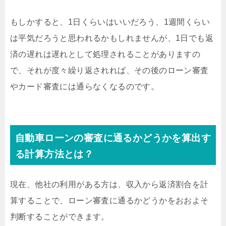
もしかすると、1日くらいはいいだろう、1週間くらい
は平気だろうと思われるかもしれませんが、1日でも返
済の遅れは遅れとして処理されることがありますの
で、それが度々繰り返されれば、その後のローン審査
やカード審査には通らなくなるのです。
自動車ローンの審査に通るかどうかを算出す
る計算方法とは？
現在、他社の利用がある方は、収入から返済割合を計
算することで、ローン審査に通るかどうかをおおよそ
判断することができます。