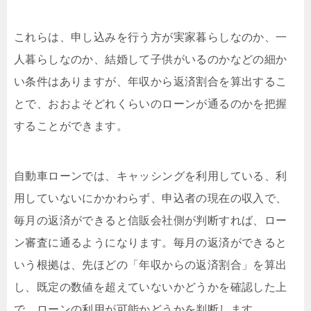
これらは、申し込みを行う方が実家暮らしなのか、一
人暮らしなのか、結婚して子供がいるのかなどの細か
い条件はありますが、年収から返済割合を算出するこ
とで、おおよそどれくらいのローンが通るのかを把握
することができます。
自動車ローンでは、キャッシングを利用している、利
用していないにかかわらず、申込者の現在の収入で、
毎月の返済ができると信販会社側が判断すれば、ロー
ン審査に通るようになります。毎月の返済ができると
いう根拠は、先ほどの「年収からの返済割合」を算出
し、既定の数値を超えていないかどうかを確認した上
で、ローンの利用が可能かどうかを判断します。