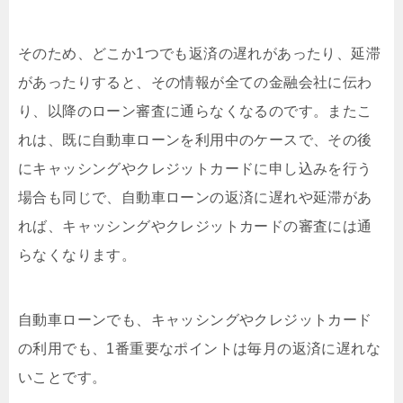
そのため、どこか1つでも返済の遅れがあったり、延滞
があったりすると、その情報が全ての金融会社に伝わ
り、以降のローン審査に通らなくなるのです。またこ
れは、既に自動車ローンを利用中のケースで、その後
にキャッシングやクレジットカードに申し込みを行う
場合も同じで、自動車ローンの返済に遅れや延滞があ
れば、キャッシングやクレジットカードの審査には通
らなくなります。
自動車ローンでも、キャッシングやクレジットカード
の利用でも、1番重要なポイントは毎月の返済に遅れな
いことです。