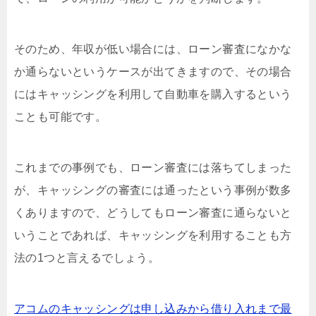
そのため、年収が低い場合には、ローン審査になかな
か通らないというケースが出てきますので、その場合
にはキャッシングを利用して自動車を購入するという
ことも可能です。
これまでの事例でも、ローン審査には落ちてしまった
が、キャッシングの審査には通ったという事例が数多
くありますので、どうしてもローン審査に通らないと
いうことであれば、キャッシングを利用することも方
法の1つと言えるでしょう。
アコムのキャッシングは申し込みから借り入れまで最