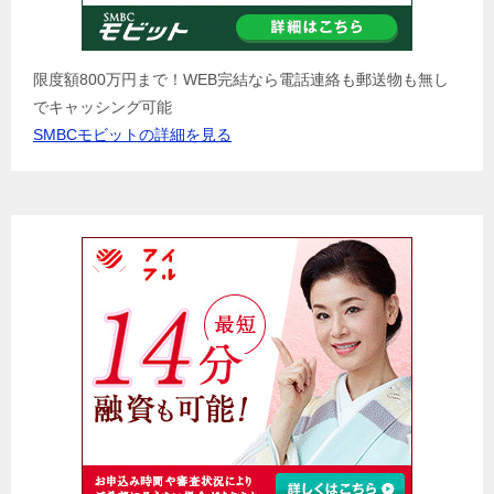
限度額800万円まで！WEB完結なら電話連絡も郵送物も無し
でキャッシング可能
SMBCモビットの詳細を見る