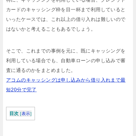
カードのキャッシング枠を目一杯まで利用していると
いったケースでは、これ以上の借り入れは難しいので
はないかと考えることもあるでしょう。
そこで、これまでの事例を元に、既にキャッシングを
利用している場合でも、自動車ローンの申し込みで審
査に通るのかをまとめました。
アコムのキャッシングは申し込みから借り入れまで最
短20分で完了
目次
[
表示
]