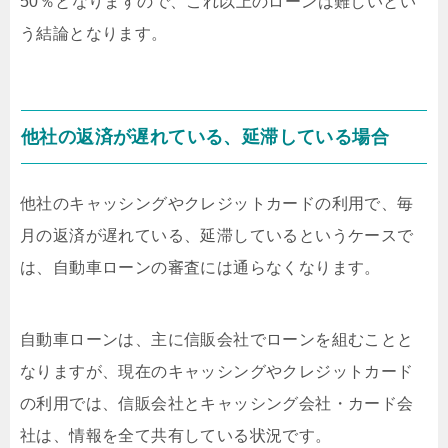
50％となりますので、これ以上のローンは難しいとい
う結論となります。
他社の返済が遅れている、延滞している場合
他社のキャッシングやクレジットカードの利用で、毎
月の返済が遅れている、延滞しているというケースで
は、自動車ローンの審査には通らなくなります。
自動車ローンは、主に信販会社でローンを組むことと
なりますが、現在のキャッシングやクレジットカード
の利用では、信販会社とキャッシング会社・カード会
社は、情報を全て共有している状況です。