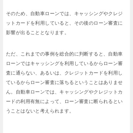
そのため、自動車ローンでは、キャッシングやクレジ
ットカードを利用していると、その後のローン審査に
影響が出ることとなります。
ただ、これまでの事例を総合的に判断すると、自動車
ローンではキャッシングを利用しているからローン審
査に通らない、あるいは、クレジットカードを利用し
ているからローン審査に落ちるということはありませ
ん。自動車ローンでは、キャッシングやクレジットカ
ードの利用有無によって、ローン審査に断られるとい
うことはないと考えられます。