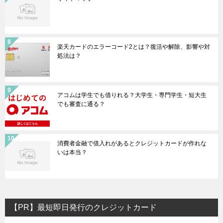
楽天カードのエラーコード2とは？復活や解除、影響や対
処法は？
アコムは学生でも借りれる？大学生・専門学生・短大生
でも審査に通る？
消費者金融で借入れがあるとクレジットカードが作れな
いは本当？
【PR】最短即日発行のクレジットカード