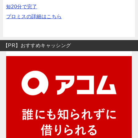
短20分で完了
プロミスの詳細はこちら
【PR】おすすめキャッシング