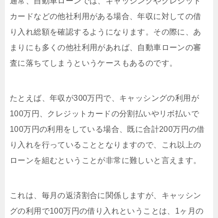
通常、自動車ローンでは、キャッシングやクレジット
カードなどの他社利用がある場合、年収に対しての借
り入れ総額を確認するようになります。その際に、あ
まりにも多くの他社利用があれば、自動車ローンの審
査に落ちてしまうというケースもあるのです。
たとえば、年収が300万円で、キャッシングの利用が
100万円、クレジットカードの分割払いやリボ払いで
100万円の利用をしている場合、既に合計200万円の借
り入れを行っていることとなりますので、これ以上の
ローンを組むということが非常に難しいと言えます。
これは、毎月の返済割合に関係しますが、キャッシン
グの利用で100万円の借り入れということは、1ヶ月の