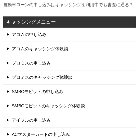
自動車ローンの申し込みはキャッシングを利用中でも審査に通る？
キャッシングメニュー
アコムの申し込み
アコムのキャッシング体験談
プロミスの申し込み
プロミスのキャッシング体験談
SMBCモビットの申し込み
SMBCモビットのキャッシング体験談
アイフルの申し込み
ACマスターカードの申し込み