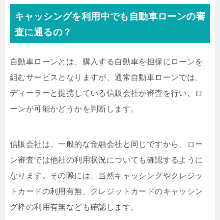
キャッシングを利用中でも自動車ローンの審
査に通るの？
自動車ローンとは、購入する自動車を担保にローンを
組むサービスとなりますが、通常自動車ローンでは、
ディーラーと提携している信販会社が審査を行い、ロ
ーンが可能かどうかを判断します。
信販会社は、一般的な金融会社と同じですから、ロー
ン審査では他社の利用状況についても確認するように
なります。その際には、当然キャッシングやクレジッ
トカードの利用有無、クレジットカードのキャッシン
グ枠の利用有無なども確認します。