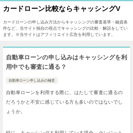
カードローン比較ならキャッシングV
カードローンの申し込み方法からキャッシングの審査基準・融資条
件など、当サイト独自の視点でキャッシングの比較・解説をしてい
ます。※当サイトはアフィリエイト広告を利用しています。
自動車ローンの申し込みはキャッシングを利
用中でも審査に通る？
自動車ローン申し込みの極意
自動車ローンを利用する際に、はたして審査に通るの
だろうかと不安に感じている方も多いのではないでし
ょうか。
特に、キャッシングを利用している場合、クレジット