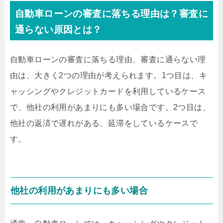
自動車ローンの審査に落ちる理由は？審査に
通らない原因とは？
自動車ローンの審査に落ちる理由、審査に通らない理
由は、大きく2つの理由が考えられます。1つ目は、キ
ャッシングやクレジットカードを利用しているケース
で、他社の利用があまりにも多い場合です。2つ目は、
他社の返済で遅れがある、延滞をしているケースで
す。
他社の利用があまりにも多い場合