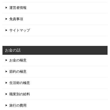
運営者情報
免責事項
サイトマップ
お金の話
お金の極意
節約の極意
生活術の極意
職業別の給料
旅行の費用