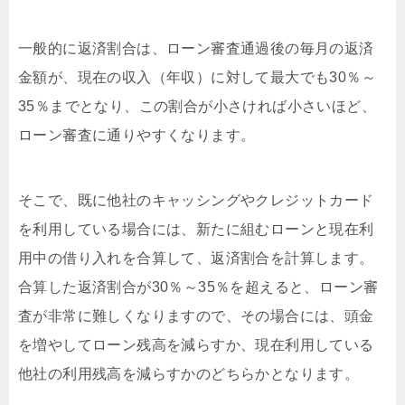
一般的に返済割合は、ローン審査通過後の毎月の返済
金額が、現在の収入（年収）に対して最大でも30％～
35％までとなり、この割合が小さければ小さいほど、
ローン審査に通りやすくなります。
そこで、既に他社のキャッシングやクレジットカード
を利用している場合には、新たに組むローンと現在利
用中の借り入れを合算して、返済割合を計算します。
合算した返済割合が30％～35％を超えると、ローン審
査が非常に難しくなりますので、その場合には、頭金
を増やしてローン残高を減らすか、現在利用している
他社の利用残高を減らすかのどちらかとなります。