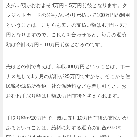
支払い額がおおよそ4万円～5万円前後となります。ク
レジットカードの分割払いやリボ払いで100万円の利用
ということは、こちらも毎月の支払い額は4万円～5万
円となりますので、これらを合わせると、毎月の返済
額は合計8万円～10万円前後となるのです。
先ほどの例で言えば、年収300万円ということは、ボー
ナス無しで1ヶ月の給料が25万円ですから、そこから住
民税や源泉所得税、社会保険料などを差し引くと、お
おむね手取り額は月額20万円前後と考えられます。
手取り額が20万円で、既に毎月10万円前後の支払いが
あるということは、給料に対する返済の割合が40％～