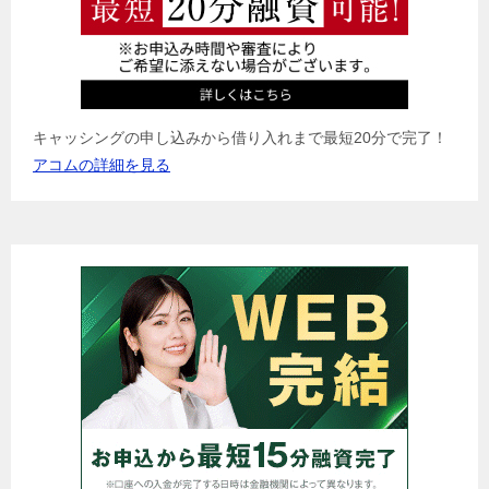
キャッシングの申し込みから借り入れまで最短20分で完了！
アコムの詳細を見る